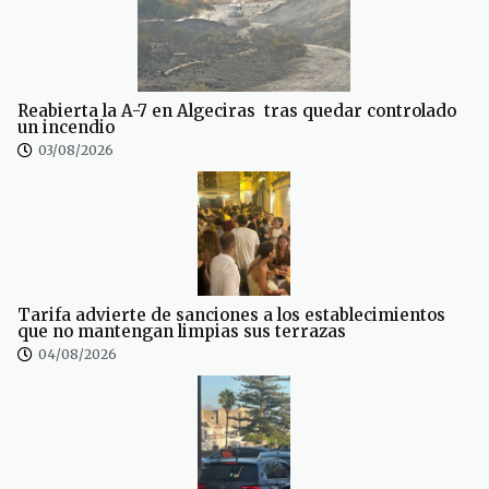
Reabierta la A-7 en Algeciras tras quedar controlado
un incendio
03/08/2026
Tarifa advierte de sanciones a los establecimientos
que no mantengan limpias sus terrazas
04/08/2026