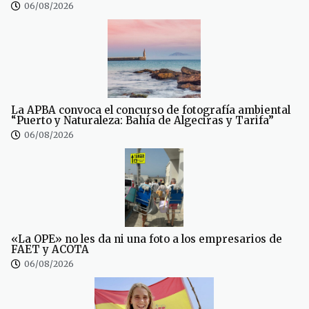
06/08/2026
La APBA convoca el concurso de fotografía ambiental
“Puerto y Naturaleza: Bahía de Algeciras y Tarifa”
06/08/2026
«La OPE» no les da ni una foto a los empresarios de
FAET y ACOTA
06/08/2026