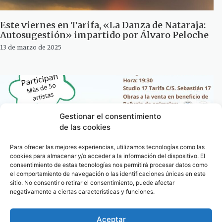
Este viernes en Tarifa, «La Danza de Nataraja:
Autosugestión» impartido por Álvaro Peloche
13 de marzo de 2025
Gestionar el consentimiento
de las cookies
Para ofrecer las mejores experiencias, utilizamos tecnologías como las
cookies para almacenar y/o acceder a la información del dispositivo. El
consentimiento de estas tecnologías nos permitirá procesar datos como
el comportamiento de navegación o las identificaciones únicas en este
sitio. No consentir o retirar el consentimiento, puede afectar
negativamente a ciertas características y funciones.
Tarifa inaugura este viernes «Arte por los
animales»
Aceptar
11 de marzo de 2025