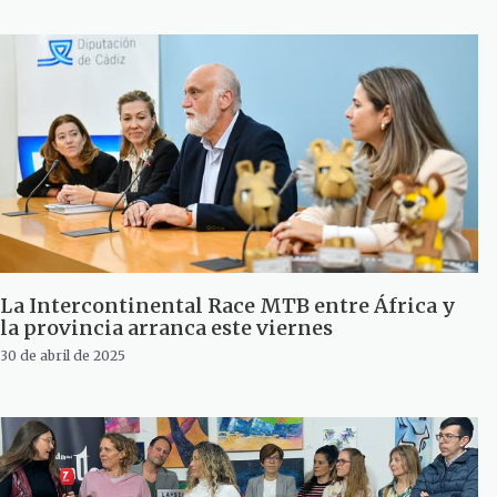
La Intercontinental Race MTB entre África y
la provincia arranca este viernes
30 de abril de 2025