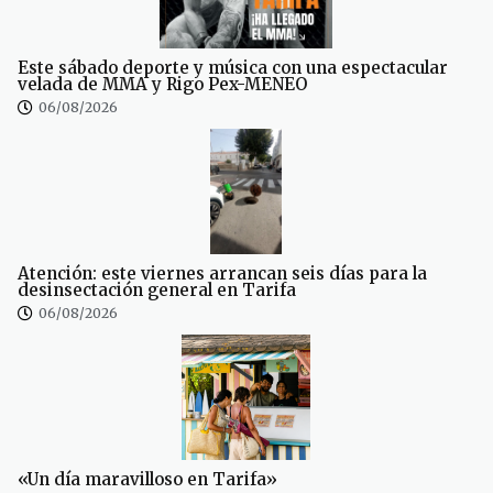
Este sábado deporte y música con una espectacular
velada de MMA y Rigo Pex-MENEO
06/08/2026
Atención: este viernes arrancan seis días para la
desinsectación general en Tarifa
06/08/2026
«Un día maravilloso en Tarifa»