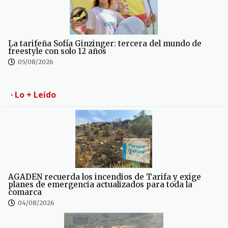
La tarifeña Sofía Ginzinger: tercera del mundo de
freestyle con solo 12 años
05/08/2026
· Lo + Leído
AGADEN recuerda los incendios de Tarifa y exige
planes de emergencia actualizados para toda la
comarca
04/08/2026