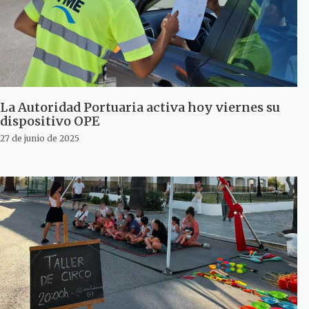
La Autoridad Portuaria activa hoy viernes su
dispositivo OPE
27 de junio de 2025