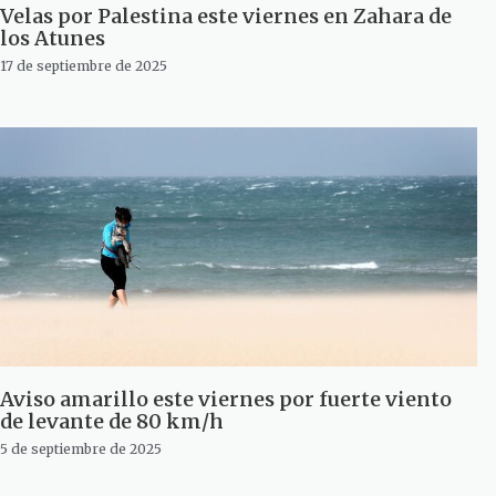
Velas por Palestina este viernes en Zahara de
los Atunes
17 de septiembre de 2025
Aviso amarillo este viernes por fuerte viento
de levante de 80 km/h
5 de septiembre de 2025