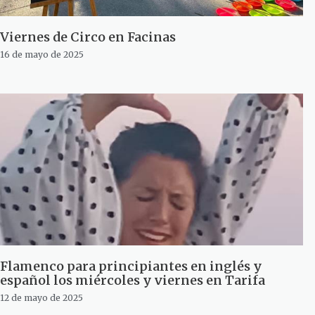
Viernes de Circo en Facinas
16 de mayo de 2025
Flamenco para principiantes en inglés y
español los miércoles y viernes en Tarifa
12 de mayo de 2025