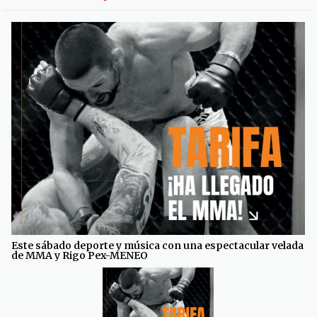
Este sábado deporte y música con una espectacular velada
de MMA y Rigo Pex-MENEO