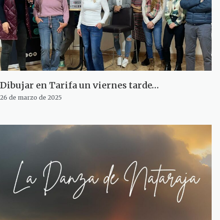
Dibujar en Tarifa un viernes tarde…
26 de marzo de 2025