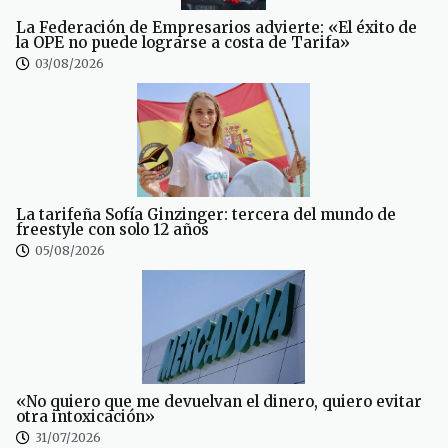
La Federación de Empresarios advierte: «El éxito de
la OPE no puede lograrse a costa de Tarifa»
03/08/2026
La tarifeña Sofía Ginzinger: tercera del mundo de
freestyle con solo 12 años
05/08/2026
«No quiero que me devuelvan el dinero, quiero evitar
otra intoxicación»
31/07/2026