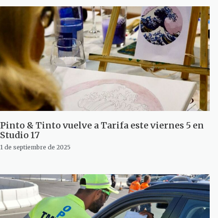
Pinto & Tinto vuelve a Tarifa este viernes 5 en
Studio 17
1 de septiembre de 2025