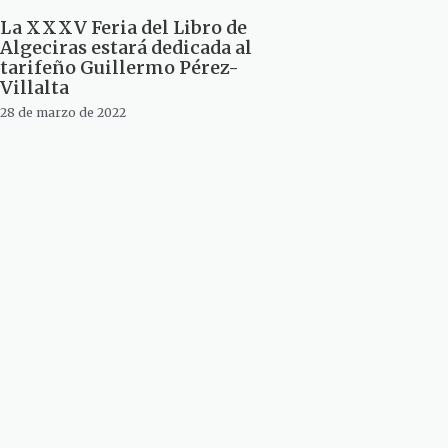
La XXXV Feria del Libro de
Algeciras estará dedicada al
tarifeño Guillermo Pérez-
Villalta
28 de marzo de 2022