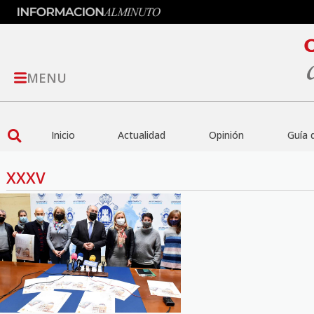
MENU
Inicio
Actualidad
Opinión
Guía 
XXXV