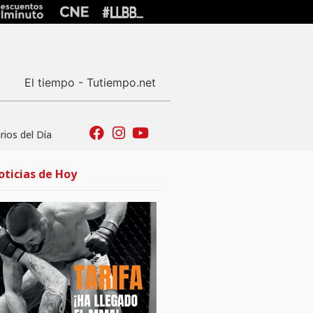
El tiempo - Tutiempo.net
ios del Día
oticias de Hoy