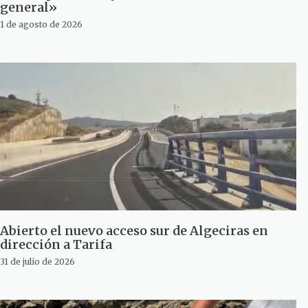
general»
1 de agosto de 2026
Abierto el nuevo acceso sur de Algeciras en
dirección a Tarifa
31 de julio de 2026