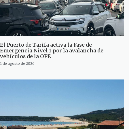
El Puerto de Tarifa activa la Fase de
Emergencia Nivel 1 por la avalancha de
vehículos de la OPE
1 de agosto de 2026