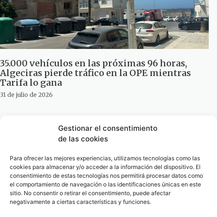
35.000 vehículos en las próximas 96 horas,
Algeciras pierde tráfico en la OPE mientras
Tarifa lo gana
31 de julio de 2026
Gestionar el consentimiento
de las cookies
Para ofrecer las mejores experiencias, utilizamos tecnologías como las
cookies para almacenar y/o acceder a la información del dispositivo. El
consentimiento de estas tecnologías nos permitirá procesar datos como
el comportamiento de navegación o las identificaciones únicas en este
sitio. No consentir o retirar el consentimiento, puede afectar
negativamente a ciertas características y funciones.