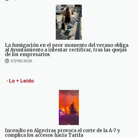
La fumigación en el peor momento del verano obliga
al Ayuntamiento a intentar rectificar, tras las quejas
de los empresarios
07/08/2026
· Lo + Leído
Incendio en Algeciras provoca el corte de la A-7 y
complica los accesos hacia Tarifa