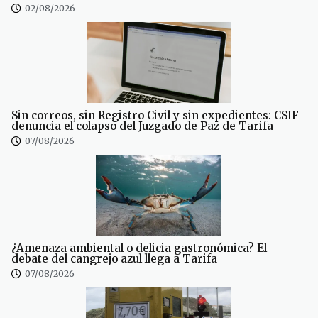
02/08/2026
Sin correos, sin Registro Civil y sin expedientes: CSIF
denuncia el colapso del Juzgado de Paz de Tarifa
07/08/2026
¿Amenaza ambiental o delicia gastronómica? El
debate del cangrejo azul llega a Tarifa
07/08/2026