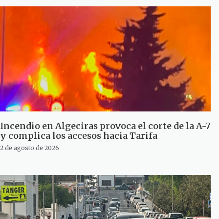
Incendio en Algeciras provoca el corte de la A-7
y complica los accesos hacia Tarifa
2 de agosto de 2026