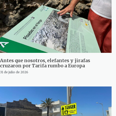
Antes que nosotros, elefantes y jirafas
cruzaron por Tarifa rumbo a Europa
31 de julio de 2026