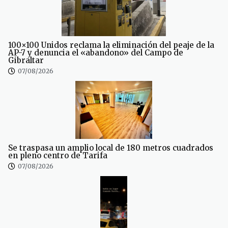
100×100 Unidos reclama la eliminación del peaje de la
AP-7 y denuncia el «abandono» del Campo de
Gibraltar
07/08/2026
Se traspasa un amplio local de 180 metros cuadrados
en pleno centro de Tarifa
07/08/2026