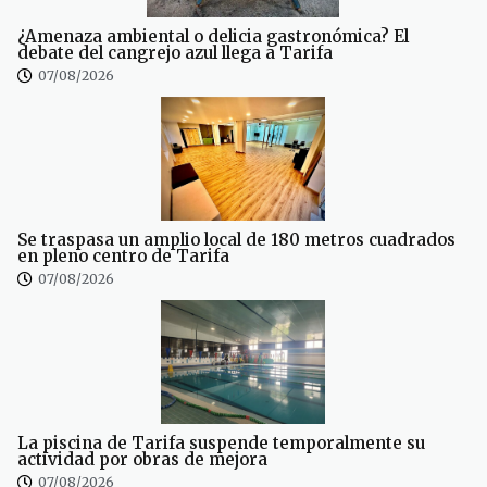
¿Amenaza ambiental o delicia gastronómica? El
debate del cangrejo azul llega a Tarifa
07/08/2026
Se traspasa un amplio local de 180 metros cuadrados
en pleno centro de Tarifa
07/08/2026
La piscina de Tarifa suspende temporalmente su
actividad por obras de mejora
07/08/2026