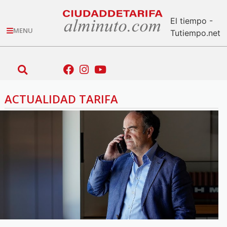
El tiempo -
MENU
Tutiempo.net
ACTUALIDAD TARIFA