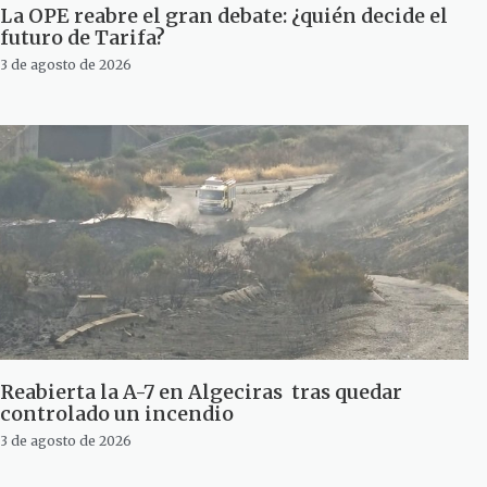
La OPE reabre el gran debate: ¿quién decide el
futuro de Tarifa?
3 de agosto de 2026
Reabierta la A-7 en Algeciras tras quedar
controlado un incendio
3 de agosto de 2026