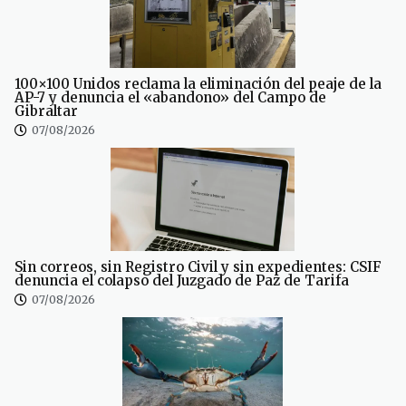
100×100 Unidos reclama la eliminación del peaje de la
AP-7 y denuncia el «abandono» del Campo de
Gibraltar
07/08/2026
Sin correos, sin Registro Civil y sin expedientes: CSIF
denuncia el colapso del Juzgado de Paz de Tarifa
07/08/2026