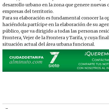
desarrollo urbano en la zona que genere nuevas 
empresas del territorio.
Para su elaboración es fundamental conocer la opi
haciéndola partícipe en la elaboración de su age
público, que va dirigido a todas las personas resi
Frontera, Vejer de la Frontera y Tarifa, y cuya fin
situación actual del área urbana funcional.