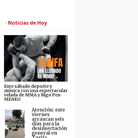
· Noticias de Hoy
Este sábado deporte y
música con una espectacular
velada de MMA y Rigo Pex-
MENEO
Atención: este
viernes
arrancan seis
días para la
desinsectación
general en
Tarifa