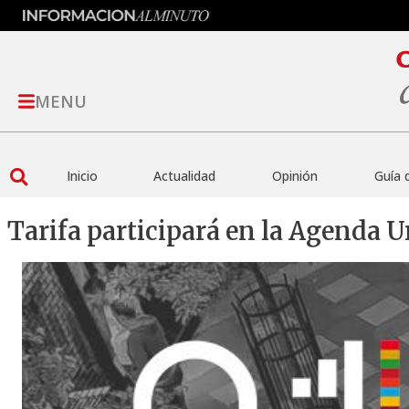
MENU
Inicio
Actualidad
Opinión
Guía 
Tarifa participará en la Agenda U