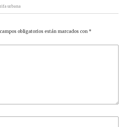
rifa
urbana
 campos obligatorios están marcados con
*