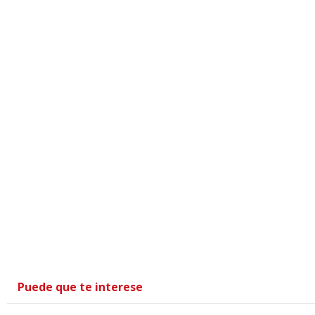
Puede que te interese