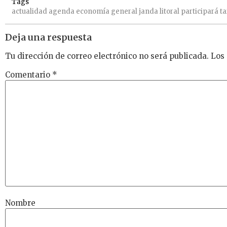
Tags
actualidad
agenda
economía
general
janda
litoral
participará
ta
Deja una respuesta
Tu dirección de correo electrónico no será publicada.
Los
Comentario
*
Nombre