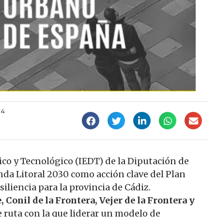
34
co y Tecnológico (IEDT) de la Diputación de
da Litoral 2030 como acción clave del Plan
liencia para la provincia de Cádiz.
, Conil de la Frontera, Vejer de la Frontera y
e ruta con la que liderar un modelo de