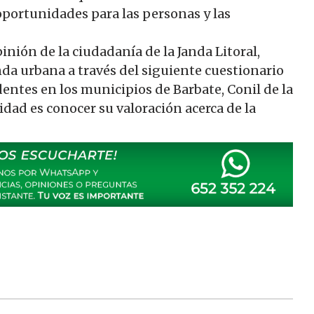
oportunidades para las personas y las
nión de la ciudadanía de la Janda Litoral,
nda urbana a través del siguiente cuestionario
dentes en los municipios de Barbate, Conil de la
alidad es conocer su valoración acerca de la