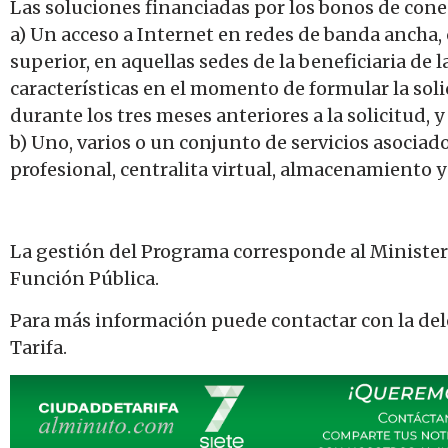
Las soluciones financiadas por los bonos de con
a) Un acceso a Internet en redes de banda ancha,
superior, en aquellas sedes de la beneficiaria de 
características en el momento de formular la soli
durante los tres meses anteriores a la solicitud, y
b) Uno, varios o un conjunto de servicios asociados
profesional, centralita virtual, almacenamiento y
La gestión del Programa corresponde al Ministeri
Función Pública.
Para más información puede contactar con la d
Tarifa.