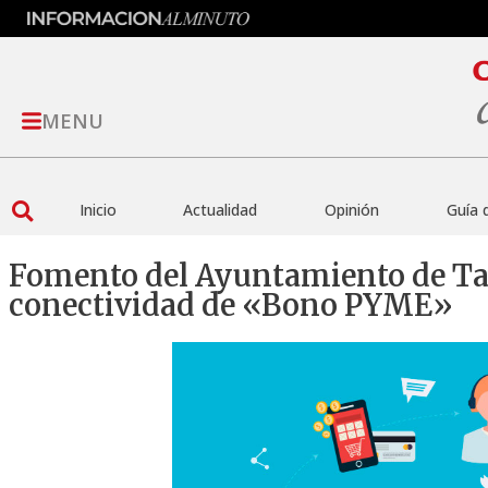
MENU
Inicio
Actualidad
Opinión
Guía 
Fomento del Ayuntamiento de Tar
conectividad de «Bono PYME»