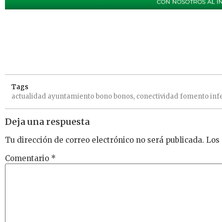
Tags
actualidad
ayuntamiento
bono
bonos,
conectividad
fomento
inf
Deja una respuesta
Tu dirección de correo electrónico no será publicada.
Los
Comentario
*