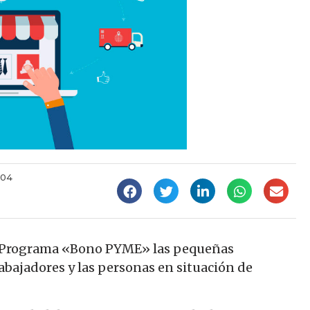
:04
el Programa «Bono PYME» las pequeñas
bajadores y las personas en situación de