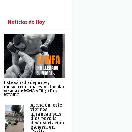
· Noticias de Hoy
Este sábado deporte y
música con una espectacular
velada de MMA y Rigo Pex-
MENEO
Atención: este
viernes
arrancan seis
días para la
desinsectación
general en
Tarifa