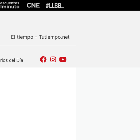
El tiempo - Tutiempo.net
ios del Día