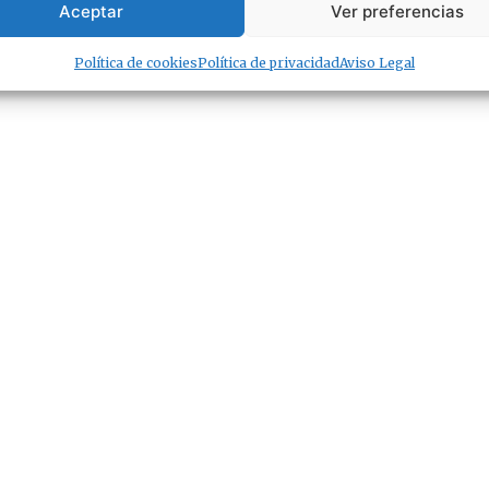
Aceptar
Ver preferencias
Política de cookies
Política de privacidad
Aviso Legal