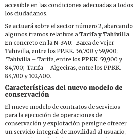
accesible en las condiciones adecuadas a todos
los ciudadanos.
Se actuará sobre el sector número 2, abarcando
algunos tramos relativos a
Tarifa y Tahivilla
.
En concreto en la
N-340
: Barca de Vejer –
Tahivilla, entre los PP.KK. 36,700 y 59,900;
Tahivilla – Tarifa, entre los PP.KK. 59,900 y
84,700; Tarifa – Algeciras, entre los PP.KK.
84,700 y 102,400.
Características del nuevo modelo de
conservación
El nuevo modelo de contratos de servicios
para la ejecución de operaciones de
conservación y explotación persigue ofrecer
un servicio integral de movilidad al usuario,