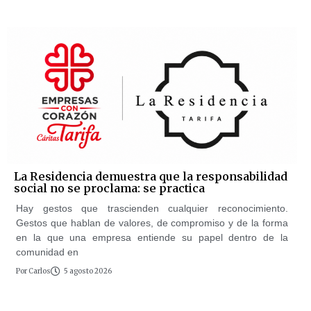
La Residencia demuestra que la responsabilidad
social no se proclama: se practica
Hay gestos que trascienden cualquier reconocimiento.
Gestos que hablan de valores, de compromiso y de la forma
en la que una empresa entiende su papel dentro de la
comunidad en
Por
Carlos
5 agosto 2026