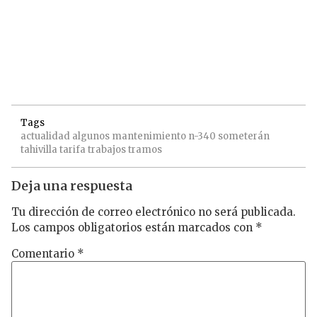
Tags
actualidad
algunos
mantenimiento
n-340
someterán
tahivilla
tarifa
trabajos
tramos
Deja una respuesta
Tu dirección de correo electrónico no será publicada.
Los campos obligatorios están marcados con
*
Comentario
*