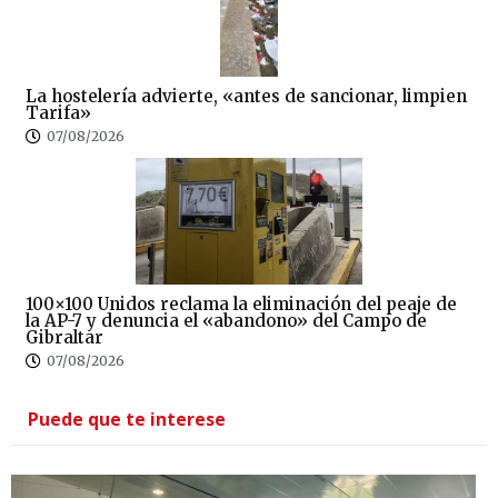
La hostelería advierte, «antes de sancionar, limpien
Tarifa»
07/08/2026
100×100 Unidos reclama la eliminación del peaje de
la AP-7 y denuncia el «abandono» del Campo de
Gibraltar
07/08/2026
Puede que te interese