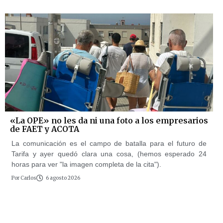
«La OPE» no les da ni una foto a los empresarios
de FAET y ACOTA
La comunicación es el campo de batalla para el futuro de
Tarifa y ayer quedó clara una cosa, (hemos esperado 24
horas para ver "la imagen completa de la cita").
Por
Carlos
6 agosto 2026