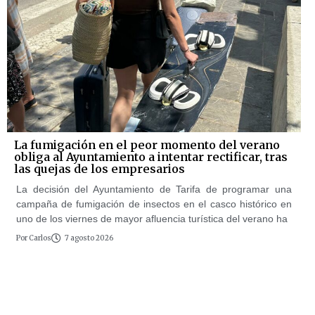
La fumigación en el peor momento del verano
obliga al Ayuntamiento a intentar rectificar, tras
las quejas de los empresarios
La decisión del Ayuntamiento de Tarifa de programar una
campaña de fumigación de insectos en el casco histórico en
uno de los viernes de mayor afluencia turística del verano ha
Por
Carlos
7 agosto 2026