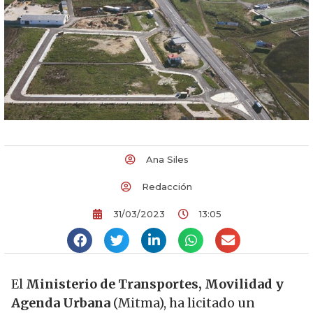
Ana Siles
Redacción
31/03/2023
13:05
El
Ministerio de Transportes, Movilidad y
Agenda Urbana
(Mitma), ha licitado un