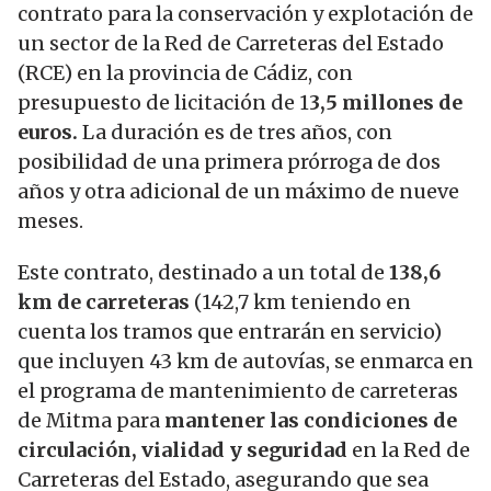
contrato para la conservación y explotación de
un sector de la Red de Carreteras del Estado
(RCE) en la provincia de Cádiz, con
presupuesto de licitación de 1
3,5 millones de
euros.
La duración es de tres años, con
posibilidad de una primera prórroga de dos
años y otra adicional de un máximo de nueve
meses.
Este contrato, destinado a un total de
138,6
km de carreteras
(142,7 km teniendo en
cuenta los tramos que entrarán en servicio)
que incluyen 43 km de autovías, se enmarca en
el programa de mantenimiento de carreteras
de Mitma para
mantener las condiciones de
circulación, vialidad y seguridad
en la Red de
Carreteras del Estado, asegurando que sea