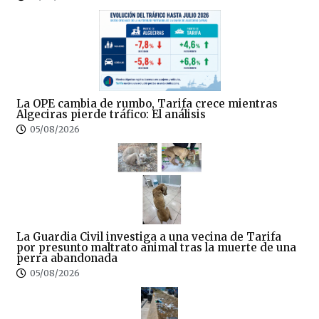
La OPE cambia de rumbo, Tarifa crece mientras
Algeciras pierde tráfico: El análisis
05/08/2026
La Guardia Civil investiga a una vecina de Tarifa
por presunto maltrato animal tras la muerte de una
perra abandonada
05/08/2026