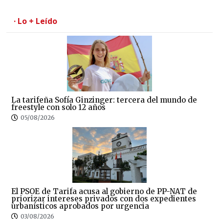
· Lo + Leído
La tarifeña Sofía Ginzinger: tercera del mundo de
freestyle con solo 12 años
05/08/2026
El PSOE de Tarifa acusa al gobierno de PP-NAT de
priorizar intereses privados con dos expedientes
urbanísticos aprobados por urgencia
03/08/2026