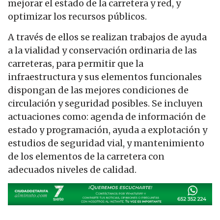
mejorar el estado de la carretera y red, y
optimizar los recursos públicos.
A través de ellos se realizan trabajos de ayuda
a la vialidad y conservación ordinaria de las
carreteras, para permitir que la
infraestructura y sus elementos funcionales
dispongan de las mejores condiciones de
circulación y seguridad posibles. Se incluyen
actuaciones como: agenda de información de
estado y programación, ayuda a explotación y
estudios de seguridad vial, y mantenimiento
de los elementos de la carretera con
adecuados niveles de calidad.