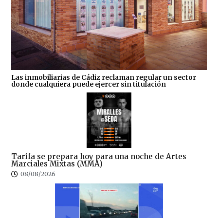
Las inmobiliarias de Cádiz reclaman regular un sector
donde cualquiera puede ejercer sin titulación
Tarifa se prepara hoy para una noche de Artes
Marciales Mixtas (MMA)
08/08/2026