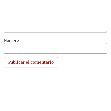
Nombre