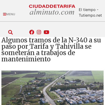
El tiempo -
MENU
Tutiempo.net
Algunos tramos de la N-340 a su
paso por Tarifa y Tahivilla se
someterán a trabajos de
mantenimiento