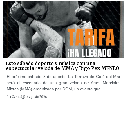
Este sábado deporte y música con una
espectacular velada de MMA y Rigo Pex-MENEO
El próximo sábado 8 de agosto, La Terraza de Café del Mar
será el escenario de una gran velada de Artes Marciales
Mixtas (MMA) organizada por DOM, un evento que
Por
Carlos
6 agosto 2026