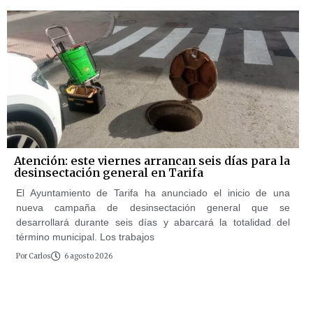
Atención: este viernes arrancan seis días para la
desinsectación general en Tarifa
El Ayuntamiento de Tarifa ha anunciado el inicio de una
nueva campaña de desinsectación general que se
desarrollará durante seis días y abarcará la totalidad del
término municipal. Los trabajos
Por
Carlos
6 agosto 2026