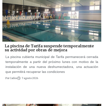
La piscina de Tarifa suspende temporalmente
su actividad por obras de mejora
La piscina cubierta municipal de Tarifa permanecerá cerrada
temporalmente a partir del próximo lunes con motivo de la
instalación de una nueva deshumectadora, una actuación
que permitirá recuperar las condiciones
Por
Carlos
7 agosto 2026