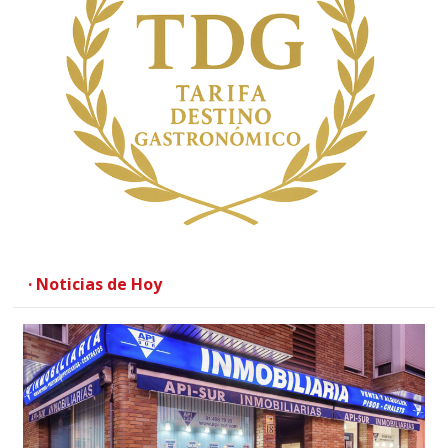
· Noticias de Hoy