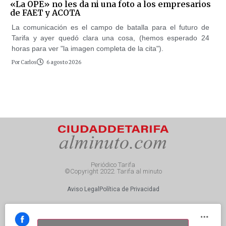
«La OPE» no les da ni una foto a los empresarios
de FAET y ACOTA
La comunicación es el campo de batalla para el futuro de
Tarifa y ayer quedó clara una cosa, (hemos esperado 24
horas para ver "la imagen completa de la cita").
Por
Carlos
6 agosto 2026
Periódico Tarifa
©Copyright 2022. Tarifa al minuto
Aviso Legal
Política de Privacidad