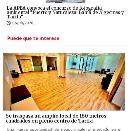
La APBA convoca el concurso de fotografía
ambiental “Puerto y Naturaleza: Bahía de Algeciras y
Tarifa”
06/08/2026
Puede que te interese
Se traspasa un amplio local de 180 metros
cuadrados en pleno centro de Tarifa
Una nueva oportunidad de negocio sale al mercado en el