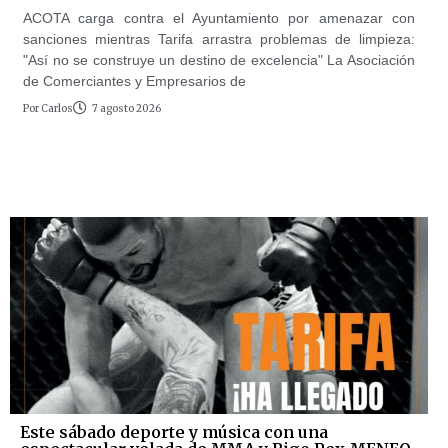
ACOTA carga contra el Ayuntamiento por amenazar con
sanciones mientras Tarifa arrastra problemas de limpieza:
"Así no se construye un destino de excelencia" La Asociación
de Comerciantes y Empresarios de
Por
Carlos
7 agosto 2026
Este sábado deporte y música con una