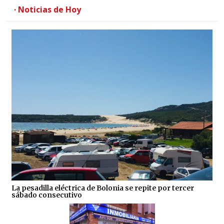
· Noticias de Hoy
La pesadilla eléctrica de Bolonia se repite por tercer
sábado consecutivo