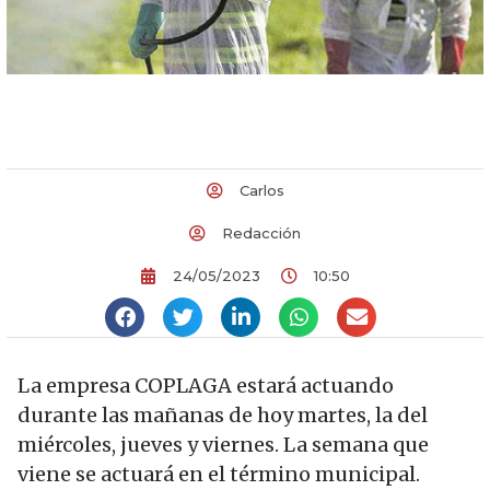
Carlos
Redacción
24/05/2023
10:50
La empresa COPLAGA estará actuando
durante las mañanas de hoy martes, la del
miércoles, jueves y viernes. La semana que
viene se actuará en el término municipal.