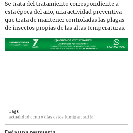
Se trata del tratamiento correspondiente a
esta época del año, una actividad preventiva
que trata de mantener controladas las plagas
de insectos propias de las altas temperaturas.
Tags
actualidad
centro
días
estos
fumigan
tarifa
Deja una respuesta