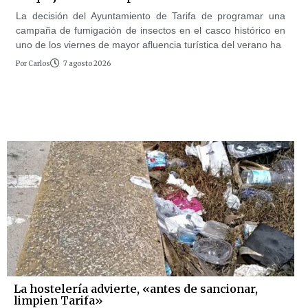
La decisión del Ayuntamiento de Tarifa de programar una
campaña de fumigación de insectos en el casco histórico en
uno de los viernes de mayor afluencia turística del verano ha
Por
Carlos
7 agosto 2026
La hostelería advierte, «antes de sancionar,
limpien Tarifa»