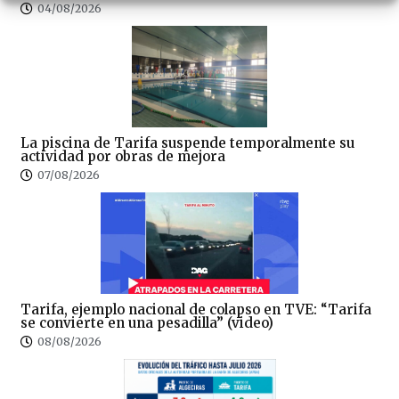
04/08/2026
La piscina de Tarifa suspende temporalmente su
actividad por obras de mejora
07/08/2026
Tarifa, ejemplo nacional de colapso en TVE: “Tarifa
se convierte en una pesadilla” (video)
08/08/2026