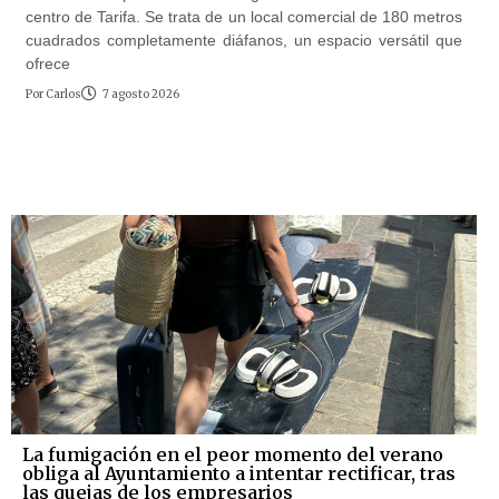
centro de Tarifa. Se trata de un local comercial de 180 metros
cuadrados completamente diáfanos, un espacio versátil que
ofrece
Por
Carlos
7 agosto 2026
La fumigación en el peor momento del verano
obliga al Ayuntamiento a intentar rectificar, tras
las quejas de los empresarios