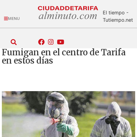
El tiempo -
MENU
Tutiempo.net
Fumigan en el centro de Tarifa
en estos días