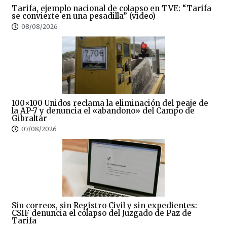
Tarifa, ejemplo nacional de colapso en TVE: “Tarifa
se convierte en una pesadilla” (video)
08/08/2026
100×100 Unidos reclama la eliminación del peaje de
la AP-7 y denuncia el «abandono» del Campo de
Gibraltar
07/08/2026
Sin correos, sin Registro Civil y sin expedientes:
CSIF denuncia el colapso del Juzgado de Paz de
Tarifa