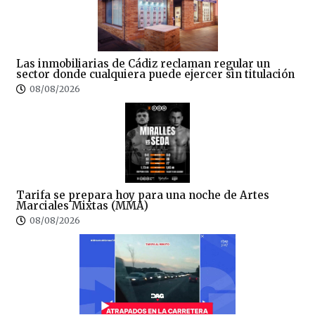
Las inmobiliarias de Cádiz reclaman regular un
sector donde cualquiera puede ejercer sin titulación
08/08/2026
Tarifa se prepara hoy para una noche de Artes
Marciales Mixtas (MMA)
08/08/2026