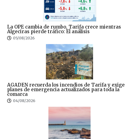
La OPE cambia de rumbo, Tarifa crece mientras
Algeciras pierde tráfico: El análisis
05/08/2026
AGADEN recuerda los incendios de Tarifa y exige
planes de emergencia actualizados para toda la
comarca
04/08/2026