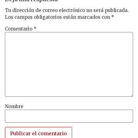
Tu dirección de correo electrónico no será publicada.
Los campos obligatorios están marcados con
*
Comentario
*
Nombre