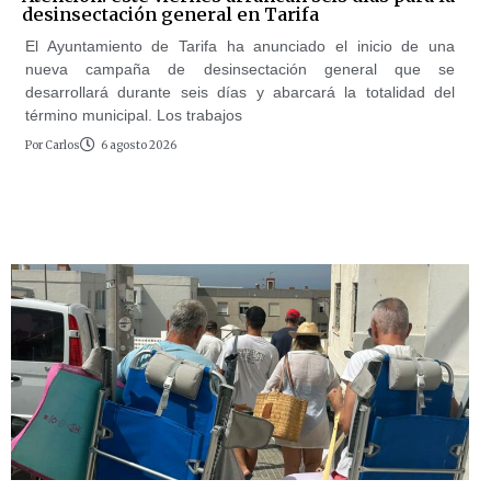
desinsectación general en Tarifa
El Ayuntamiento de Tarifa ha anunciado el inicio de una
nueva campaña de desinsectación general que se
desarrollará durante seis días y abarcará la totalidad del
término municipal. Los trabajos
Por
Carlos
6 agosto 2026