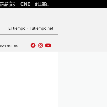
El tiempo - Tutiempo.net
ios del Día