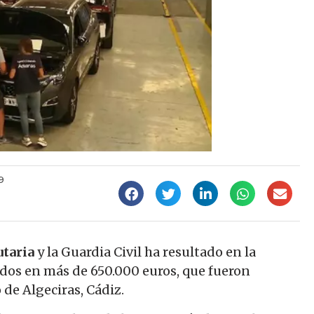
9
utaria
y la Guardia Civil ha resultado en la
ados en más de 650.000 euros, que fueron
de Algeciras, Cádiz.