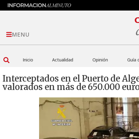
MENU
Inicio
Actualidad
Opinión
Guía 
Interceptados en el Puerto de Alg
valorados en más de 650.000 eur