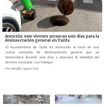
Atención: este viernes arrancan seis días para la
desinsectación general en Tarifa
El Ayuntamiento de Tarifa ha anunciado el inicio de una
nueva campaña de desinsectación general que se
desarrollará durante seis días y abarcará la totalidad del
término municipal. Los trabajos
Por
Carlos
6 agosto 2026