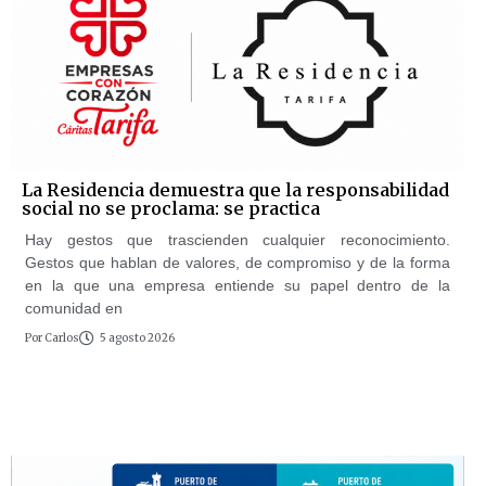
La Residencia demuestra que la responsabilidad
social no se proclama: se practica
Hay gestos que trascienden cualquier reconocimiento.
Gestos que hablan de valores, de compromiso y de la forma
en la que una empresa entiende su papel dentro de la
comunidad en
Por
Carlos
5 agosto 2026