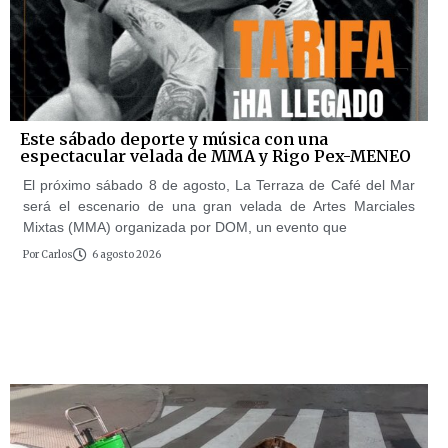
Este sábado deporte y música con una
espectacular velada de MMA y Rigo Pex-MENEO
El próximo sábado 8 de agosto, La Terraza de Café del Mar
será el escenario de una gran velada de Artes Marciales
Mixtas (MMA) organizada por DOM, un evento que
Por
Carlos
6 agosto 2026