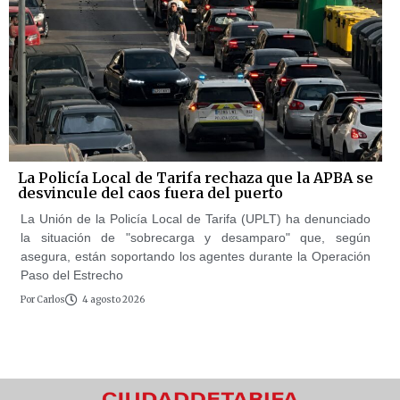
La Policía Local de Tarifa rechaza que la APBA se
desvincule del caos fuera del puerto
La Unión de la Policía Local de Tarifa (UPLT) ha denunciado
la situación de "sobrecarga y desamparo" que, según
asegura, están soportando los agentes durante la Operación
Paso del Estrecho
Por
Carlos
4 agosto 2026