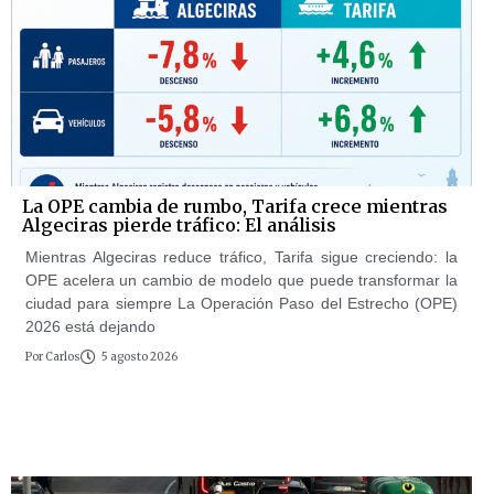
La OPE cambia de rumbo, Tarifa crece mientras
Algeciras pierde tráfico: El análisis
Mientras Algeciras reduce tráfico, Tarifa sigue creciendo: la
OPE acelera un cambio de modelo que puede transformar la
ciudad para siempre La Operación Paso del Estrecho (OPE)
2026 está dejando
Por
Carlos
5 agosto 2026