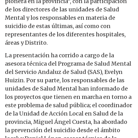
pionera en la provincia”, con la participación
de los directores de las unidades de Salud
Mental y los responsables en materia de
suicidio de estas últimas, así como con
representantes de los diferentes hospitales,
áreas y Distrito.
La presentación ha corrido a cargo de la
asesora técnica del Programa de Salud Mental
del Servicio Andaluz de Salud (SAS), Evelyn
Huizin. Por su parte, los responsables de las
unidades de Salud Mental han informado de
los proyectos que tienen en marcha en torno a
este problema de salud pública; el coordinador
de la Unidad de Acción Local en Salud de la
provincia, Miguel Ángel Cuesta, ha abordado
la prevención del suicidio desde el ámbito