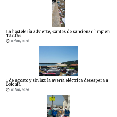
La hostelería advierte, «antes de sancionar, limpien
Tarifa»
07/08/2026
1 de agosto y sin luz: la avería eléctrica desespera a
Bolonia
01/08/2026