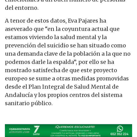
del entorno.
A tenor de estos datos, Eva Pajares ha
aseverado que “en la coyuntura actual que
estamos viviendo la salud mental y la
prevención del suicidio se han situado como
una demanda clave de la población a la que no
podemos darle la espalda”, por ello se ha
mostrado satisfecha de que este proyecto
europeo se sume a otras medidas promovidas
desde el Plan Integral de Salud Mental de
Andalucía y los propios centros del sistema
sanitario público.