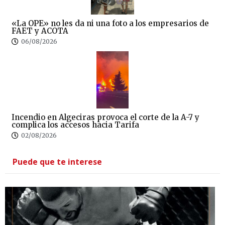
«La OPE» no les da ni una foto a los empresarios de
FAET y ACOTA
06/08/2026
Incendio en Algeciras provoca el corte de la A-7 y
complica los accesos hacia Tarifa
02/08/2026
Puede que te interese