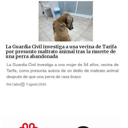
La Guardia Civil investiga a una vecina de Tarifa
por presunto maltrato animal tras la muerte de
una perra abandonada
La Guardia Civil investiga a una mujer de 54 años, vecina de
Tarifa, como presunta autora de un delito de maltrato animal
después de que una perra de raza braco
Por
Carlos
5 agosto 2026