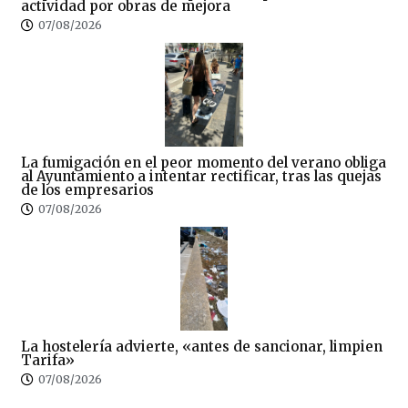
actividad por obras de mejora
07/08/2026
La fumigación en el peor momento del verano obliga
al Ayuntamiento a intentar rectificar, tras las quejas
de los empresarios
07/08/2026
La hostelería advierte, «antes de sancionar, limpien
Tarifa»
07/08/2026