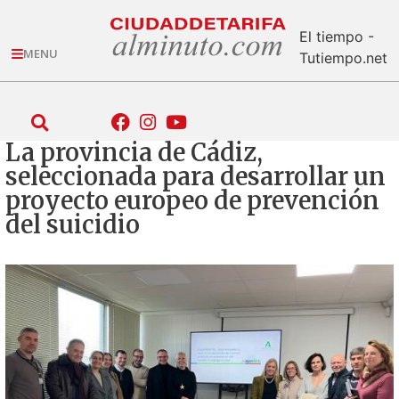
El tiempo -
MENU
Tutiempo.net
La provincia de Cádiz,
seleccionada para desarrollar un
proyecto europeo de prevención
del suicidio