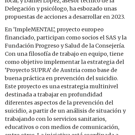
local; y Daniel López, asesor técnico de la
Delegación y psicólogo, ha esbozado unas
propuestas de acciones a desarrollar en 2023.
En ‘ImpleMENTAL’, proyecto europeo
financiado, participan como socios el SAS y la
Fundación Progreso y Salud de la Consejería.
Con una filosofía de trabajo en equipo, tiene
como objetivo implementar la estrategia del
‘Proyecto SUPRA’ de Austria como base de
buena práctica en prevención del suicidio.
Este proyecto es una estrategia multinivel
destinada a trabajar en profundidad
diferentes aspectos de la prevención del
suicidio, a partir de un análisis de situación y
trabajando con lo servicios sanitarios,
educativos o con medios de comunicación,