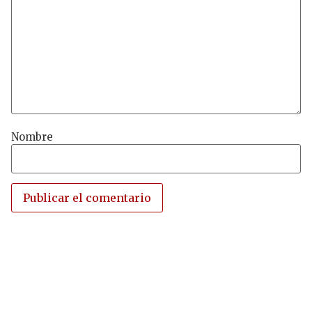
Nombre