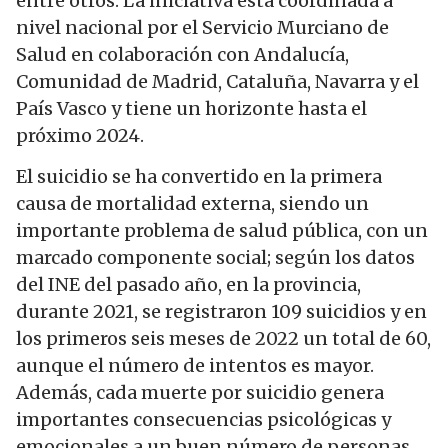
entre otros. La iniciativa está coordinada a
nivel nacional por el Servicio Murciano de
Salud en colaboración con Andalucía,
Comunidad de Madrid, Cataluña, Navarra y el
País Vasco y tiene un horizonte hasta el
próximo 2024.
El suicidio se ha convertido en la primera
causa de mortalidad externa, siendo un
importante problema de salud pública, con un
marcado componente social; según los datos
del INE del pasado año, en la provincia,
durante 2021, se registraron 109 suicidios y en
los primeros seis meses de 2022 un total de 60,
aunque el número de intentos es mayor.
Además, cada muerte por suicidio genera
importantes consecuencias psicológicas y
emocionales a un buen número de personas