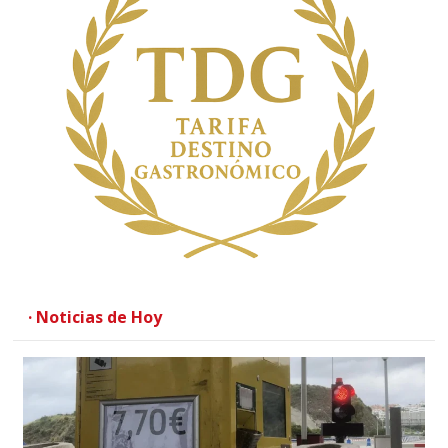
· Noticias de Hoy