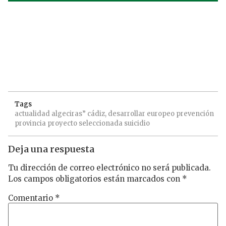
Tags
actualidad
algeciras”
cádiz,
desarrollar
europeo
prevención
provincia
proyecto
seleccionada
suicidio
Deja una respuesta
Tu dirección de correo electrónico no será publicada.
Los campos obligatorios están marcados con
*
Comentario
*