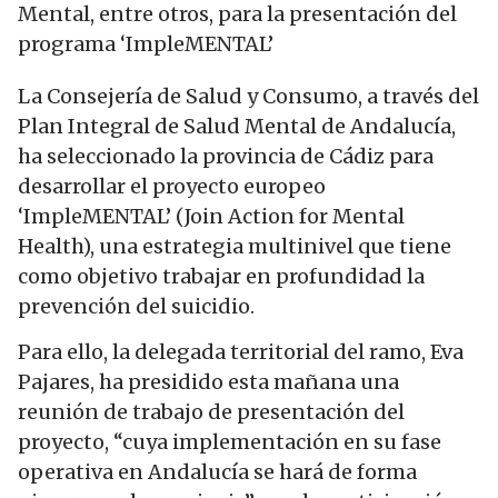
Mental, entre otros, para la presentación del
programa ‘ImpleMENTAL’
La Consejería de Salud y Consumo, a través del
Plan Integral de Salud Mental de Andalucía,
ha seleccionado la provincia de Cádiz para
desarrollar el proyecto europeo
‘ImpleMENTAL’ (Join Action for Mental
Health), una estrategia multinivel que tiene
como objetivo trabajar en profundidad la
prevención del suicidio.
Para ello, la delegada territorial del ramo, Eva
Pajares, ha presidido esta mañana una
reunión de trabajo de presentación del
proyecto, “cuya implementación en su fase
operativa en Andalucía se hará de forma