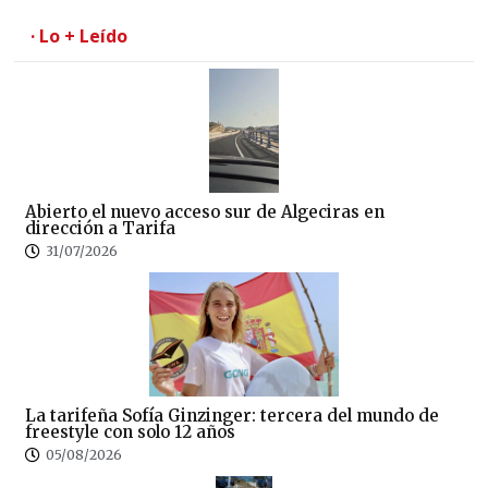
· Lo + Leído
Abierto el nuevo acceso sur de Algeciras en
dirección a Tarifa
31/07/2026
La tarifeña Sofía Ginzinger: tercera del mundo de
freestyle con solo 12 años
05/08/2026