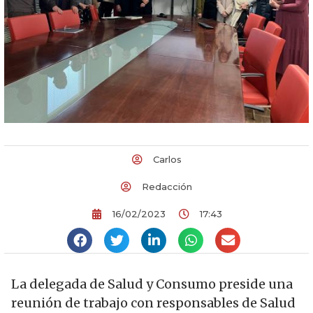
Carlos
Redacción
16/02/2023
17:43
La delegada de Salud y Consumo preside una
reunión de trabajo con responsables de Salud