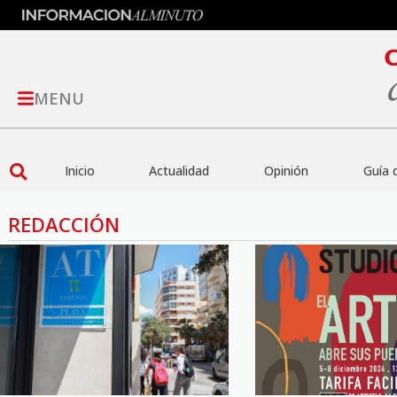
MENU
Inicio
Actualidad
Opinión
Guía 
REDACCIÓN