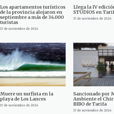
Los apartamentos turísticos
Llega la IV edici
de la provincia alojaron en
STUDIOS en Tari
septiembre a más de 34.000
17 de noviembre de 2024
turistas
17 de noviembre de 2024
Muere un surfista en la
Sancionado por 
playa de Los Lances
Ambiente el Chir
BIBO de Tarifa
17 de noviembre de 2024
17 de noviembre de 2024