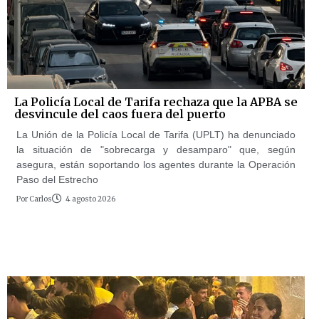
La Policía Local de Tarifa rechaza que la APBA se
desvincule del caos fuera del puerto
La Unión de la Policía Local de Tarifa (UPLT) ha denunciado
la situación de "sobrecarga y desamparo" que, según
asegura, están soportando los agentes durante la Operación
Paso del Estrecho
Por
Carlos
4 agosto 2026