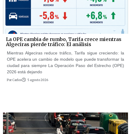
La OPE cambia de rumbo, Tarifa crece mientras
Algeciras pierde tráfico: El análisis
Mientras Algeciras reduce tráfico, Tarifa sigue creciendo: la
OPE acelera un cambio de modelo que puede transformar la
ciudad para siempre La Operación Paso del Estrecho (OPE)
2026 está dejando
Por
Carlos
5 agosto 2026