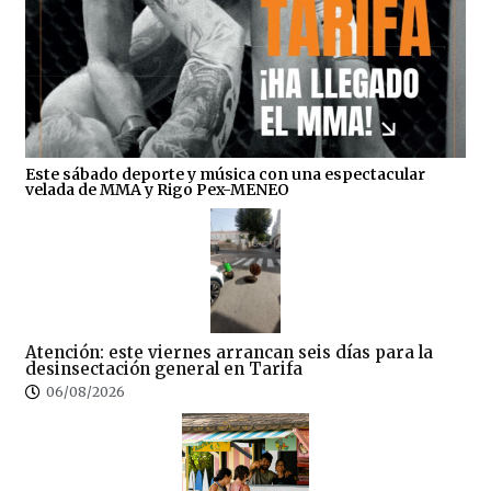
Este sábado deporte y música con una espectacular
velada de MMA y Rigo Pex-MENEO
Atención: este viernes arrancan seis días para la
desinsectación general en Tarifa
06/08/2026