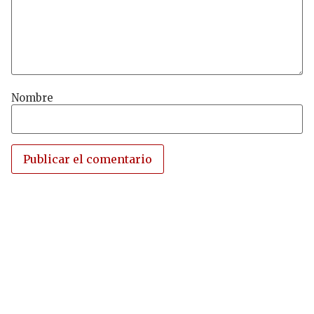
Nombre