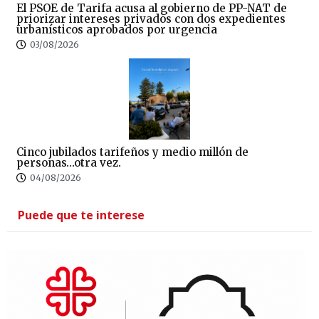
El PSOE de Tarifa acusa al gobierno de PP-NAT de
priorizar intereses privados con dos expedientes
urbanísticos aprobados por urgencia
03/08/2026
Cinco jubilados tarifeños y medio millón de
personas…otra vez.
04/08/2026
Puede que te interese