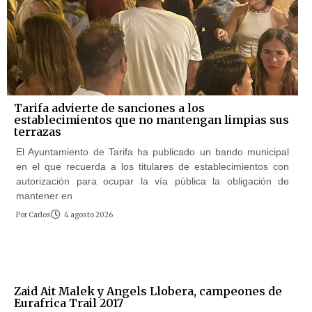
Tarifa advierte de sanciones a los
establecimientos que no mantengan limpias sus
terrazas
El Ayuntamiento de Tarifa ha publicado un bando municipal
en el que recuerda a los titulares de establecimientos con
autorización para ocupar la vía pública la obligación de
mantener en
Por
Carlos
4 agosto 2026
Zaid Ait Malek y Angels Llobera, campeones de
Eurafrica Trail 2017