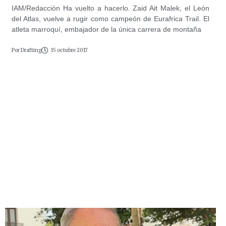
IAM/Redacción Ha vuelto a hacerlo. Zaid Ait Malek, el León
del Atlas, vuelve a rugir como campeón de Eurafrica Trail. El
atleta marroquí, embajador de la única carrera de montaña
Por
Drafting
15 octubre 2017