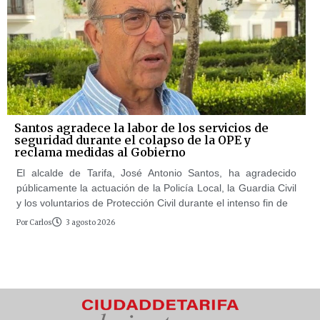
Santos agradece la labor de los servicios de
seguridad durante el colapso de la OPE y
reclama medidas al Gobierno
El alcalde de Tarifa, José Antonio Santos, ha agradecido
públicamente la actuación de la Policía Local, la Guardia Civil
y los voluntarios de Protección Civil durante el intenso fin de
Por
Carlos
3 agosto 2026