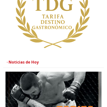
· Noticias de Hoy