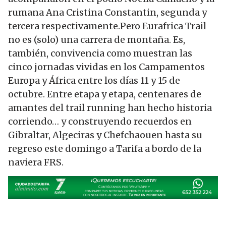
rumana Ana Cristina Constantin, segunda y
tercera respectivamente.Pero Eurafrica Trail
no es (solo) una carrera de montaña. Es,
también, convivencia como muestran las
cinco jornadas vividas en los Campamentos
Europa y África entre los días 11 y 15 de
octubre. Entre etapa y etapa, centenares de
amantes del trail running han hecho historia
corriendo… y construyendo recuerdos en
Gibraltar, Algeciras y Chefchaouen hasta su
regreso este domingo a Tarifa a bordo de la
naviera FRS.