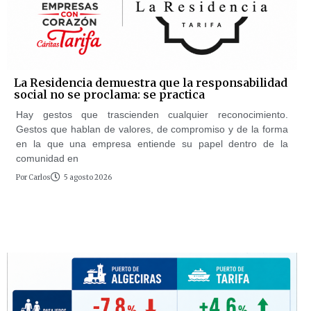
La Residencia demuestra que la responsabilidad
social no se proclama: se practica
Hay gestos que trascienden cualquier reconocimiento.
Gestos que hablan de valores, de compromiso y de la forma
en la que una empresa entiende su papel dentro de la
comunidad en
Por
Carlos
5 agosto 2026