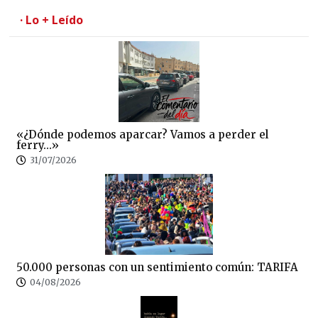
· Lo + Leído
«¿Dónde podemos aparcar? Vamos a perder el
ferry…»
31/07/2026
50.000 personas con un sentimiento común: TARIFA
04/08/2026