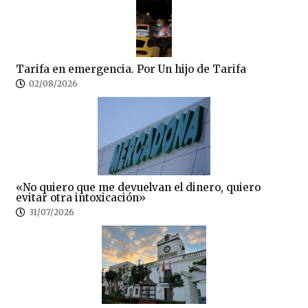
Tarifa en emergencia. Por Un hijo de Tarifa
02/08/2026
«No quiero que me devuelvan el dinero, quiero
evitar otra intoxicación»
31/07/2026