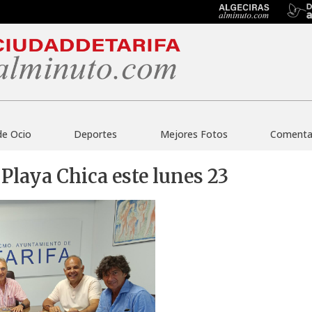
de Ocio
Deportes
Mejores Fotos
Comentar
 Playa Chica este lunes 23