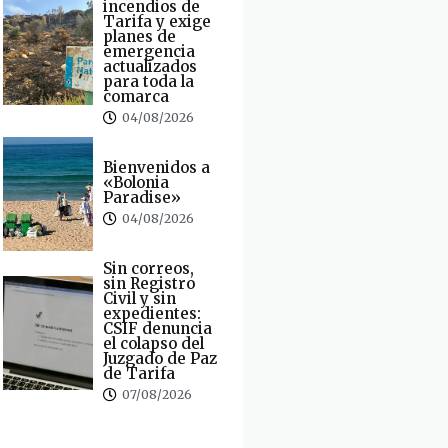
incendios de
Tarifa y exige
planes de
emergencia
actualizados
para toda la
comarca
04/08/2026
Bienvenidos a
«Bolonia
Paradise»
04/08/2026
Sin correos,
sin Registro
Civil y sin
expedientes:
CSIF denuncia
el colapso del
Juzgado de Paz
de Tarifa
07/08/2026