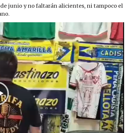
 de junio y no faltarán alicientes, ni tampoco el
ano.