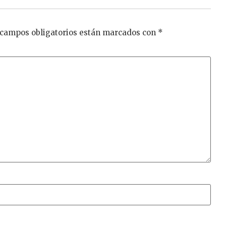
 campos obligatorios están marcados con
*