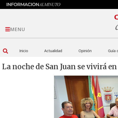
MENU
Inicio
Actualidad
Opinión
Guía 
La noche de San Juan se vivirá en