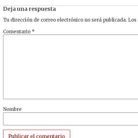
Deja una respuesta
Tu dirección de correo electrónico no será publicada.
Los
Comentario
*
Nombre