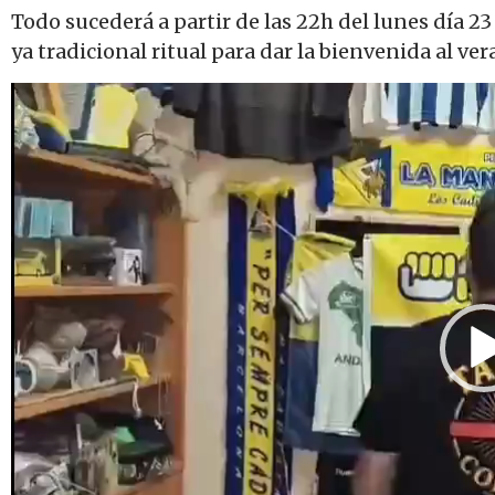
Todo sucederá a partir de las 22h del lunes día 23
ya tradicional ritual para dar la bienvenida al ver
Reproductor
de
vídeo