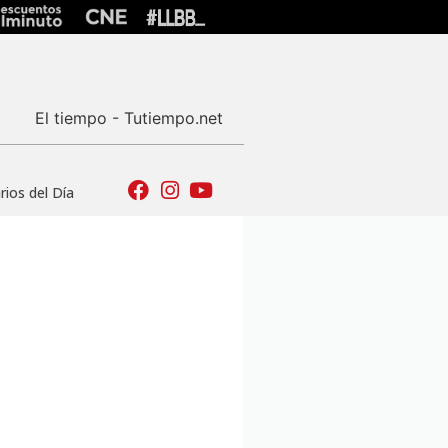
El tiempo - Tutiempo.net
ios del Día