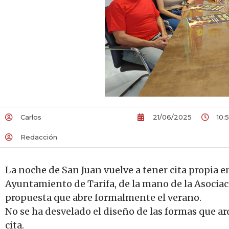
Carlos
21/06/2025
10:
Redacción
La noche de San Juan vuelve a tener cita propia en
Ayuntamiento de Tarifa, de la mano de la Asociac
propuesta que abre formalmente el verano.
No se ha desvelado el diseño de las formas que ar
cita.