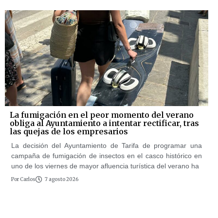
La fumigación en el peor momento del verano
obliga al Ayuntamiento a intentar rectificar, tras
las quejas de los empresarios
La decisión del Ayuntamiento de Tarifa de programar una
campaña de fumigación de insectos en el casco histórico en
uno de los viernes de mayor afluencia turística del verano ha
Por
Carlos
7 agosto 2026