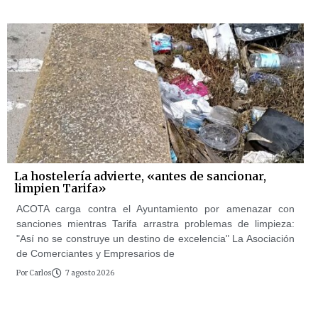
La hostelería advierte, «antes de sancionar,
limpien Tarifa»
ACOTA carga contra el Ayuntamiento por amenazar con
sanciones mientras Tarifa arrastra problemas de limpieza:
"Así no se construye un destino de excelencia" La Asociación
de Comerciantes y Empresarios de
Por
Carlos
7 agosto 2026