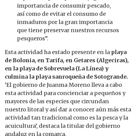
importancia de consumir pescado,
así como de evitar el consumo de
inmaduros por la gran importancia
que tiene preservar nuestros recursos
pesqueros”.
Esta actividad ha estado presente en la
playa
de Bolonia, en Tarifa, en Getares (Algeciras),
en la playa de Sobrevuela (La Línea) y
culmina la playa sanroqueña de Sotogrande.
‘El gobierno de Juanma Moreno lleva a cabo
esta actividad para concienciar a pequeños y
mayores de las especies que circundan
nuestro litoral y así dar a conocer aún más esta
actividad tan tradicional como es la pesca y la
acuicultura’, destaca la titular del gobierno
andaluz en la comarca.