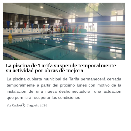
La piscina de Tarifa suspende temporalmente
su actividad por obras de mejora
La piscina cubierta municipal de Tarifa permanecerá cerrada
temporalmente a partir del próximo lunes con motivo de la
instalación de una nueva deshumectadora, una actuación
que permitirá recuperar las condiciones
Por
Carlos
7 agosto 2026