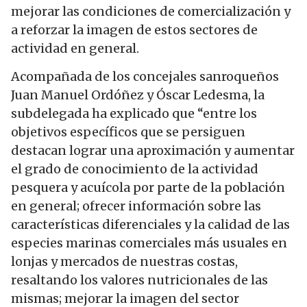
mejorar las condiciones de comercialización y
a reforzar la imagen de estos sectores de
actividad en general.
Acompañada de los concejales sanroqueños
Juan Manuel Ordóñez y Óscar Ledesma, la
subdelegada ha explicado que “entre los
objetivos específicos que se persiguen
destacan lograr una aproximación y aumentar
el grado de conocimiento de la actividad
pesquera y acuícola por parte de la población
en general; ofrecer información sobre las
características diferenciales y la calidad de las
especies marinas comerciales más usuales en
lonjas y mercados de nuestras costas,
resaltando los valores nutricionales de las
mismas; mejorar la imagen del sector