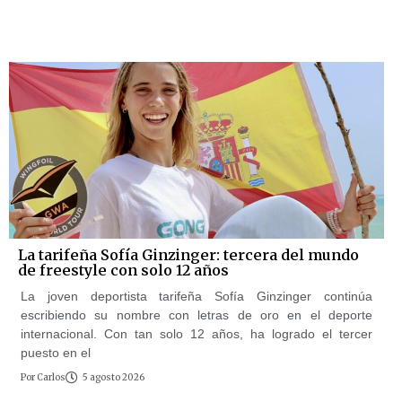
La tarifeña Sofía Ginzinger: tercera del mundo
de freestyle con solo 12 años
La joven deportista tarifeña Sofía Ginzinger continúa
escribiendo su nombre con letras de oro en el deporte
internacional. Con tan solo 12 años, ha logrado el tercer
puesto en el
Por
Carlos
5 agosto 2026