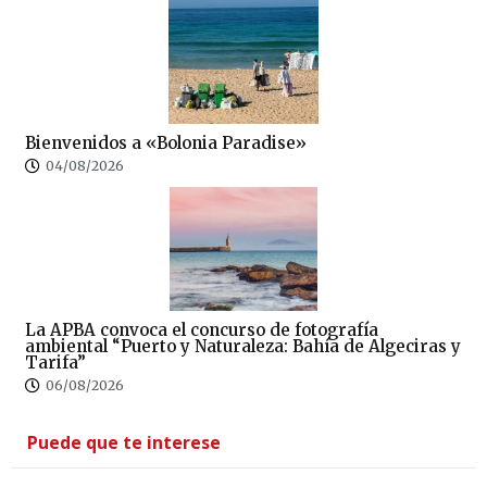
Bienvenidos a «Bolonia Paradise»
04/08/2026
La APBA convoca el concurso de fotografía
ambiental “Puerto y Naturaleza: Bahía de Algeciras y
Tarifa”
06/08/2026
Puede que te interese