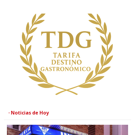
· Noticias de Hoy