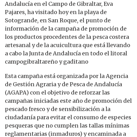
Andalucía en el Campo de Gibraltar, Eva
Pajares, ha visitado hoy en la playa de
Sotogrande, en San Roque, el punto de
información de la campaña de promoción de
los productos procedentes de la pesca costera
artesanal y de la acuicultura que está llevando
a cabo la Junta de Andalucía en todo el litoral
campogibraltareño y gaditano
Esta campaña está organizada por la Agencia
de Gestión Agraria y de Pesca de Andalucía
(AGAPA) con el objetivo de reforzar las
campañas iniciadas este año de promoción del
pescado fresco y de sensibilización a la
ciudadanía para evitar el consumo de especies
pesqueras que no cumplen las tallas mínimas
reglamentarias (inmaduros) y encaminada a