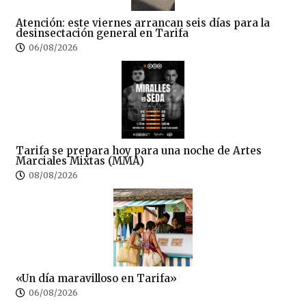
Atención: este viernes arrancan seis días para la
desinsectación general en Tarifa
06/08/2026
Tarifa se prepara hoy para una noche de Artes
Marciales Mixtas (MMA)
08/08/2026
«Un día maravilloso en Tarifa»
06/08/2026