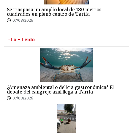
Se traspasa un amplio local de 180 metros
cuadrados en pleno centro de Tarifa
07/08/2026
· Lo + Leído
¿Amenaza ambiental o delicia gastronómica? El
debate del cangrejo azul llega a Tarifa
07/08/2026