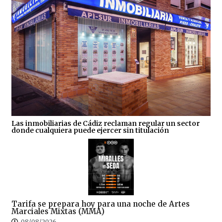
Las inmobiliarias de Cádiz reclaman regular un sector
donde cualquiera puede ejercer sin titulación
Tarifa se prepara hoy para una noche de Artes
Marciales Mixtas (MMA)
08/08/2026