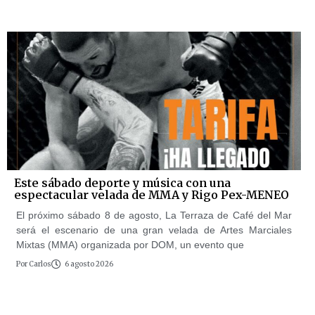
Este sábado deporte y música con una
espectacular velada de MMA y Rigo Pex-MENEO
El próximo sábado 8 de agosto, La Terraza de Café del Mar
será el escenario de una gran velada de Artes Marciales
Mixtas (MMA) organizada por DOM, un evento que
Por
Carlos
6 agosto 2026