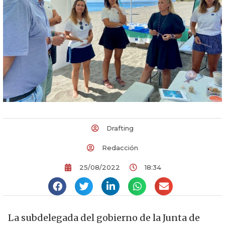
Drafting
Redacción
25/08/2022
18:34
La subdelegada del gobierno de la Junta de