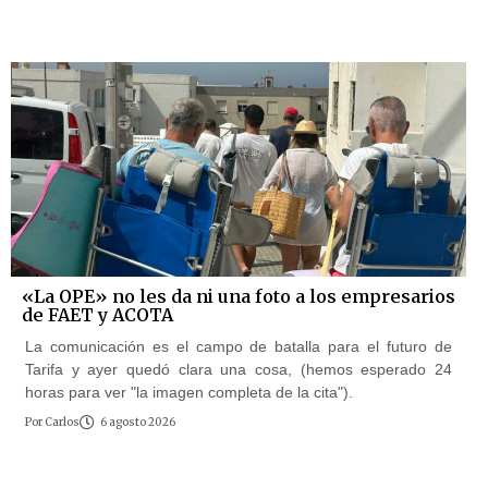
«La OPE» no les da ni una foto a los empresarios
de FAET y ACOTA
La comunicación es el campo de batalla para el futuro de
Tarifa y ayer quedó clara una cosa, (hemos esperado 24
horas para ver "la imagen completa de la cita").
Por
Carlos
6 agosto 2026