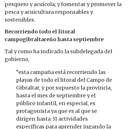
pesquero y acuícola; y fomentar y promover la
pesca y acuicultura responsables y
sostenibles.
Recorriendo todo el litoral
campogibraltareño hasta septiembre
Tal y como ha indicado la subdelegada del
gobierno,
“esta campaña está recorriendo las
playas de todo el litoral del Campo de
Gibraltar, y por supuesto la provincia,
hasta el mes de septiembre y el
público infantil, en especial, es
protagonista ya que es al que se
dirigen hasta 31 actividades
específicas para aprender jugando la