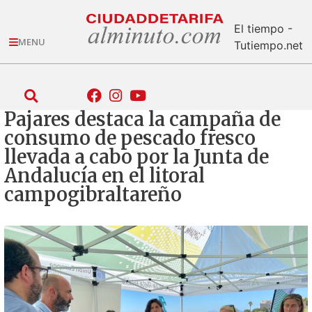
El tiempo -
MENU
Tutiempo.net
Pajares destaca la campaña de
consumo de pescado fresco
llevada a cabo por la Junta de
Andalucía en el litoral
campogibraltareño