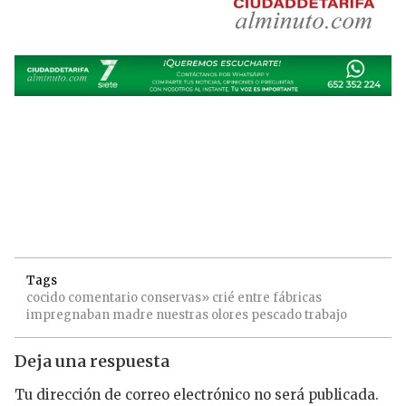
Tags
cocido
comentario
conservas»
crié
entre
fábricas
impregnaban
madre
nuestras
olores
pescado
trabajo
Deja una respuesta
Tu dirección de correo electrónico no será publicada.