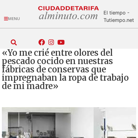
El tiempo -
MENU
Tutiempo.net
«Yo me crié entre olores del
pescado cocido en nuestras
fábricas de conservas que
impregnaban la ropa de trabajo
de mi madre»