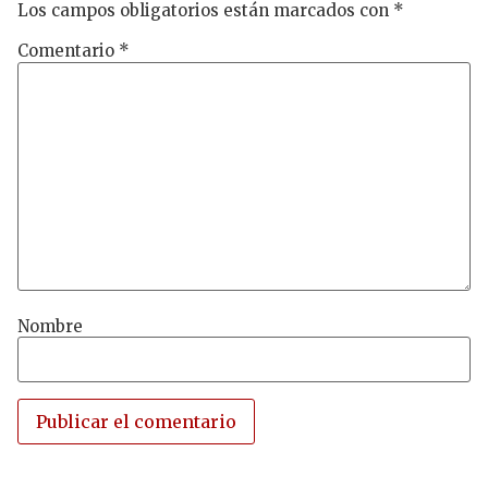
Los campos obligatorios están marcados con
*
Comentario
*
Nombre