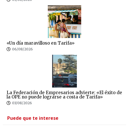
«Un día maravilloso en Tarifa»
06/08/2026
La Federación de Empresarios advierte: «El éxito de
la OPE no puede lograrse a costa de Tarifa»
03/08/2026
Puede que te interese