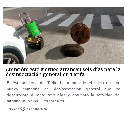
Atención: este viernes arrancan seis días para la
desinsectación general en Tarifa
El Ayuntamiento de Tarifa ha anunciado el inicio de una
nueva campaña de desinsectación general que se
desarrollará durante seis días y abarcará la totalidad del
término municipal. Los trabajos
Por
Carlos
6 agosto 2026