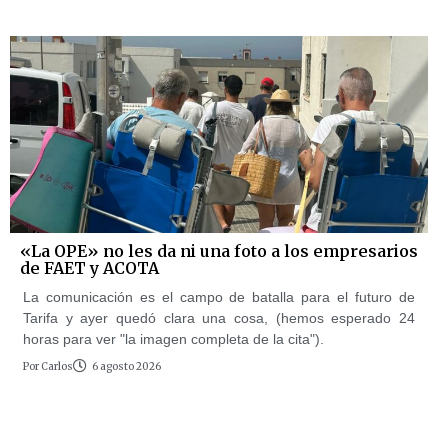
«La OPE» no les da ni una foto a los empresarios
de FAET y ACOTA
La comunicación es el campo de batalla para el futuro de
Tarifa y ayer quedó clara una cosa, (hemos esperado 24
horas para ver "la imagen completa de la cita").
Por
Carlos
6 agosto 2026