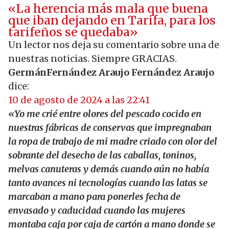
«La herencia más mala que buena
que iban dejando en Tarifa, para los
tarifeños se quedaba»
Un lector nos deja su comentario sobre una de
nuestras noticias. Siempre GRACIAS.
GermánFernández Araujo Fernández Araujo
dice:
10 de agosto de 2024 a las 22:41
«Yo me crié entre olores del pescado cocido en
nuestras fábricas de conservas que impregnaban
la ropa de trabajo de mi madre criado con olor del
sobrante del desecho de las caballas, toninos,
melvas canuteras y demás cuando aún no había
tanto avances ni tecnologías cuando las latas se
marcaban a mano para ponerles fecha de
envasado y caducidad cuando las mujeres
montaba caja por caja de cartón a mano donde se