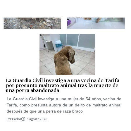
La Guardia Civil investiga a una vecina de Tarifa
por presunto maltrato animal tras la muerte de
una perra abandonada
La Guardia Civil investiga a una mujer de 54 años, vecina de
Tarifa, como presunta autora de un delito de maltrato animal
después de que una perra de raza braco
Por
Carlos
5 agosto 2026