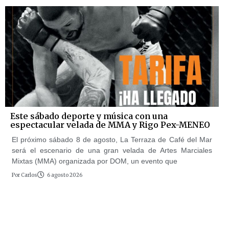
Este sábado deporte y música con una
espectacular velada de MMA y Rigo Pex-MENEO
El próximo sábado 8 de agosto, La Terraza de Café del Mar
será el escenario de una gran velada de Artes Marciales
Mixtas (MMA) organizada por DOM, un evento que
Por
Carlos
6 agosto 2026