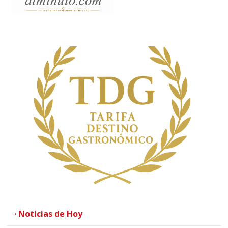
· Noticias de Hoy