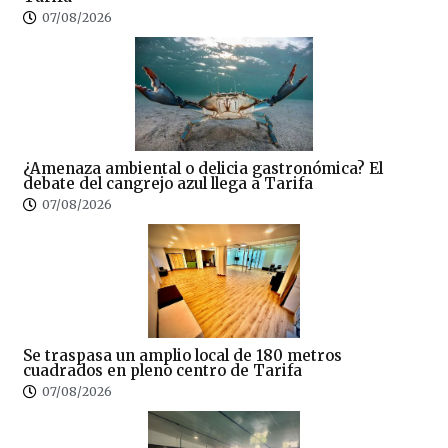
07/08/2026
¿Amenaza ambiental o delicia gastronómica? El
debate del cangrejo azul llega a Tarifa
07/08/2026
Se traspasa un amplio local de 180 metros
cuadrados en pleno centro de Tarifa
07/08/2026