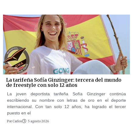
La tarifeña Sofía Ginzinger: tercera del mundo
de freestyle con solo 12 años
La joven deportista tarifeña Sofía Ginzinger continúa
escribiendo su nombre con letras de oro en el deporte
internacional. Con tan solo 12 años, ha logrado el tercer
puesto en el
Por
Carlos
5 agosto 2026