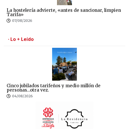
La hostelería advierte, «antes de sancionar, limpien
Tarifa»
07/08/2026
· Lo + Leído
Cinco jubilados tarifeños y medio millón de
personas…otra vez.
04/08/2026