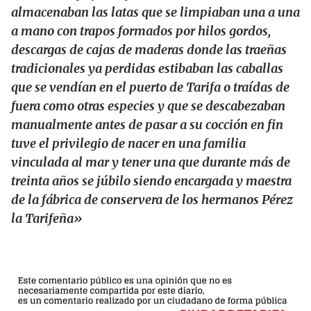
almacenaban las latas que se limpiaban una a una
a mano con trapos formados por hilos gordos,
descargas de cajas de maderas donde las traeñas
tradicionales ya perdidas estibaban las caballas
que se vendían en el puerto de Tarifa o traídas de
fuera como otras especies y que se descabezaban
manualmente antes de pasar a su cocción en fin
tuve el privilegio de nacer en una familia
vinculada al mar y tener una que durante más de
treinta años se júbilo siendo encargada y maestra
de la fábrica de conservera de los hermanos Pérez
la Tarifeña»