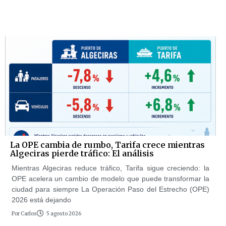
La OPE cambia de rumbo, Tarifa crece mientras
Algeciras pierde tráfico: El análisis
Mientras Algeciras reduce tráfico, Tarifa sigue creciendo: la
OPE acelera un cambio de modelo que puede transformar la
ciudad para siempre La Operación Paso del Estrecho (OPE)
2026 está dejando
Por
Carlos
5 agosto 2026