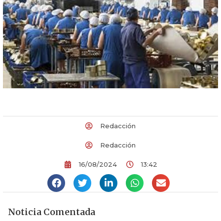
Redacción
Redacción
16/08/2024
13:42
Noticia Comentada