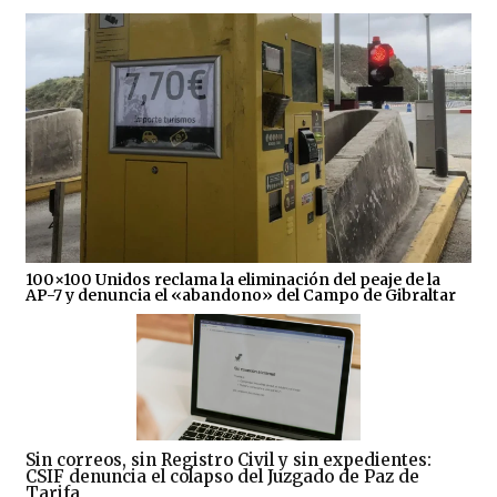
100×100 Unidos reclama la eliminación del peaje de la
AP-7 y denuncia el «abandono» del Campo de Gibraltar
Sin correos, sin Registro Civil y sin expedientes:
CSIF denuncia el colapso del Juzgado de Paz de
Tarifa