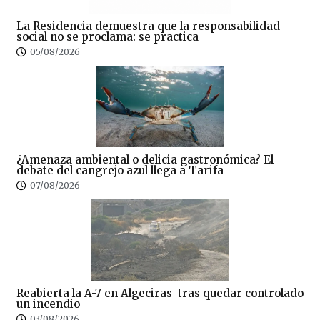
La Residencia demuestra que la responsabilidad
social no se proclama: se practica
05/08/2026
¿Amenaza ambiental o delicia gastronómica? El
debate del cangrejo azul llega a Tarifa
07/08/2026
Reabierta la A-7 en Algeciras tras quedar controlado
un incendio
03/08/2026