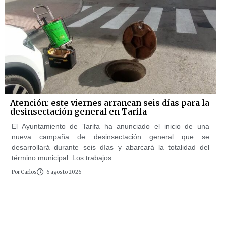
Atención: este viernes arrancan seis días para la
desinsectación general en Tarifa
El Ayuntamiento de Tarifa ha anunciado el inicio de una
nueva campaña de desinsectación general que se
desarrollará durante seis días y abarcará la totalidad del
término municipal. Los trabajos
Por
Carlos
6 agosto 2026