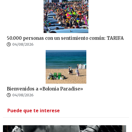
50.000 personas con un sentimiento común: TARIFA
04/08/2026
Bienvenidos a «Bolonia Paradise»
04/08/2026
Puede que te interese