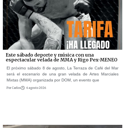
Este sábado deporte y música con una
espectacular velada de MMA y Rigo Pex-MENEO
El próximo sábado 8 de agosto, La Terraza de Café del Mar
será el escenario de una gran velada de Artes Marciales
Mixtas (MMA) organizada por DOM, un evento que
Por
Carlos
6 agosto 2026