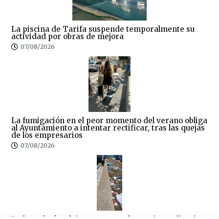
La piscina de Tarifa suspende temporalmente su
actividad por obras de mejora
07/08/2026
La fumigación en el peor momento del verano obliga
al Ayuntamiento a intentar rectificar, tras las quejas
de los empresarios
07/08/2026