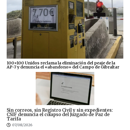
100×100 Unidos reclama la eliminación del peaje de la
AP-7 y denuncia el «abandono» del Campo de Gibraltar
Sin correos, sin Registro Civil y sin expedientes:
CSIF denuncia el colapso del Juzgado de Paz de
Tarifa
07/08/2026