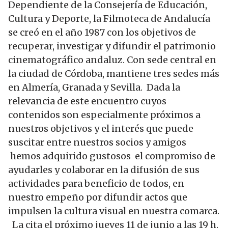
Dependiente de la Consejería de Educación,
Cultura y Deporte, la Filmoteca de Andalucía
se creó en el año 1987 con los objetivos de
recuperar, investigar y difundir el patrimonio
cinematográfico andaluz. Con sede central en
la ciudad de Córdoba, mantiene tres sedes más
en Almería, Granada y Sevilla. Dada la
relevancia de este encuentro cuyos
contenidos son especialmente próximos a
nuestros objetivos y el interés que puede
suscitar entre nuestros socios y amigos
hemos adquirido gustosos el compromiso de
ayudarles y colaborar en la difusión de sus
actividades para beneficio de todos, en
nuestro empeño por difundir actos que
impulsen la cultura visual en nuestra comarca.
La cita el próximo jueves 11 de junio a las 19 h.