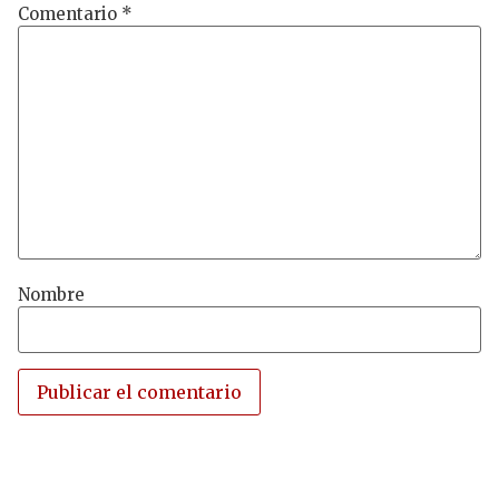
Comentario
*
Nombre