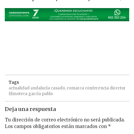
Tags
actualidad
andalucía
casado,
comarca
conferencia
director
filmoteca
garcía
pablo
Deja una respuesta
Tu dirección de correo electrónico no será publicada.
Los campos obligatorios están marcados con
*