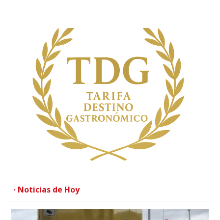
· Noticias de Hoy