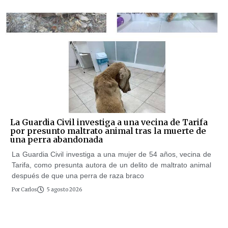
La Guardia Civil investiga a una vecina de Tarifa
por presunto maltrato animal tras la muerte de
una perra abandonada
La Guardia Civil investiga a una mujer de 54 años, vecina de
Tarifa, como presunta autora de un delito de maltrato animal
después de que una perra de raza braco
Por
Carlos
5 agosto 2026