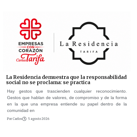
La Residencia demuestra que la responsabilidad
social no se proclama: se practica
Hay gestos que trascienden cualquier reconocimiento.
Gestos que hablan de valores, de compromiso y de la forma
en la que una empresa entiende su papel dentro de la
comunidad en
Por
Carlos
5 agosto 2026