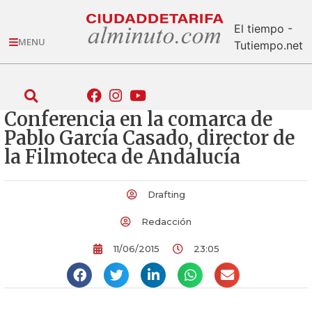
El tiempo -
MENU
Tutiempo.net
Conferencia en la comarca de
Pablo García Casado, director de
la Filmoteca de Andalucía
Drafting
Redacción
11/06/2015
23:05