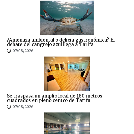
¿Amenaza ambiental o delicia gastronómica? El
debate del cangrejo azul llega a Tarifa
07/08/2026
Se traspasa un amplio local de 180 metros
cuadrados en pleno centro de Tarifa
07/08/2026