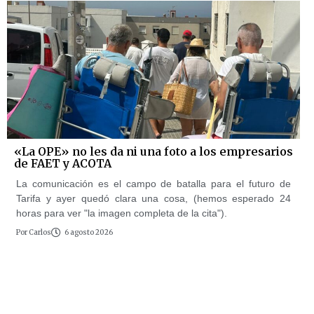
«La OPE» no les da ni una foto a los empresarios
de FAET y ACOTA
La comunicación es el campo de batalla para el futuro de
Tarifa y ayer quedó clara una cosa, (hemos esperado 24
horas para ver "la imagen completa de la cita").
Por
Carlos
6 agosto 2026