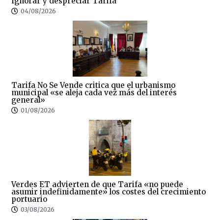
Ignorar y despreciar Tarifa
04/08/2026
Tarifa No Se Vende critica que el urbanismo
municipal «se aleja cada vez más del interés
general»
01/08/2026
Verdes ET advierten de que Tarifa «no puede
asumir indefinidamente» los costes del crecimiento
portuario
03/08/2026