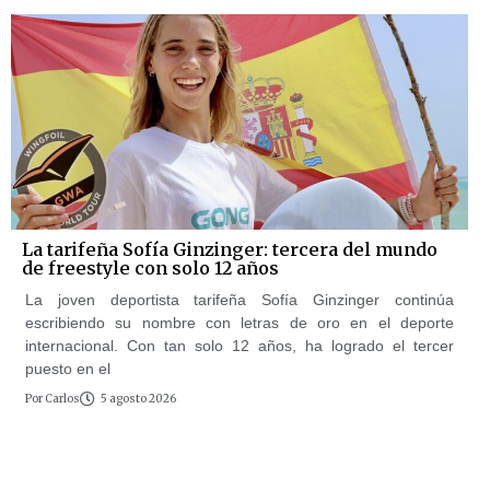
La tarifeña Sofía Ginzinger: tercera del mundo
de freestyle con solo 12 años
La joven deportista tarifeña Sofía Ginzinger continúa
escribiendo su nombre con letras de oro en el deporte
internacional. Con tan solo 12 años, ha logrado el tercer
puesto en el
Por
Carlos
5 agosto 2026