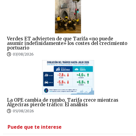
Verdes ET advierten de que Tarifa «no puede
asumir indefinidamente» los costes del crecimiento
portuario
03/08/2026
La OPE cambia de rumbo, Tarifa crece mientras
Algeciras pierde tráfico: El análisis
05/08/2026
Puede que te interese