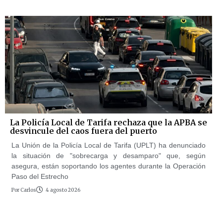
La Policía Local de Tarifa rechaza que la APBA se
desvincule del caos fuera del puerto
La Unión de la Policía Local de Tarifa (UPLT) ha denunciado
la situación de "sobrecarga y desamparo" que, según
asegura, están soportando los agentes durante la Operación
Paso del Estrecho
Por
Carlos
4 agosto 2026