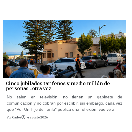
Cinco jubilados tarifeños y medio millón de
personas…otra vez.
No salen en televisión, no tienen un gabinete de
comunicación y no cobran por escribir, sin embargo, cada vez
que "Por Un Hijo de Tarifa" publica una reflexión, vuelve a
Por
Carlos
4 agosto 2026