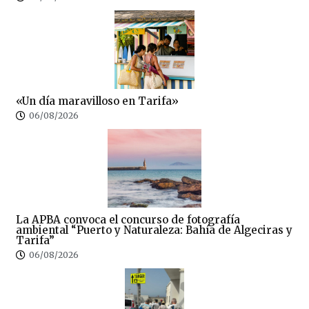
«Un día maravilloso en Tarifa»
06/08/2026
La APBA convoca el concurso de fotografía
ambiental “Puerto y Naturaleza: Bahía de Algeciras y
Tarifa”
06/08/2026