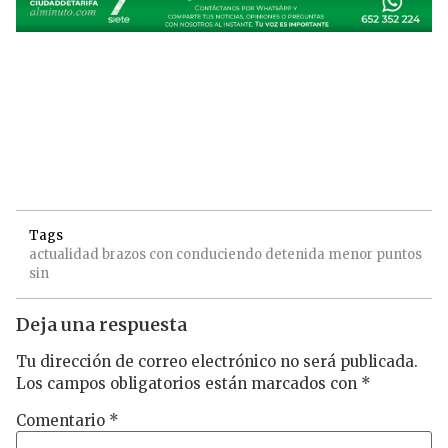
Tags
actualidad
brazos
con
conduciendo
detenida
menor
puntos
sin
Deja una respuesta
Tu dirección de correo electrónico no será publicada.
Los campos obligatorios están marcados con
*
Comentario
*