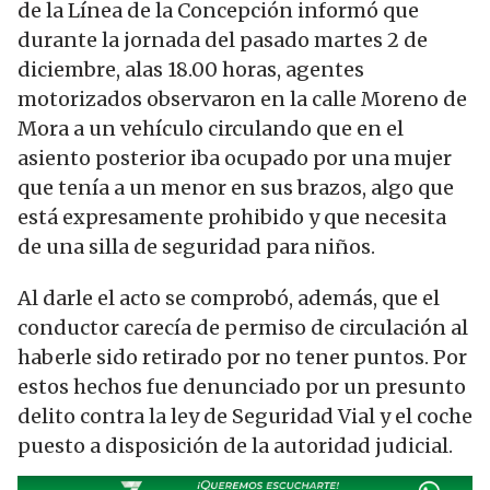
de la Línea de la Concepción informó que
durante la jornada del pasado martes 2 de
diciembre, alas 18.00 horas, agentes
motorizados observaron en la calle Moreno de
Mora a un vehículo circulando que en el
asiento posterior iba ocupado por una mujer
que tenía a un menor en sus brazos, algo que
está expresamente prohibido y que necesita
de una silla de seguridad para niños.
Al darle el acto se comprobó, además, que el
conductor carecía de permiso de circulación al
haberle sido retirado por no tener puntos. Por
estos hechos fue denunciado por un presunto
delito contra la ley de Seguridad Vial y el coche
puesto a disposición de la autoridad judicial.