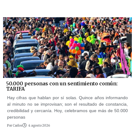
50.000 personas con un sentimiento común:
TARIFA
Hay cifras que hablan por sí solas. Quince años informando
al minuto no se improvisan; son el resultado de constancia,
credibilidad y cercanía. Hoy, celebramos que más de 50.000
personas
Por
Carlos
4 agosto 2026