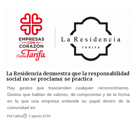
La Residencia demuestra que la responsabilidad
social no se proclama: se practica
Hay gestos que trascienden cualquier reconocimiento.
Gestos que hablan de valores, de compromiso y de la forma
en la que una empresa entiende su papel dentro de la
comunidad en
Por
Carlos
5 agosto 2026