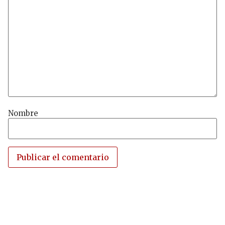
Nombre