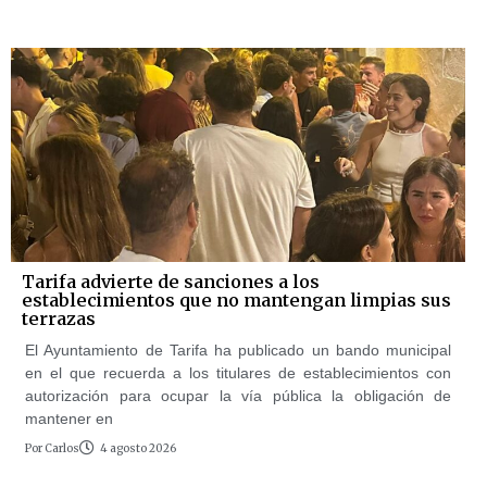
Tarifa advierte de sanciones a los
establecimientos que no mantengan limpias sus
terrazas
El Ayuntamiento de Tarifa ha publicado un bando municipal
en el que recuerda a los titulares de establecimientos con
autorización para ocupar la vía pública la obligación de
mantener en
Por
Carlos
4 agosto 2026