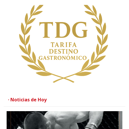
· Noticias de Hoy