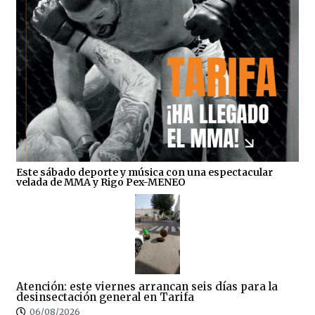
Este sábado deporte y música con una espectacular
velada de MMA y Rigo Pex-MENEO
Atención: este viernes arrancan seis días para la
desinsectación general en Tarifa
06/08/2026