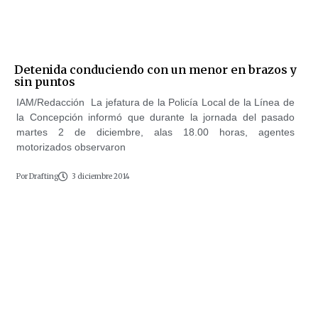
Detenida conduciendo con un menor en brazos y
sin puntos
IAM/Redacción La jefatura de la Policía Local de la Línea de
la Concepción informó que durante la jornada del pasado
martes 2 de diciembre, alas 18.00 horas, agentes
motorizados observaron
Por
Drafting
3 diciembre 2014