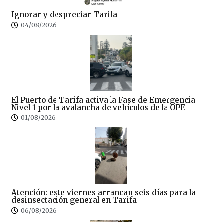
Ignorar y despreciar Tarifa
04/08/2026
El Puerto de Tarifa activa la Fase de Emergencia
Nivel 1 por la avalancha de vehículos de la OPE
01/08/2026
Atención: este viernes arrancan seis días para la
desinsectación general en Tarifa
06/08/2026