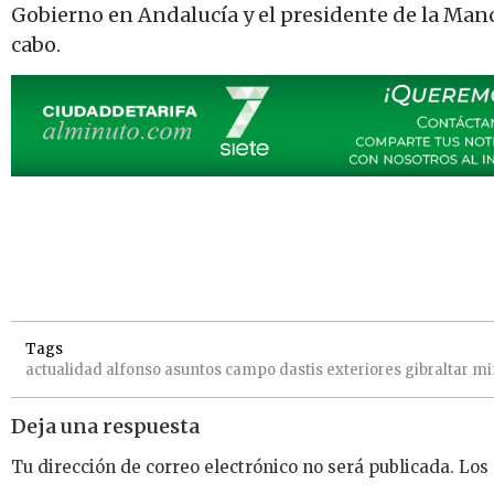
Gobierno en Andalucía y el presidente de la Man
cabo.
Tags
actualidad
alfonso
asuntos
campo
dastis
exteriores
gibraltar
mi
Deja una respuesta
Tu dirección de correo electrónico no será publicada.
Los