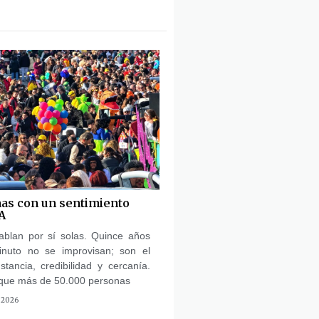
as con un sentimiento
A
ablan por sí solas. Quince años
inuto no se improvisan; son el
tancia, credibilidad y cercanía.
que más de 50.000 personas
 2026