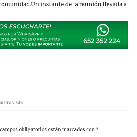
comunidad.Un instante de la reunión llevada a
nistro
visita
 campos obligatorios están marcados con
*