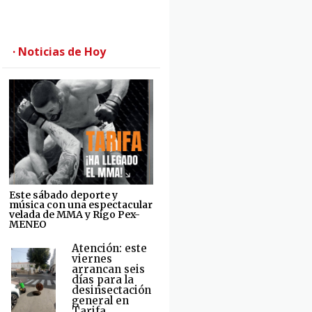
· Noticias de Hoy
Este sábado deporte y
música con una espectacular
velada de MMA y Rigo Pex-
MENEO
Atención: este
viernes
arrancan seis
días para la
desinsectación
general en
Tarifa