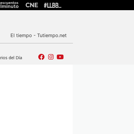
El tiempo - Tutiempo.net
ios del Día