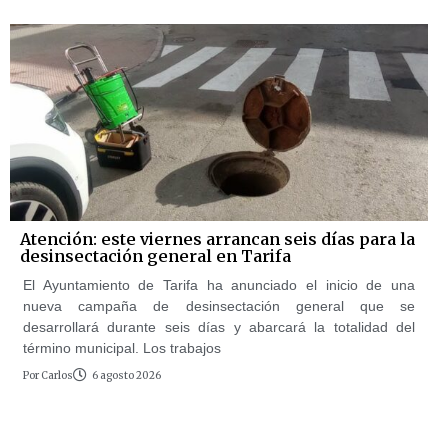
Atención: este viernes arrancan seis días para la
desinsectación general en Tarifa
El Ayuntamiento de Tarifa ha anunciado el inicio de una
nueva campaña de desinsectación general que se
desarrollará durante seis días y abarcará la totalidad del
término municipal. Los trabajos
Por
Carlos
6 agosto 2026