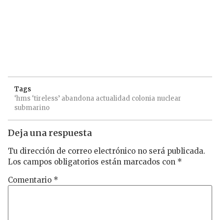
Tags
‘hms
‘tireless’
abandona
actualidad
colonia
nuclear
submarino
Deja una respuesta
Tu dirección de correo electrónico no será publicada.
Los campos obligatorios están marcados con
*
Comentario
*