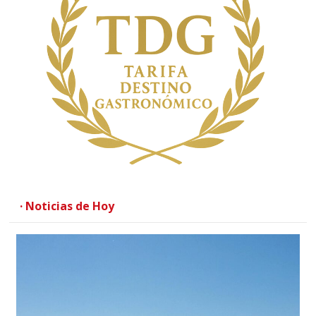
· Noticias de Hoy