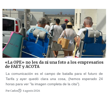
«La OPE» no les da ni una foto a los empresarios
de FAET y ACOTA
La comunicación es el campo de batalla para el futuro de
Tarifa y ayer quedó clara una cosa, (hemos esperado 24
horas para ver "la imagen completa de la cita").
Por
Carlos
6 agosto 2026