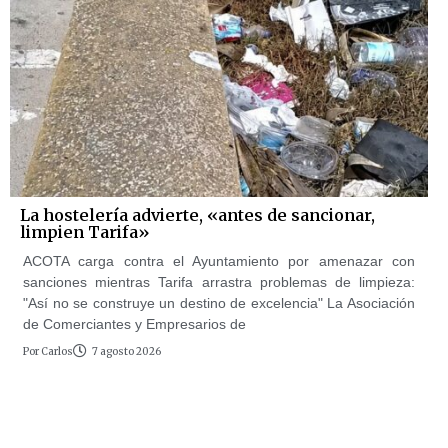
La hostelería advierte, «antes de sancionar,
limpien Tarifa»
ACOTA carga contra el Ayuntamiento por amenazar con
sanciones mientras Tarifa arrastra problemas de limpieza:
"Así no se construye un destino de excelencia" La Asociación
de Comerciantes y Empresarios de
Por
Carlos
7 agosto 2026