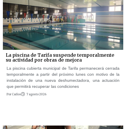
La piscina de Tarifa suspende temporalmente
su actividad por obras de mejora
La piscina cubierta municipal de Tarifa permanecerá cerrada
temporalmente a partir del próximo lunes con motivo de la
instalación de una nueva deshumectadora, una actuación
que permitirá recuperar las condiciones
Por
Carlos
7 agosto 2026