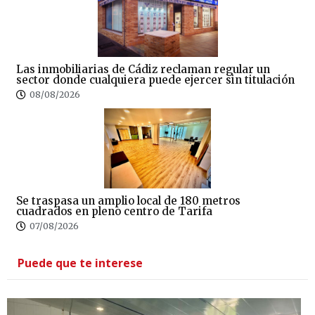
Las inmobiliarias de Cádiz reclaman regular un
sector donde cualquiera puede ejercer sin titulación
08/08/2026
Se traspasa un amplio local de 180 metros
cuadrados en pleno centro de Tarifa
07/08/2026
Puede que te interese