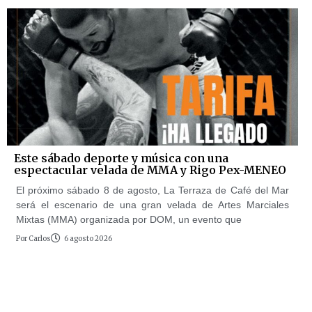
Este sábado deporte y música con una
espectacular velada de MMA y Rigo Pex-MENEO
El próximo sábado 8 de agosto, La Terraza de Café del Mar
será el escenario de una gran velada de Artes Marciales
Mixtas (MMA) organizada por DOM, un evento que
Por
Carlos
6 agosto 2026