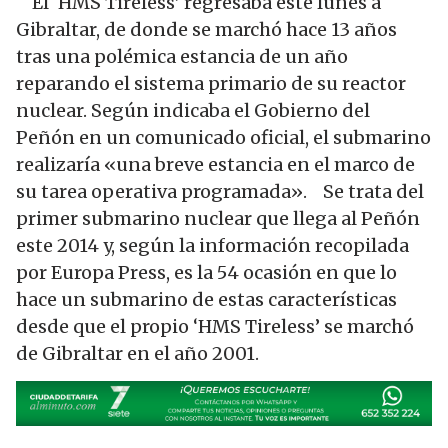
El ‘HMS Tireless’ regresaba este lunes a
Gibraltar, de donde se marchó hace 13 años
tras una polémica estancia de un año
reparando el sistema primario de su reactor
nuclear. Según indicaba el Gobierno del
Peñón en un comunicado oficial, el submarino
realizaría «una breve estancia en el marco de
su tarea operativa programada». Se trata del
primer submarino nuclear que llega al Peñón
este 2014 y, según la información recopilada
por Europa Press, es la 54 ocasión en que lo
hace un submarino de estas características
desde que el propio ‘HMS Tireless’ se marchó
de Gibraltar en el año 2001.