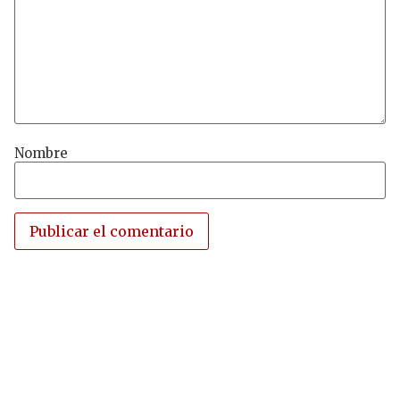
Nombre