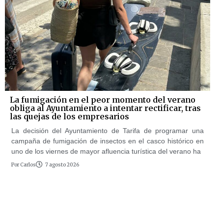
La fumigación en el peor momento del verano
obliga al Ayuntamiento a intentar rectificar, tras
las quejas de los empresarios
La decisión del Ayuntamiento de Tarifa de programar una
campaña de fumigación de insectos en el casco histórico en
uno de los viernes de mayor afluencia turística del verano ha
Por
Carlos
7 agosto 2026