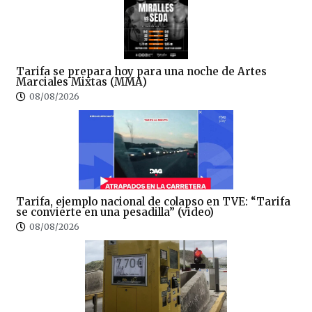
Tarifa se prepara hoy para una noche de Artes
Marciales Mixtas (MMA)
08/08/2026
Tarifa, ejemplo nacional de colapso en TVE: “Tarifa
se convierte en una pesadilla” (video)
08/08/2026