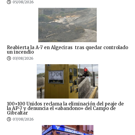
05/08/2026
Reabierta la A-7 en Algeciras tras quedar controlado
un incendio
03/08/2026
100×100 Unidos reclama la eliminación del peaje de
la AP-7 y denuncia el «abandono» del Campo de
Gibraltar
07/08/2026