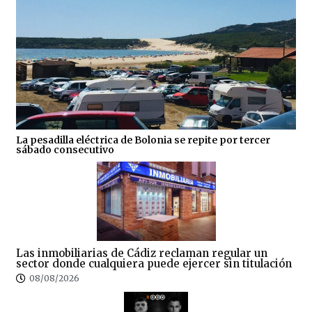
La pesadilla eléctrica de Bolonia se repite por tercer
sábado consecutivo
Las inmobiliarias de Cádiz reclaman regular un
sector donde cualquiera puede ejercer sin titulación
08/08/2026