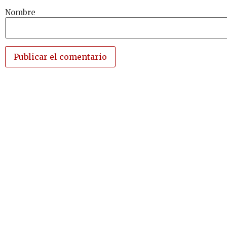
Nombre