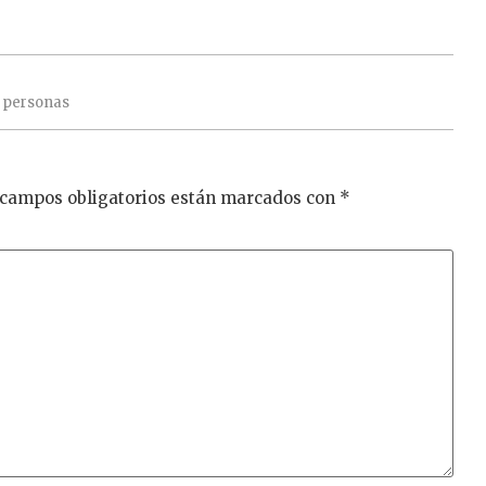
personas
 campos obligatorios están marcados con
*