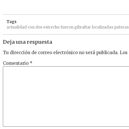
Tags
actualidad
con
dos
estrecho
fueron
gibraltar
localizadas
pateras
Deja una respuesta
Tu dirección de correo electrónico no será publicada.
Los
Comentario
*