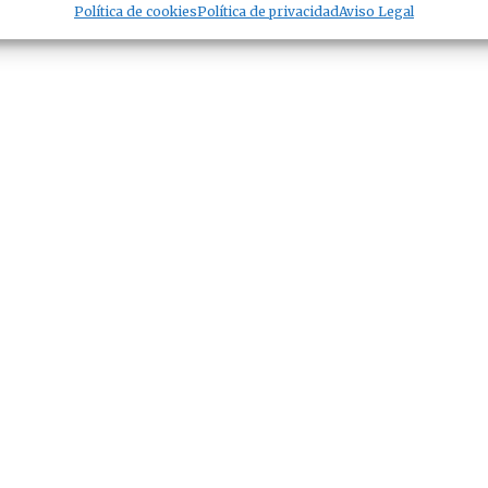
Política de cookies
Política de privacidad
Aviso Legal