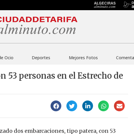
de Ocio
Deportes
Mejores Fotos
Comentar
n 53 personas en el Estrecho de
0
zado dos embarcaciones, tipo patera, con 53