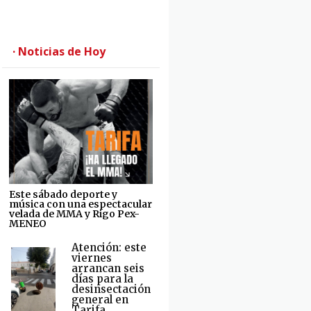
· Noticias de Hoy
Este sábado deporte y
música con una espectacular
velada de MMA y Rigo Pex-
MENEO
Atención: este
viernes
arrancan seis
días para la
desinsectación
general en
Tarifa