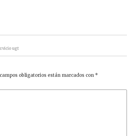
rvicio
ugt
 campos obligatorios están marcados con
*