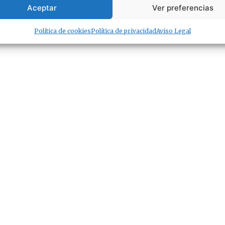
Aceptar
Ver preferencias
Política de cookies
Política de privacidad
Aviso Legal