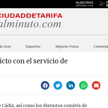
de Ocio
Deportes
Mejores Fotos
Comentar
cto con el servicio de
Cádiz, así como los distintos comités de