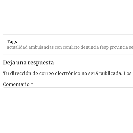
Tags
actualidad
ambulancias
con
conflicto
denuncia
fesp
provincia
se
Deja una respuesta
Tu dirección de correo electrónico no será publicada.
Los
Comentario
*