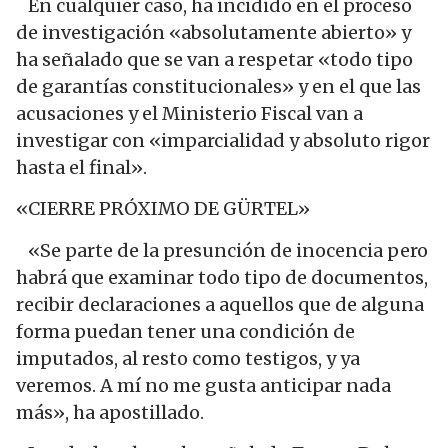
En cualquier caso, ha incidido en el proceso
de investigación «absolutamente abierto» y
ha señalado que se van a respetar «todo tipo
de garantías constitucionales» y en el que las
acusaciones y el Ministerio Fiscal van a
investigar con «imparcialidad y absoluto rigor
hasta el final».
«CIERRE PRÓXIMO DE GÜRTEL»
«Se parte de la presunción de inocencia pero
habrá que examinar todo tipo de documentos,
recibir declaraciones a aquellos que de alguna
forma puedan tener una condición de
imputados, al resto como testigos, y ya
veremos. A mí no me gusta anticipar nada
más», ha apostillado.