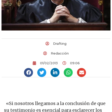
Drafting
Redacción
01/02/2013
09:06
«Si nosotros llegamos a la conclusión de que
su testimonio es esencial para esclarecer los