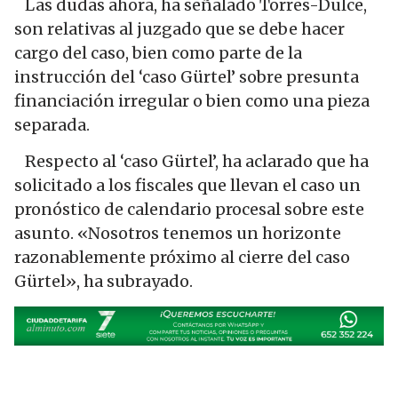
Las dudas ahora, ha señalado Torres-Dulce,
son relativas al juzgado que se debe hacer
cargo del caso, bien como parte de la
instrucción del ‘caso Gürtel’ sobre presunta
financiación irregular o bien como una pieza
separada.
Respecto al ‘caso Gürtel’, ha aclarado que ha
solicitado a los fiscales que llevan el caso un
pronóstico de calendario procesal sobre este
asunto. «Nosotros tenemos un horizonte
razonablemente próximo al cierre del caso
Gürtel», ha subrayado.