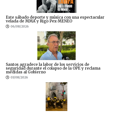
Este sábado deporte y música con una espectacular
velada de MMA y Rigo Pex-MENEO
06/08/2026
Santos agradece la labor de los servicios de
seguridad durante el colapso de la OPE y reclama
medidas al Gobierno
03/08/2026