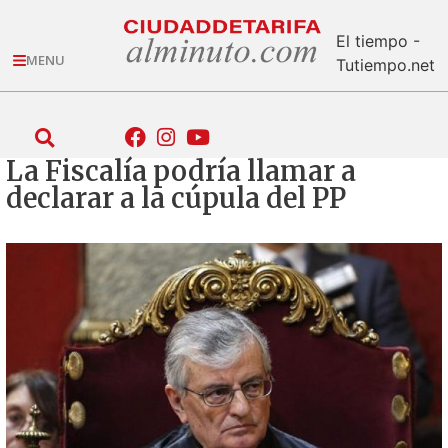
El tiempo -
MENU
Tutiempo.net
La Fiscalía podría llamar a
declarar a la cúpula del PP