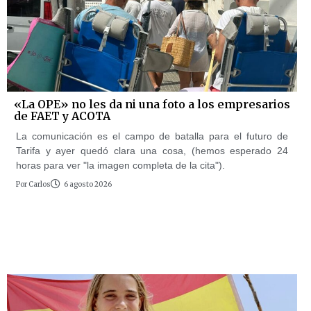
«La OPE» no les da ni una foto a los empresarios
de FAET y ACOTA
La comunicación es el campo de batalla para el futuro de
Tarifa y ayer quedó clara una cosa, (hemos esperado 24
horas para ver "la imagen completa de la cita").
Por
Carlos
6 agosto 2026