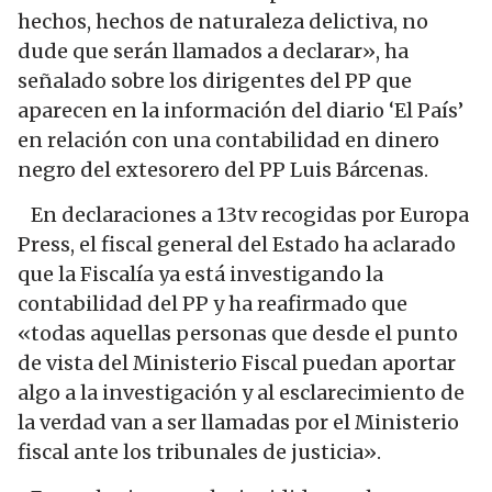
hechos, hechos de naturaleza delictiva, no
dude que serán llamados a declarar», ha
señalado sobre los dirigentes del PP que
aparecen en la información del diario ‘El País’
en relación con una contabilidad en dinero
negro del extesorero del PP Luis Bárcenas.
En declaraciones a 13tv recogidas por Europa
Press, el fiscal general del Estado ha aclarado
que la Fiscalía ya está investigando la
contabilidad del PP y ha reafirmado que
«todas aquellas personas que desde el punto
de vista del Ministerio Fiscal puedan aportar
algo a la investigación y al esclarecimiento de
la verdad van a ser llamadas por el Ministerio
fiscal ante los tribunales de justicia».