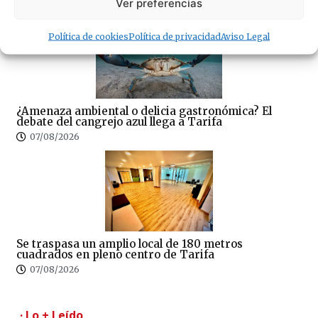
Ver preferencias
07/08/2026
Política de cookies
Política de privacidad
Aviso Legal
¿Amenaza ambiental o delicia gastronómica? El
debate del cangrejo azul llega a Tarifa
07/08/2026
Se traspasa un amplio local de 180 metros
cuadrados en pleno centro de Tarifa
07/08/2026
· Lo + Leído