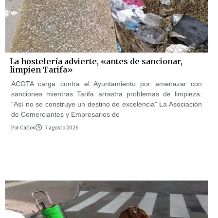
La hostelería advierte, «antes de sancionar,
limpien Tarifa»
ACOTA carga contra el Ayuntamiento por amenazar con
sanciones mientras Tarifa arrastra problemas de limpieza:
"Así no se construye un destino de excelencia" La Asociación
de Comerciantes y Empresarios de
Por
Carlos
7 agosto 2026