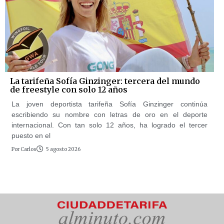
La tarifeña Sofía Ginzinger: tercera del mundo
de freestyle con solo 12 años
La joven deportista tarifeña Sofía Ginzinger continúa
escribiendo su nombre con letras de oro en el deporte
internacional. Con tan solo 12 años, ha logrado el tercer
puesto en el
Por
Carlos
5 agosto 2026