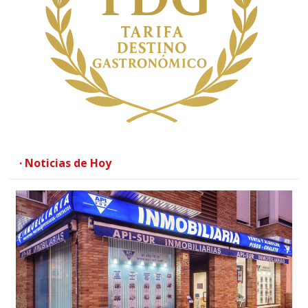
· Noticias de Hoy