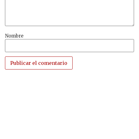
Nombre