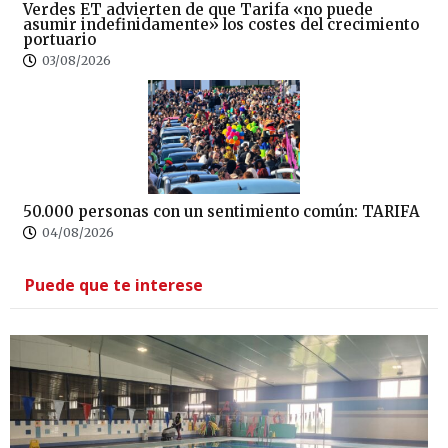
Verdes ET advierten de que Tarifa «no puede
asumir indefinidamente» los costes del crecimiento
portuario
03/08/2026
50.000 personas con un sentimiento común: TARIFA
04/08/2026
Puede que te interese