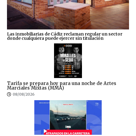
Las inmobiliarias de Cádiz reclaman regular un sector
donde cualquiera puede ejercer sin titulación
Tarifa se prepara hoy para una noche de Artes
Marciales Mixtas (MMA)
08/08/2026