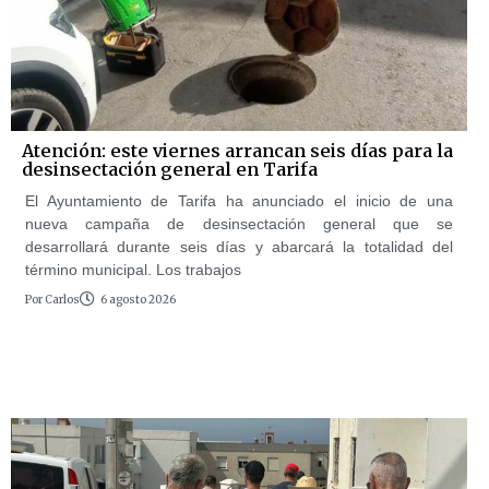
Atención: este viernes arrancan seis días para la
desinsectación general en Tarifa
El Ayuntamiento de Tarifa ha anunciado el inicio de una
nueva campaña de desinsectación general que se
desarrollará durante seis días y abarcará la totalidad del
término municipal. Los trabajos
Por
Carlos
6 agosto 2026