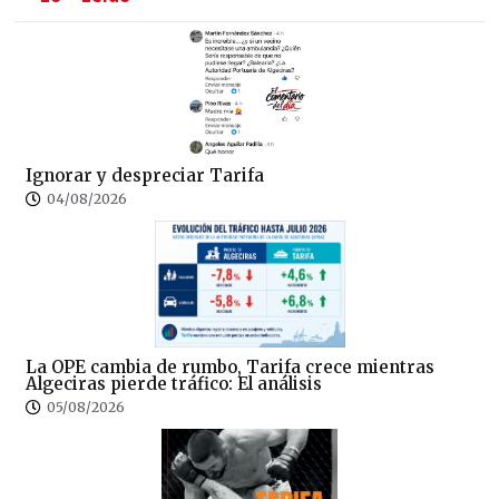
Ignorar y despreciar Tarifa
04/08/2026
La OPE cambia de rumbo, Tarifa crece mientras
Algeciras pierde tráfico: El análisis
05/08/2026