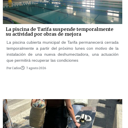
La piscina de Tarifa suspende temporalmente
su actividad por obras de mejora
La piscina cubierta municipal de Tarifa permanecerá cerrada
temporalmente a partir del próximo lunes con motivo de la
instalación de una nueva deshumectadora, una actuación
que permitirá recuperar las condiciones
Por
Carlos
7 agosto 2026