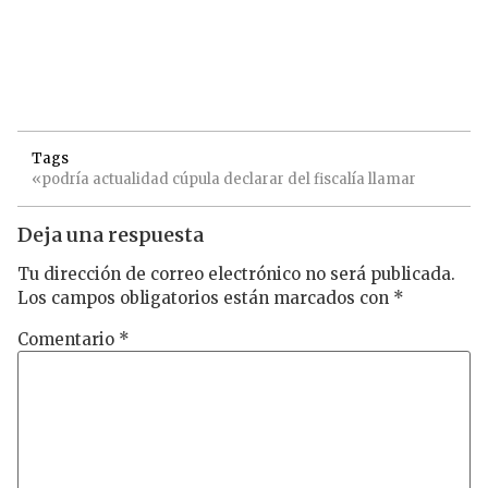
Tags
«podría
actualidad
cúpula
declarar
del
fiscalía
llamar
Deja una respuesta
Tu dirección de correo electrónico no será publicada.
Los campos obligatorios están marcados con
*
Comentario
*