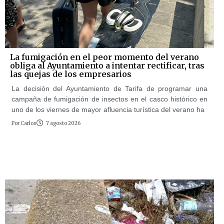
La fumigación en el peor momento del verano
obliga al Ayuntamiento a intentar rectificar, tras
las quejas de los empresarios
La decisión del Ayuntamiento de Tarifa de programar una
campaña de fumigación de insectos en el casco histórico en
uno de los viernes de mayor afluencia turística del verano ha
Por
Carlos
7 agosto 2026