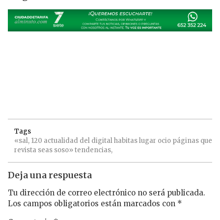
Tags
«sal,
120
actualidad
del
digital
habitas
lugar
ocio
páginas
que
revista
seas
soso»
tendencias,
Deja una respuesta
Tu dirección de correo electrónico no será publicada.
Los campos obligatorios están marcados con
*