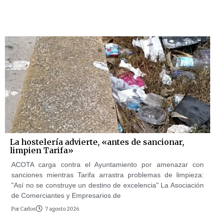
La hostelería advierte, «antes de sancionar,
limpien Tarifa»
ACOTA carga contra el Ayuntamiento por amenazar con
sanciones mientras Tarifa arrastra problemas de limpieza:
"Así no se construye un destino de excelencia" La Asociación
de Comerciantes y Empresarios de
Por
Carlos
7 agosto 2026