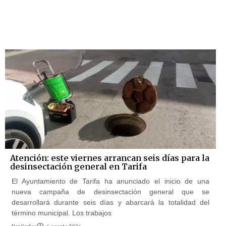
Atención: este viernes arrancan seis días para la
desinsectación general en Tarifa
El Ayuntamiento de Tarifa ha anunciado el inicio de una
nueva campaña de desinsectación general que se
desarrollará durante seis días y abarcará la totalidad del
término municipal. Los trabajos