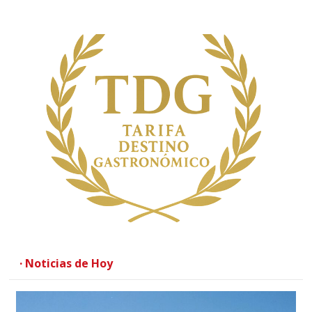
· Noticias de Hoy