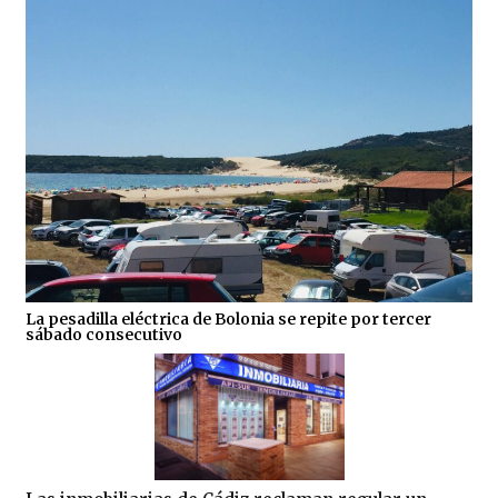
La pesadilla eléctrica de Bolonia se repite por tercer
sábado consecutivo