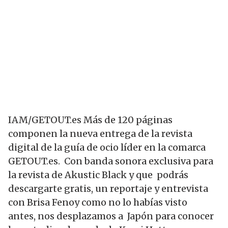
IAM/GETOUT.es Más de 120 páginas
componen la nueva entrega de la revista
digital de la guía de ocio líder en la comarca
GETOUT.es. Con banda sonora exclusiva para
la revista de Akustic Black y que podrás
descargarte gratis, un reportaje y entrevista
con Brisa Fenoy como no lo habías visto
antes, nos desplazamos a Japón para conocer