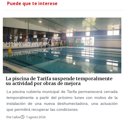
Puede que te interese
La piscina de Tarifa suspende temporalmente
su actividad por obras de mejora
La piscina cubierta municipal de Tarifa permanecerá cerrada
temporalmente a partir del próximo lunes con motivo de la
instalación de una nueva deshumectadora, una actuación
que permitirá recuperar las condiciones
Por
Carlos
7 agosto 2026