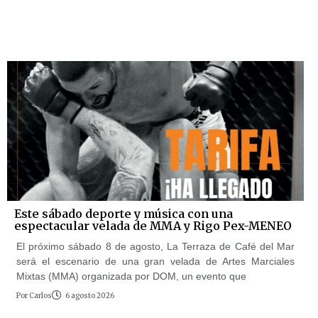
Este sábado deporte y música con una
espectacular velada de MMA y Rigo Pex-MENEO
El próximo sábado 8 de agosto, La Terraza de Café del Mar
será el escenario de una gran velada de Artes Marciales
Mixtas (MMA) organizada por DOM, un evento que
Por
Carlos
6 agosto 2026