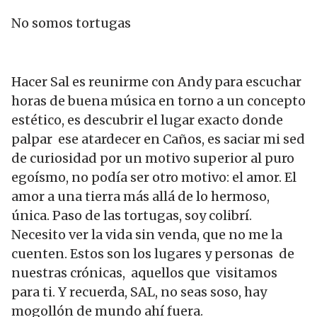
No somos tortugas
Hacer Sal es reunirme con Andy para escuchar
horas de buena música en torno a un concepto
estético, es descubrir el lugar exacto donde
palpar ese atardecer en Caños, es saciar mi sed
de curiosidad por un motivo superior al puro
egoísmo, no podía ser otro motivo: el amor. El
amor a una tierra más allá de lo hermoso,
única. Paso de las tortugas, soy colibrí.
Necesito ver la vida sin venda, que no me la
cuenten. Estos son los lugares y personas de
nuestras crónicas, aquellos que visitamos
para ti. Y recuerda, SAL, no seas soso, hay
mogollón de mundo ahí fuera.