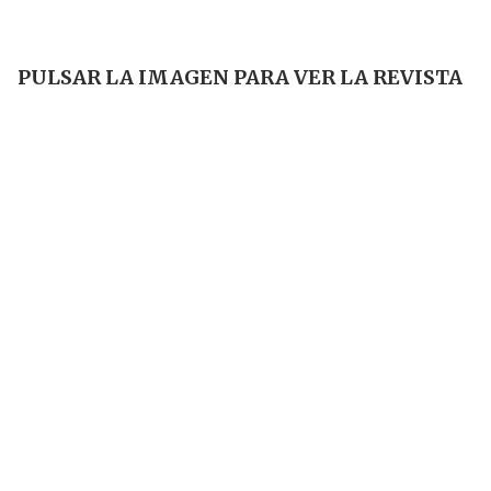
PULSAR LA IMAGEN PARA VER LA REVISTA