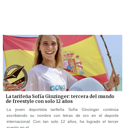
La tarifeña Sofía Ginzinger: tercera del mundo
de freestyle con solo 12 años
La joven deportista tarifeña Sofía Ginzinger continúa
escribiendo su nombre con letras de oro en el deporte
internacional. Con tan solo 12 años, ha logrado el tercer
puesto en el