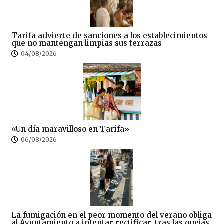
Tarifa advierte de sanciones a los establecimientos
que no mantengan limpias sus terrazas
04/08/2026
«Un día maravilloso en Tarifa»
06/08/2026
La fumigación en el peor momento del verano obliga
al Ayuntamiento a intentar rectificar, tras las quejas