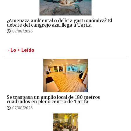
¿Amenaza ambiental o delicia gastronómica? El
debate del cangrejo azul llega a Tarifa
07/08/2026
· Lo + Leído
Se traspasa un amplio local de 180 metros
cuadrados en pleno centro de Tarifa
07/08/2026