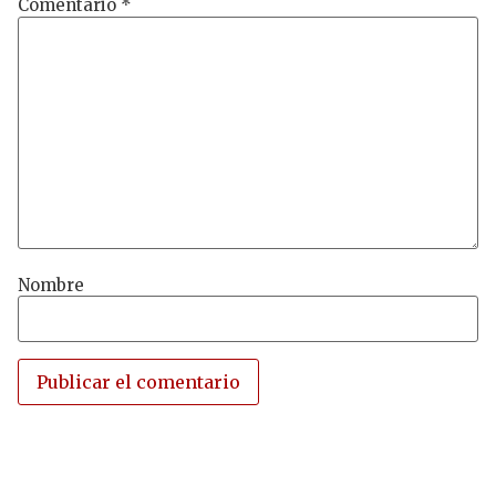
Comentario
*
Nombre