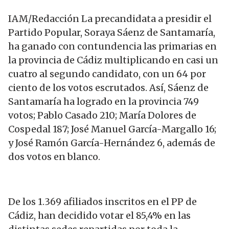
IAM/Redacción La precandidata a presidir el
Partido Popular, Soraya Sáenz de Santamaría,
ha ganado con contundencia las primarias en
la provincia de Cádiz multiplicando en casi un
cuatro al segundo candidato, con un 64 por
ciento de los votos escrutados. Así, Sáenz de
Santamaría ha logrado en la provincia 749
votos; Pablo Casado 210; María Dolores de
Cospedal 187; José Manuel García-Margallo 16;
y José Ramón García-Hernández 6, además de
dos votos en blanco.
De los 1.369 afiliados inscritos en el PP de
Cádiz, han decidido votar el 85,4% en las