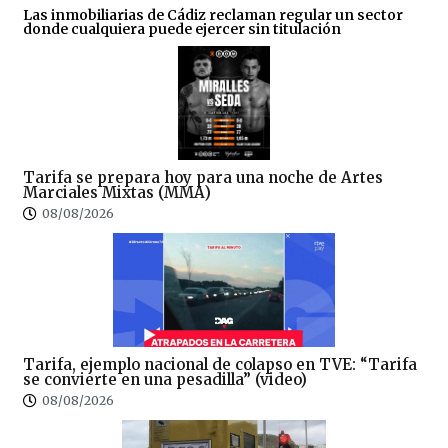
Las inmobiliarias de Cádiz reclaman regular un sector
donde cualquiera puede ejercer sin titulación
Tarifa se prepara hoy para una noche de Artes
Marciales Mixtas (MMA)
08/08/2026
Tarifa, ejemplo nacional de colapso en TVE: “Tarifa
se convierte en una pesadilla” (video)
08/08/2026