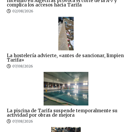
Incendio en Algeciras provoca el corte de la A-7 y
complica los accesos hacia Tarifa
02/08/2026
La hostelería advierte, «antes de sancionar, limpien
Tarifa»
07/08/2026
La piscina de Tarifa suspende temporalmente su
actividad por obras de mejora
07/08/2026