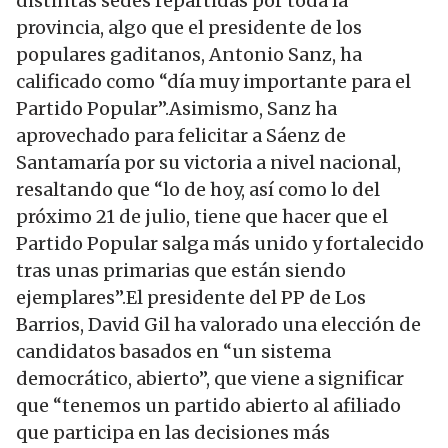
distintas sedes repartidas por toda la
provincia, algo que el presidente de los
populares gaditanos, Antonio Sanz, ha
calificado como “día muy importante para el
Partido Popular”.Asimismo, Sanz ha
aprovechado para felicitar a Sáenz de
Santamaría por su victoria a nivel nacional,
resaltando que “lo de hoy, así como lo del
próximo 21 de julio, tiene que hacer que el
Partido Popular salga más unido y fortalecido
tras unas primarias que están siendo
ejemplares”.El presidente del PP de Los
Barrios, David Gil ha valorado una elección de
candidatos basados en “un sistema
democrático, abierto”, que viene a significar
que “tenemos un partido abierto al afiliado
que participa en las decisiones más