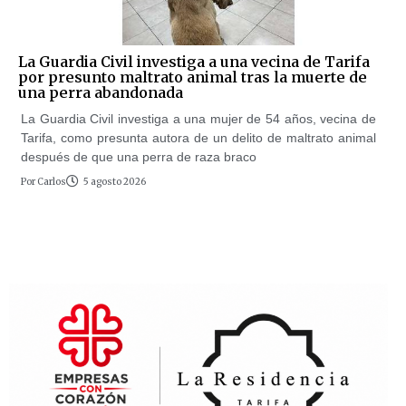
La Guardia Civil investiga a una vecina de Tarifa
por presunto maltrato animal tras la muerte de
una perra abandonada
La Guardia Civil investiga a una mujer de 54 años, vecina de
Tarifa, como presunta autora de un delito de maltrato animal
después de que una perra de raza braco
Por
Carlos
5 agosto 2026