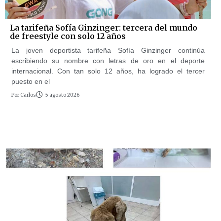
La tarifeña Sofía Ginzinger: tercera del mundo
de freestyle con solo 12 años
La joven deportista tarifeña Sofía Ginzinger continúa
escribiendo su nombre con letras de oro en el deporte
internacional. Con tan solo 12 años, ha logrado el tercer
puesto en el
Por
Carlos
5 agosto 2026