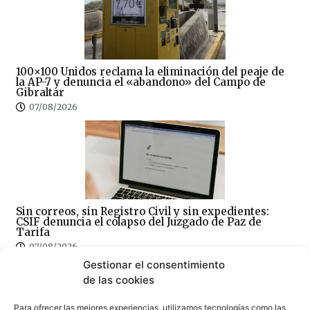
100×100 Unidos reclama la eliminación del peaje de
la AP-7 y denuncia el «abandono» del Campo de
Gibraltar
07/08/2026
Sin correos, sin Registro Civil y sin expedientes:
CSIF denuncia el colapso del Juzgado de Paz de
Tarifa
07/08/2026
Gestionar el consentimiento
de las cookies
Para ofrecer las mejores experiencias, utilizamos tecnologías como las