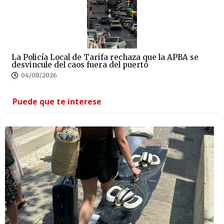
La Policía Local de Tarifa rechaza que la APBA se
desvincule del caos fuera del puerto
04/08/2026
Puede que te interese