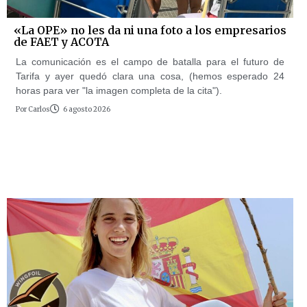
«La OPE» no les da ni una foto a los empresarios
de FAET y ACOTA
La comunicación es el campo de batalla para el futuro de
Tarifa y ayer quedó clara una cosa, (hemos esperado 24
horas para ver "la imagen completa de la cita").
Por
Carlos
6 agosto 2026