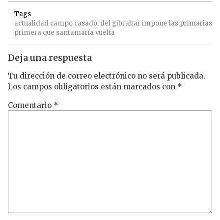
Tags
actualidad
campo
casado,
del
gibraltar
impone
las
primarias
primera
que
santamaría
vuelta
Deja una respuesta
Tu dirección de correo electrónico no será publicada.
Los campos obligatorios están marcados con
*
Comentario
*