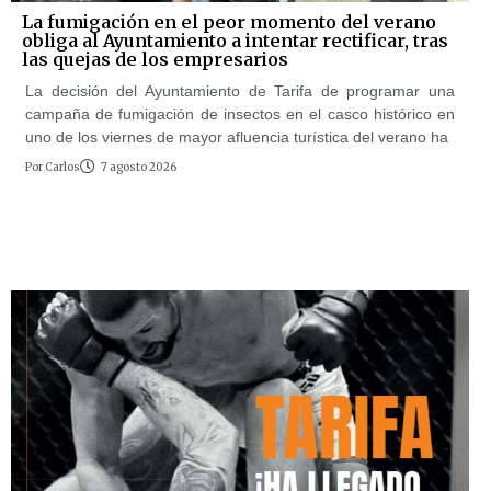
La fumigación en el peor momento del verano
obliga al Ayuntamiento a intentar rectificar, tras
las quejas de los empresarios
La decisión del Ayuntamiento de Tarifa de programar una
campaña de fumigación de insectos en el casco histórico en
uno de los viernes de mayor afluencia turística del verano ha
Por
Carlos
7 agosto 2026