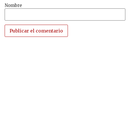
Nombre