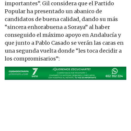
importantes”. Gil considera que el Partido
Popular ha presentado un abanico de
candidatos de buena calidad, dando su más
“sincera enhorabuena a Soraya” al haber
conseguido el máximo apoyo en Andalucía y
que junto a Pablo Casado se verán las caras en
una segunda vuelta donde “les toca decidir a
los compromisarios”: