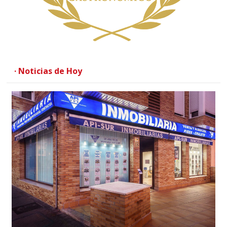
· Noticias de Hoy