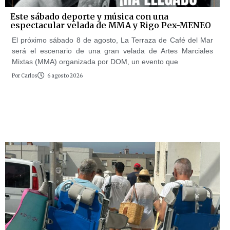
Este sábado deporte y música con una
espectacular velada de MMA y Rigo Pex-MENEO
El próximo sábado 8 de agosto, La Terraza de Café del Mar
será el escenario de una gran velada de Artes Marciales
Mixtas (MMA) organizada por DOM, un evento que
Por
Carlos
6 agosto 2026