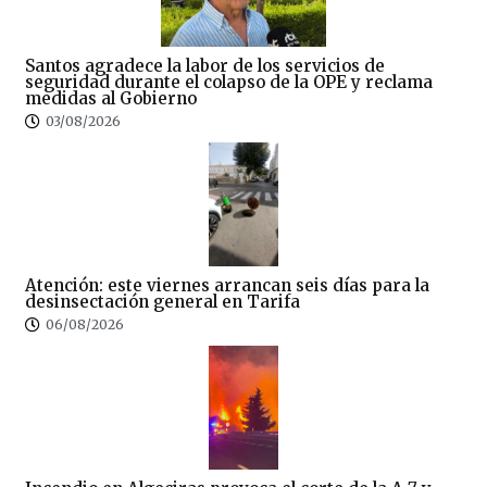
Santos agradece la labor de los servicios de
seguridad durante el colapso de la OPE y reclama
medidas al Gobierno
03/08/2026
Atención: este viernes arrancan seis días para la
desinsectación general en Tarifa
06/08/2026