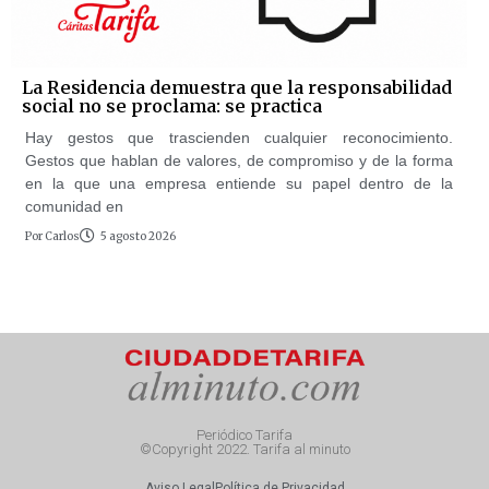
La Residencia demuestra que la responsabilidad
social no se proclama: se practica
Hay gestos que trascienden cualquier reconocimiento.
Gestos que hablan de valores, de compromiso y de la forma
en la que una empresa entiende su papel dentro de la
comunidad en
Por
Carlos
5 agosto 2026
Periódico Tarifa
©Copyright 2022. Tarifa al minuto
Aviso Legal
Política de Privacidad