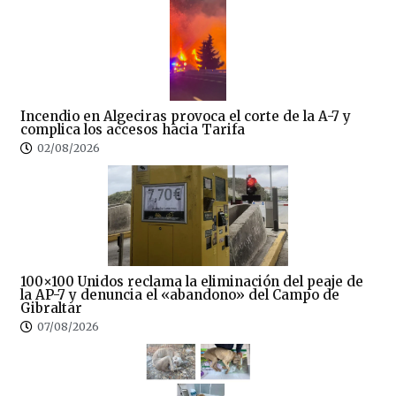
Incendio en Algeciras provoca el corte de la A-7 y
complica los accesos hacia Tarifa
02/08/2026
100×100 Unidos reclama la eliminación del peaje de
la AP-7 y denuncia el «abandono» del Campo de
Gibraltar
07/08/2026