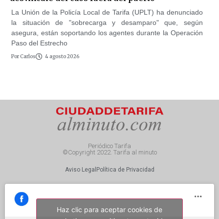
La Unión de la Policía Local de Tarifa (UPLT) ha denunciado
la situación de "sobrecarga y desamparo" que, según
asegura, están soportando los agentes durante la Operación
Paso del Estrecho
Por
Carlos
4 agosto 2026
Periódico Tarifa
©Copyright 2022. Tarifa al minuto
Aviso Legal
Política de Privacidad
Haz clic para aceptar cookies de