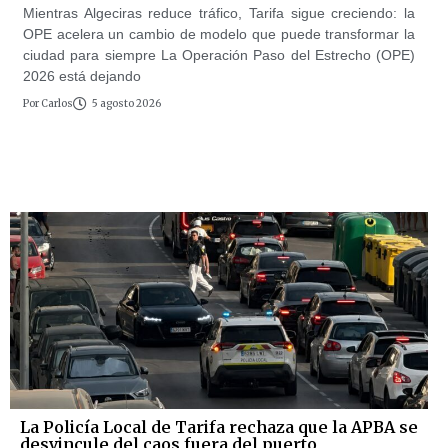
Mientras Algeciras reduce tráfico, Tarifa sigue creciendo: la
OPE acelera un cambio de modelo que puede transformar la
ciudad para siempre La Operación Paso del Estrecho (OPE)
2026 está dejando
Por
Carlos
5 agosto 2026
La Policía Local de Tarifa rechaza que la APBA se
desvincule del caos fuera del puerto