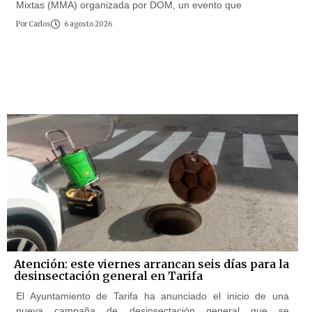
Mixtas (MMA) organizada por DOM, un evento que
Por
Carlos
6 agosto 2026
Atención: este viernes arrancan seis días para la
desinsectación general en Tarifa
El Ayuntamiento de Tarifa ha anunciado el inicio de una
nueva campaña de desinsectación general que se