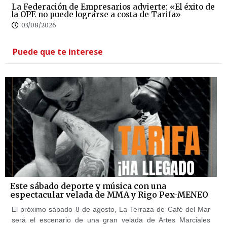
La Federación de Empresarios advierte: «El éxito de
la OPE no puede lograrse a costa de Tarifa»
03/08/2026
Puede que te interese
Este sábado deporte y música con una
espectacular velada de MMA y Rigo Pex-MENEO
El próximo sábado 8 de agosto, La Terraza de Café del Mar
será el escenario de una gran velada de Artes Marciales