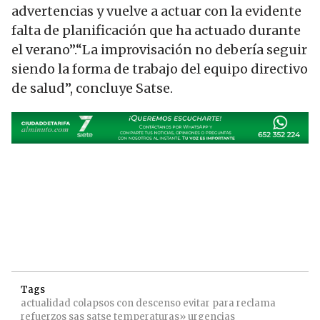
advertencias y vuelve a actuar con la evidente
falta de planificación que ha actuado durante
el verano”.“La improvisación no debería seguir
siendo la forma de trabajo del equipo directivo
de salud”, concluye Satse.
Tags
actualidad
colapsos
con
descenso
evitar
para
reclama
refuerzos
sas
satse
temperaturas»
urgencias