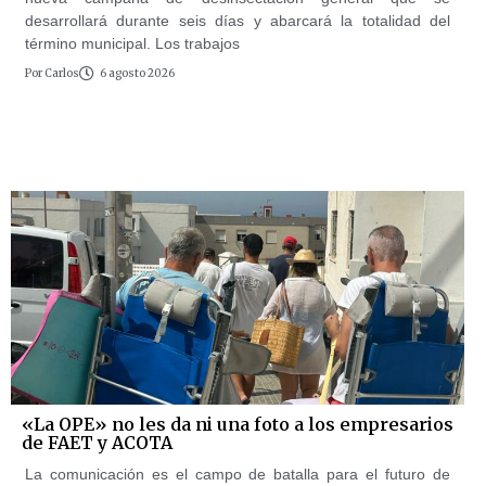
desarrollará durante seis días y abarcará la totalidad del
término municipal. Los trabajos
Por
Carlos
6 agosto 2026
«La OPE» no les da ni una foto a los empresarios
de FAET y ACOTA
La comunicación es el campo de batalla para el futuro de