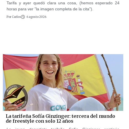
Tarifa y ayer quedó clara una cosa, (hemos esperado 24
horas para ver "la imagen completa de la cita").
Por
Carlos
6 agosto 2026
La tarifeña Sofía Ginzinger: tercera del mundo
de freestyle con solo 12 años