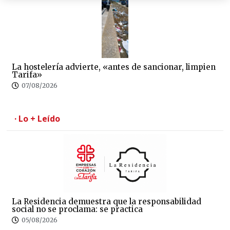
La hostelería advierte, «antes de sancionar, limpien
Tarifa»
07/08/2026
· Lo + Leído
La Residencia demuestra que la responsabilidad
social no se proclama: se practica
05/08/2026