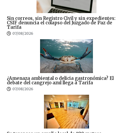
Sin correos, sin Registro Civil y sin expedientes:
CSIF denuncia el colapso del Juzgado de Paz de
Tarifa
07/08/2026
¿Amenaza ambiental o delicia gastronómica? El
debate del cangrejo azul llega a Tarifa
07/08/2026