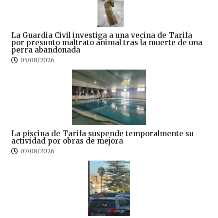
La Guardia Civil investiga a una vecina de Tarifa
por presunto maltrato animal tras la muerte de una
perra abandonada
05/08/2026
La piscina de Tarifa suspende temporalmente su
actividad por obras de mejora
07/08/2026