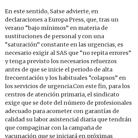
En este sentido, Satse advierte, en
declaraciones a Europa Press, que, tras un
verano “bajo mínimos” en materia de
sustituciones de personal y con una
“saturación” constante en las urgencias, es
necesario exigir al SAS que “no repita errores”
y tenga previsto los necesarios refuerzos
antes de que se inicie el periodo de alta
frecuentación y los habituales “colapsos” en
los servicios de urgencia.Con este fin, para los
centros de atención primaria, el sindicato
exige que se dote del número de profesionales
adecuado para acometer con garantías de
calidad su labor asistencial diaria que tendrán
que compaginar con la campaña de
vacunación que se iniciará en próximas