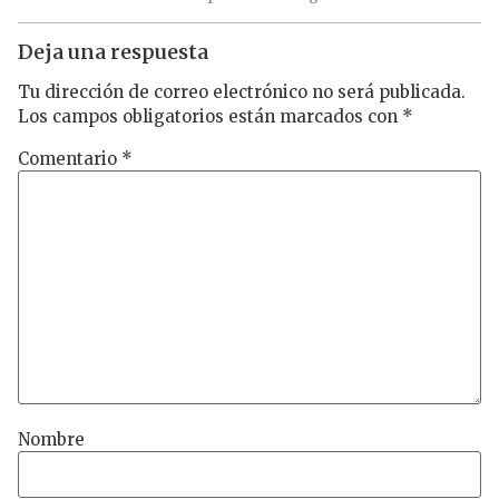
Deja una respuesta
Tu dirección de correo electrónico no será publicada.
Los campos obligatorios están marcados con
*
Comentario
*
Nombre