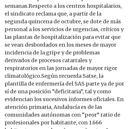
semanas.Respecto a los centros hospitalarios,
el sindicato reclama que, a partir de la
segunda quincena de octubre, se dote de más
personal a los servicios de urgencias, críticos y
las plantas de hospitalización para evitar que
se vean desbordados en los meses de mayor
incidencia de la gripe y de problemas
derivados de procesos catarrales y
respiratorios en las jornadas de mayor rigor
climatológico.Según recuerda Satse, la
plantilla de enfermería del SAS parte ya de por
sí de una posición “deficitaria”, tal y como
evidencian los sucesivos informes oficiales. En
atención primaria, Andalucía es de las
comunidades autónomas con “peor” ratio de
profesionales por habitante, con 1.666