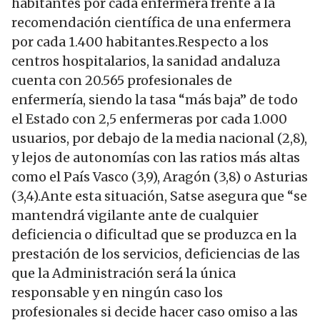
habitantes por cada enfermera frente a la
recomendación científica de una enfermera
por cada 1.400 habitantes.Respecto a los
centros hospitalarios, la sanidad andaluza
cuenta con 20.565 profesionales de
enfermería, siendo la tasa “más baja” de todo
el Estado con 2,5 enfermeras por cada 1.000
usuarios, por debajo de la media nacional (2,8),
y lejos de autonomías con las ratios más altas
como el País Vasco (3,9), Aragón (3,8) o Asturias
(3,4).Ante esta situación, Satse asegura que “se
mantendrá vigilante ante de cualquier
deficiencia o dificultad que se produzca en la
prestación de los servicios, deficiencias de las
que la Administración será la única
responsable y en ningún caso los
profesionales si decide hacer caso omiso a las