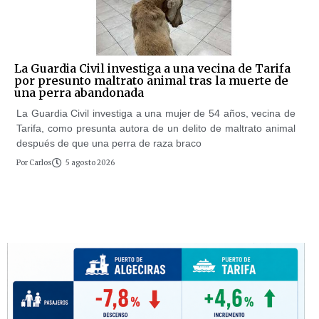
La Guardia Civil investiga a una vecina de Tarifa
por presunto maltrato animal tras la muerte de
una perra abandonada
La Guardia Civil investiga a una mujer de 54 años, vecina de
Tarifa, como presunta autora de un delito de maltrato animal
después de que una perra de raza braco
Por
Carlos
5 agosto 2026