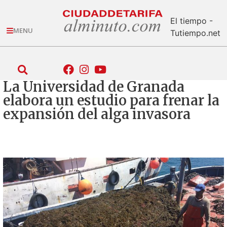
El tiempo -
MENU
Tutiempo.net
La Universidad de Granada
elabora un estudio para frenar la
expansión del alga invasora