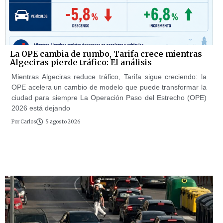
La OPE cambia de rumbo, Tarifa crece mientras
Algeciras pierde tráfico: El análisis
Mientras Algeciras reduce tráfico, Tarifa sigue creciendo: la
OPE acelera un cambio de modelo que puede transformar la
ciudad para siempre La Operación Paso del Estrecho (OPE)
2026 está dejando
Por
Carlos
5 agosto 2026