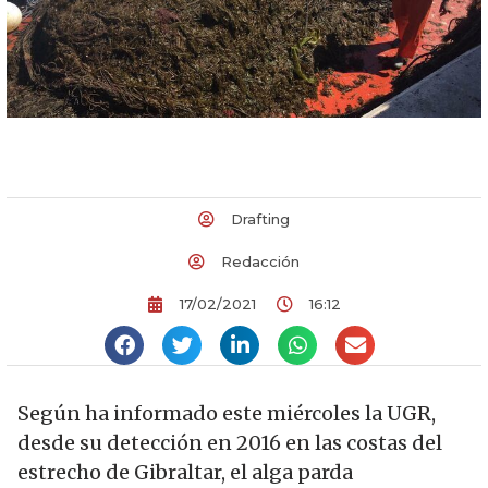
Drafting
Redacción
17/02/2021
16:12
Según ha informado este miércoles la UGR,
desde su detección en 2016 en las costas del
estrecho de Gibraltar, el alga parda