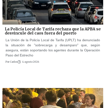
La Policía Local de Tarifa rechaza que la APBA se
desvincule del caos fuera del puerto
La Unión de la Policía Local de Tarifa (UPLT) ha denunciado
la situación de "sobrecarga y desamparo" que, según
asegura, están soportando los agentes durante la Operación
Paso del Estrecho
Por
Carlos
4 agosto 2026