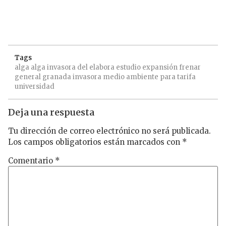
Tags
alga
alga invasora
del
elabora
estudio
expansión
frenar
general
granada
invasora
medio ambiente
para
tarifa
universidad
Deja una respuesta
Tu dirección de correo electrónico no será publicada.
Los campos obligatorios están marcados con
*
Comentario
*