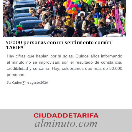
50.000 personas con un sentimiento común:
TARIFA
Hay cifras que hablan por sí solas. Quince años informando
al minuto no se improvisan; son el resultado de constancia,
credibilidad y cercanía. Hoy, celebramos que más de 50.000
personas
Por
Carlos
4 agosto 2026