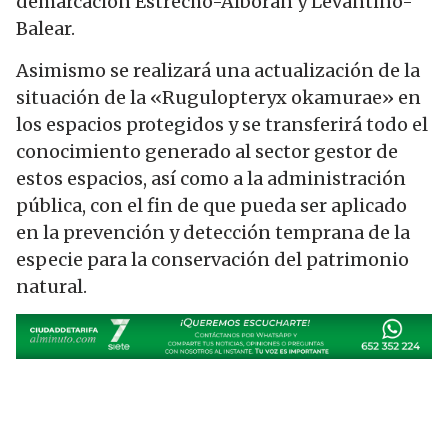
demarcación Estrecho-Alborán y Levantino-
Balear.
Asimismo se realizará una actualización de la
situación de la «Rugulopteryx okamurae» en
los espacios protegidos y se transferirá todo el
conocimiento generado al sector gestor de
estos espacios, así como a la administración
pública, con el fin de que pueda ser aplicado
en la prevención y detección temprana de la
especie para la conservación del patrimonio
natural.