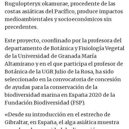
Rugulopteryx okamurae, procedente de las
costas asiáticas del Pacífico, produce impactos
medioambientales y socioeconómicos sin
precedentes.
Este proyecto, coordinado por la profesora del
departamento de Botánica y Fisiología Vegetal
de la Universidad de Granada María
Altamirano y en el que participa el profesor de
Botánica de la UGR Julio de la Rosa, ha sido
seleccionado en la convocatoria de concesión
de ayudas para la conservación de la
biodiversidad marina en España 2020 de la
Fundación Biodiversidad (FSP).
«Desde su introducción en el estrecho de
Gibraltar, en España, el alga asiática muestra