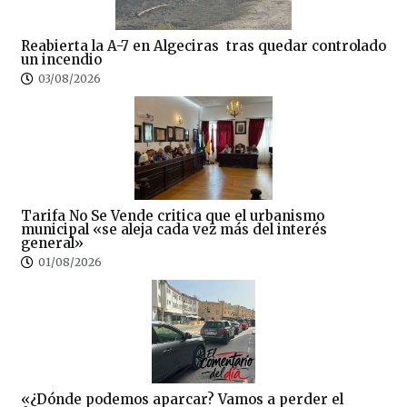
Reabierta la A-7 en Algeciras tras quedar controlado
un incendio
03/08/2026
Tarifa No Se Vende critica que el urbanismo
municipal «se aleja cada vez más del interés
general»
01/08/2026
«¿Dónde podemos aparcar? Vamos a perder el