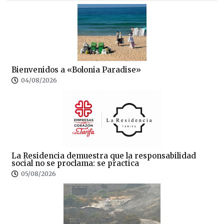
Bienvenidos a «Bolonia Paradise»
04/08/2026
La Residencia demuestra que la responsabilidad
social no se proclama: se practica
05/08/2026