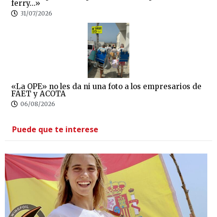
ferry…»
31/07/2026
«La OPE» no les da ni una foto a los empresarios de
FAET y ACOTA
06/08/2026
Puede que te interese