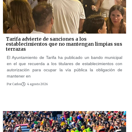
Tarifa advierte de sanciones a los
establecimientos que no mantengan limpias sus
terrazas
El Ayuntamiento de Tarifa ha publicado un bando municipal
en el que recuerda a los titulares de establecimientos con
autorización para ocupar la vía pública la obligación de
mantener en
Por
Carlos
4 agosto 2026