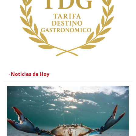
· Noticias de Hoy