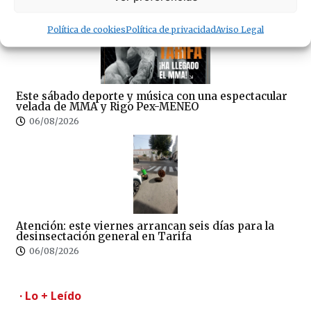
Política de cookies
Política de privacidad
Aviso Legal
Este sábado deporte y música con una espectacular
velada de MMA y Rigo Pex-MENEO
06/08/2026
Atención: este viernes arrancan seis días para la
desinsectación general en Tarifa
06/08/2026
· Lo + Leído