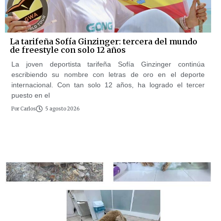
La tarifeña Sofía Ginzinger: tercera del mundo
de freestyle con solo 12 años
La joven deportista tarifeña Sofía Ginzinger continúa
escribiendo su nombre con letras de oro en el deporte
internacional. Con tan solo 12 años, ha logrado el tercer
puesto en el
Por
Carlos
5 agosto 2026