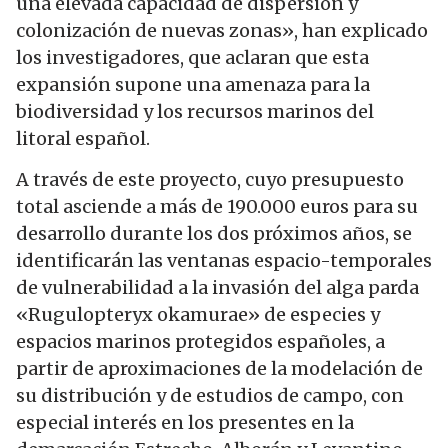
una elevada capacidad de dispersión y
colonización de nuevas zonas», han explicado
los investigadores, que aclaran que esta
expansión supone una amenaza para la
biodiversidad y los recursos marinos del
litoral español.
A través de este proyecto, cuyo presupuesto
total asciende a más de 190.000 euros para su
desarrollo durante los dos próximos años, se
identificarán las ventanas espacio-temporales
de vulnerabilidad a la invasión del alga parda
«Rugulopteryx okamurae» de especies y
espacios marinos protegidos españoles, a
partir de aproximaciones de la modelación de
su distribución y de estudios de campo, con
especial interés en los presentes en la