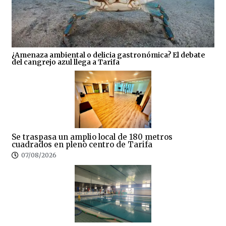
¿Amenaza ambiental o delicia gastronómica? El debate
del cangrejo azul llega a Tarifa
Se traspasa un amplio local de 180 metros
cuadrados en pleno centro de Tarifa
07/08/2026