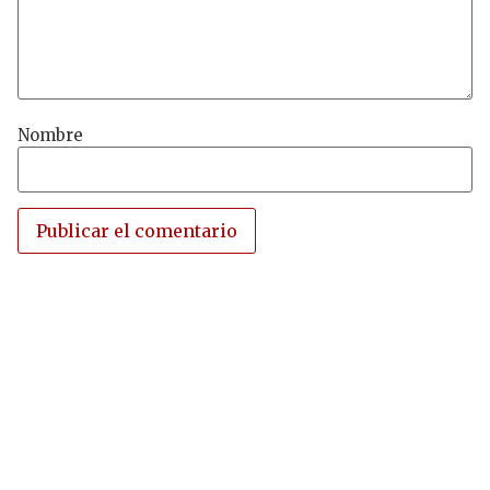
Nombre