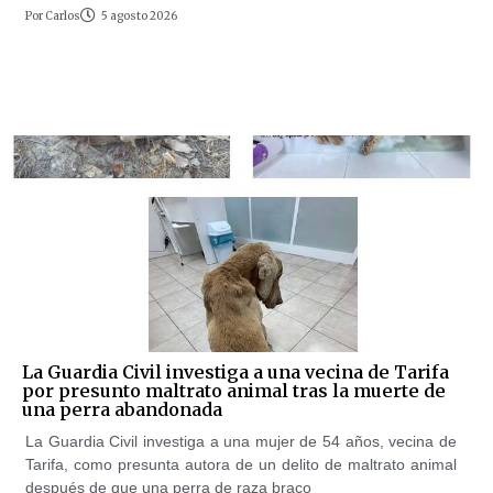
Por
Carlos
5 agosto 2026
La Guardia Civil investiga a una vecina de Tarifa
por presunto maltrato animal tras la muerte de
una perra abandonada
La Guardia Civil investiga a una mujer de 54 años, vecina de
Tarifa, como presunta autora de un delito de maltrato animal
después de que una perra de raza braco