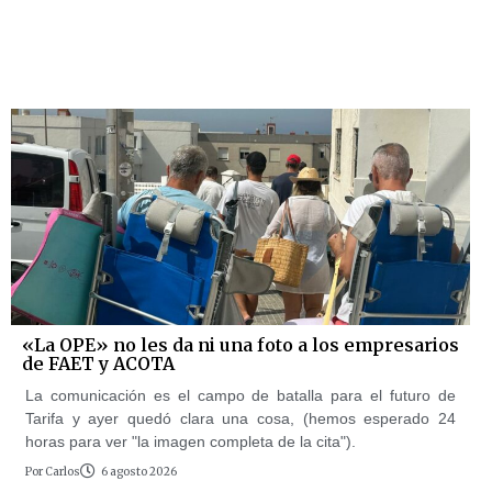
«La OPE» no les da ni una foto a los empresarios
de FAET y ACOTA
La comunicación es el campo de batalla para el futuro de
Tarifa y ayer quedó clara una cosa, (hemos esperado 24
horas para ver "la imagen completa de la cita").
Por
Carlos
6 agosto 2026