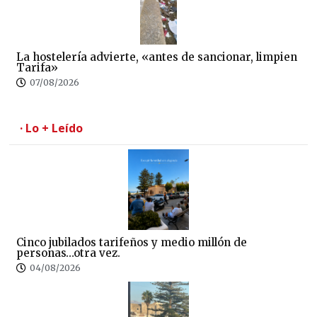
La hostelería advierte, «antes de sancionar, limpien
Tarifa»
07/08/2026
· Lo + Leído
Cinco jubilados tarifeños y medio millón de
personas…otra vez.
04/08/2026