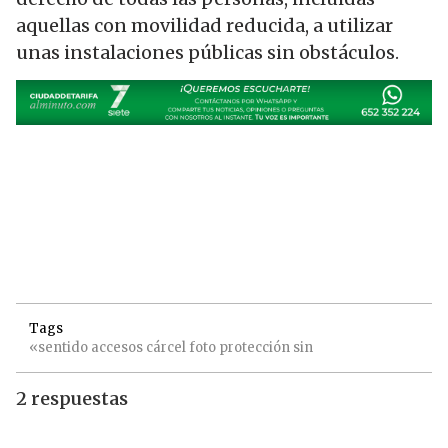
aquellas con movilidad reducida, a utilizar
unas instalaciones públicas sin obstáculos.
Tags
«sentido
accesos
cárcel
foto
protección
sin
2 respuestas