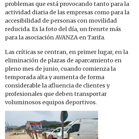
problemas que está provocando tanto para la
actividad diaria de las empresas como para la
accesibilidad de personas con movilidad
reducida. Es la foto del día, un frenrte más
para la asociación AVANZA en Tarifa.
Las críticas se centran, en primer lugar, en la
eliminación de plazas de aparcamiento en
pleno mes de junio, cuando comienza la
temporada alta y aumenta de forma
considerable la afluencia de clientes y
profesionales que deben transportar
voluminosos equipos deportivos.