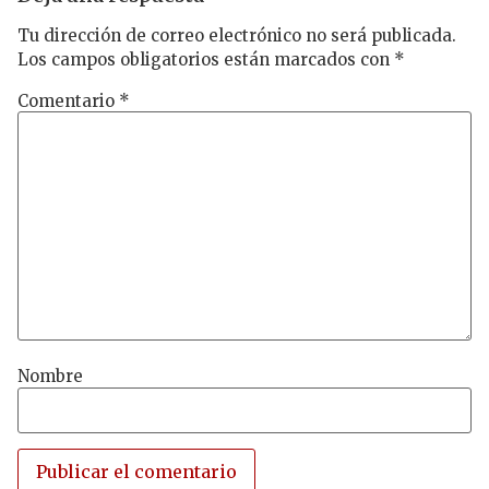
Tu dirección de correo electrónico no será publicada.
Los campos obligatorios están marcados con
*
Comentario
*
Nombre