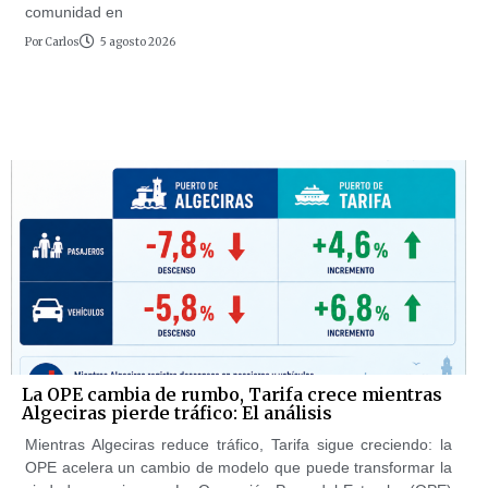
comunidad en
Por
Carlos
5 agosto 2026
La OPE cambia de rumbo, Tarifa crece mientras
Algeciras pierde tráfico: El análisis
Mientras Algeciras reduce tráfico, Tarifa sigue creciendo: la
OPE acelera un cambio de modelo que puede transformar la