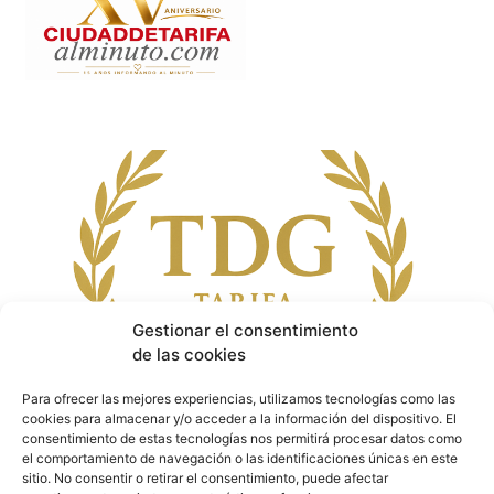
Gestionar el consentimiento
de las cookies
Para ofrecer las mejores experiencias, utilizamos tecnologías como las
cookies para almacenar y/o acceder a la información del dispositivo. El
consentimiento de estas tecnologías nos permitirá procesar datos como
el comportamiento de navegación o las identificaciones únicas en este
sitio. No consentir o retirar el consentimiento, puede afectar