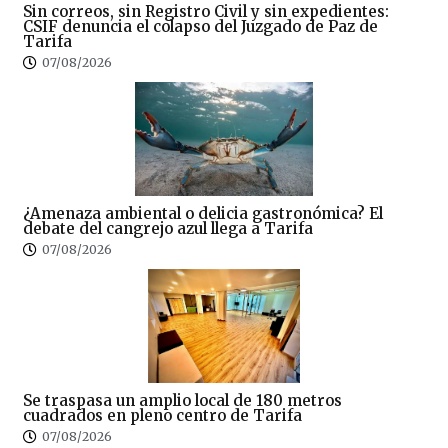
Sin correos, sin Registro Civil y sin expedientes:
CSIF denuncia el colapso del Juzgado de Paz de
Tarifa
07/08/2026
¿Amenaza ambiental o delicia gastronómica? El
debate del cangrejo azul llega a Tarifa
07/08/2026
Se traspasa un amplio local de 180 metros
cuadrados en pleno centro de Tarifa
07/08/2026