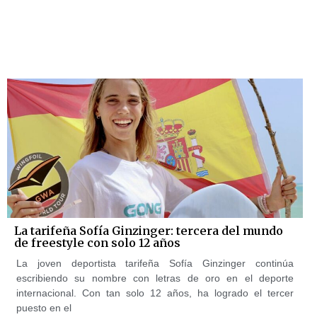
La tarifeña Sofía Ginzinger: tercera del mundo
de freestyle con solo 12 años
La joven deportista tarifeña Sofía Ginzinger continúa
escribiendo su nombre con letras de oro en el deporte
internacional. Con tan solo 12 años, ha logrado el tercer
puesto en el