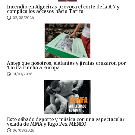
Incendio en Algeciras provoca el corte de la A-7 y
complica los accesos hacia Tarifa
02/08/2026
Antes que nosotros, elefantes y jirafas cruzaron por
Tarifa rumbo a Europa
31/07/2026
Este sábado deporte y música con una espectacular
velada de MMA y Rigo Pex-MENEO
06/08/2026