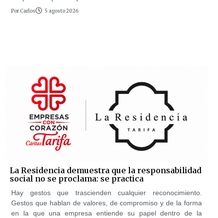
Por
Carlos
5 agosto 2026
La Residencia demuestra que la responsabilidad
social no se proclama: se practica
Hay gestos que trascienden cualquier reconocimiento.
Gestos que hablan de valores, de compromiso y de la forma
en la que una empresa entiende su papel dentro de la