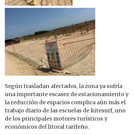
Según trasladan afectados, la zona ya sufría
una importante escasez de estacionamiento y
la reducción de espacios complica aún más el
trabajo diario de las escuelas de kitesurf, uno
de los principales motores turísticos y
económicos del litoral tarifeño.