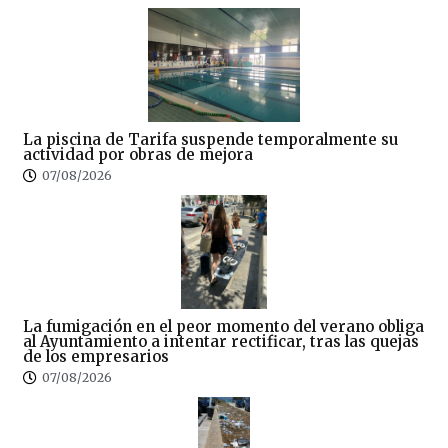
La piscina de Tarifa suspende temporalmente su
actividad por obras de mejora
07/08/2026
La fumigación en el peor momento del verano obliga
al Ayuntamiento a intentar rectificar, tras las quejas
de los empresarios
07/08/2026