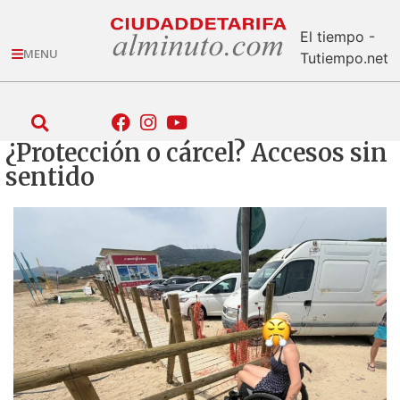
El tiempo -
MENU
Tutiempo.net
¿Protección o cárcel? Accesos sin
sentido