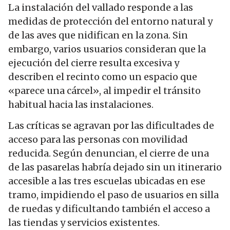
La instalación del vallado responde a las
medidas de protección del entorno natural y
de las aves que nidifican en la zona. Sin
embargo, varios usuarios consideran que la
ejecución del cierre resulta excesiva y
describen el recinto como un espacio que
«parece una cárcel», al impedir el tránsito
habitual hacia las instalaciones.
Las críticas se agravan por las dificultades de
acceso para las personas con movilidad
reducida. Según denuncian, el cierre de una
de las pasarelas habría dejado sin un itinerario
accesible a las tres escuelas ubicadas en ese
tramo, impidiendo el paso de usuarios en silla
de ruedas y dificultando también el acceso a
las tiendas y servicios existentes.