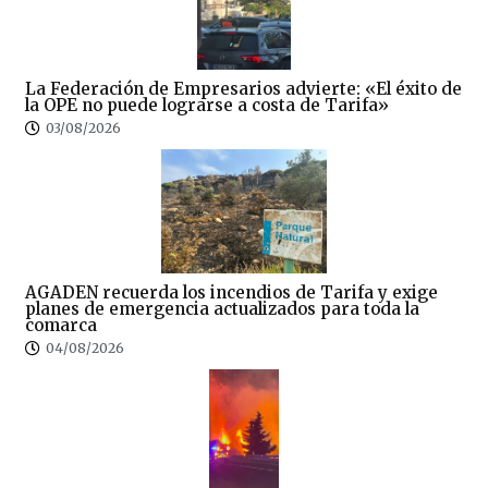
La Federación de Empresarios advierte: «El éxito de
la OPE no puede lograrse a costa de Tarifa»
03/08/2026
AGADEN recuerda los incendios de Tarifa y exige
planes de emergencia actualizados para toda la
comarca
04/08/2026