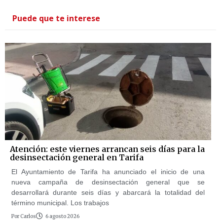
Puede que te interese
Atención: este viernes arrancan seis días para la
desinsectación general en Tarifa
El Ayuntamiento de Tarifa ha anunciado el inicio de una
nueva campaña de desinsectación general que se
desarrollará durante seis días y abarcará la totalidad del
término municipal. Los trabajos
Por
Carlos
6 agosto 2026