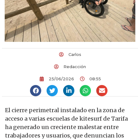
Carlos
Redacción
25/06/2026
08:55
El cierre perimetral instalado en la zona de
acceso a varias escuelas de kitesurf de Tarifa
ha generado un creciente malestar entre
trabajadores y usuarios, que denuncian los