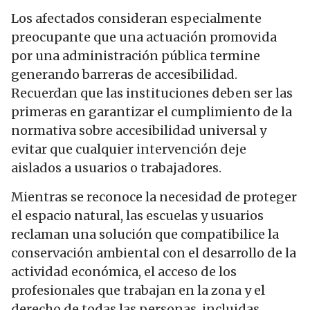
Los afectados consideran especialmente
preocupante que una actuación promovida
por una administración pública termine
generando barreras de accesibilidad.
Recuerdan que las instituciones deben ser las
primeras en garantizar el cumplimiento de la
normativa sobre accesibilidad universal y
evitar que cualquier intervención deje
aislados a usuarios o trabajadores.
Mientras se reconoce la necesidad de proteger
el espacio natural, las escuelas y usuarios
reclaman una solución que compatibilice la
conservación ambiental con el desarrollo de la
actividad económica, el acceso de los
profesionales que trabajan en la zona y el
derecho de todas las personas, incluidas