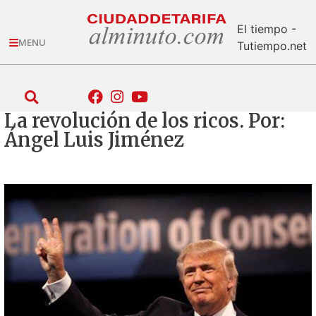
El tiempo -
MENU
Tutiempo.net
La revolución de los ricos. Por:
Ángel Luis Jiménez