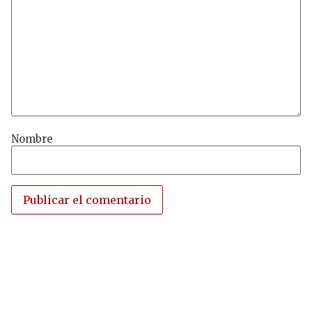
Nombre