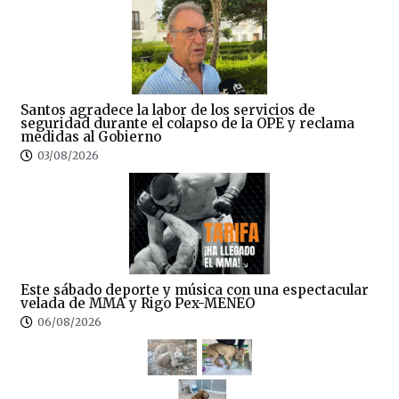
Santos agradece la labor de los servicios de
seguridad durante el colapso de la OPE y reclama
medidas al Gobierno
03/08/2026
Este sábado deporte y música con una espectacular
velada de MMA y Rigo Pex-MENEO
06/08/2026