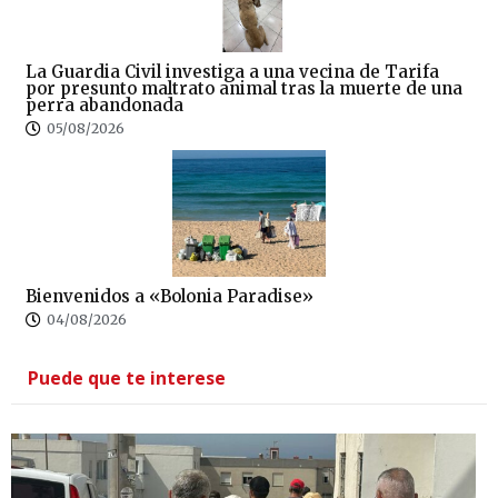
La Guardia Civil investiga a una vecina de Tarifa
por presunto maltrato animal tras la muerte de una
perra abandonada
05/08/2026
Bienvenidos a «Bolonia Paradise»
04/08/2026
Puede que te interese