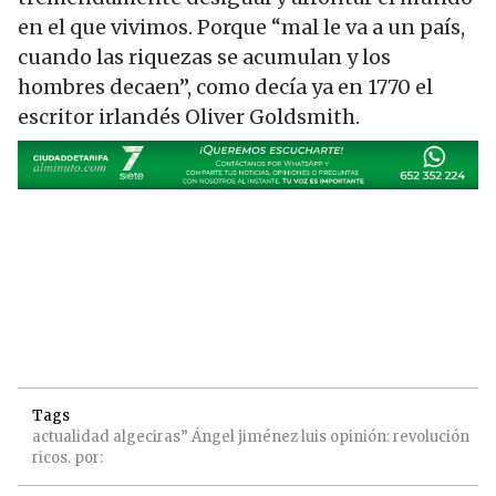
en el que vivimos. Porque “mal le va a un país,
cuando las riquezas se acumulan y los
hombres decaen”, como decía ya en 1770 el
escritor irlandés Oliver Goldsmith.
Tags
actualidad
algeciras”
Ángel
jiménez
luis
opinión:
revolución
ricos. por: