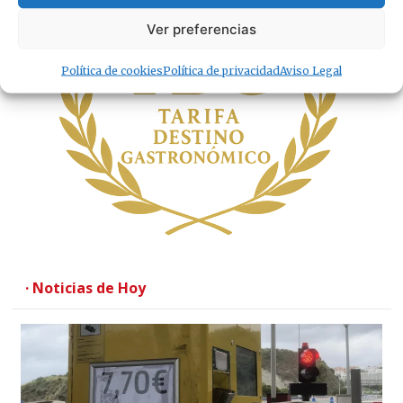
Ver preferencias
Política de cookies
Política de privacidad
Aviso Legal
· Noticias de Hoy