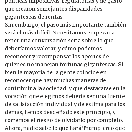
políticas impositivas, regulatorias y de gasto
que crearon semejantes disparidades
gigantescas de rentas.
Sin embargo, el paso más importante también
será el más difícil. Necesitamos empezar a
tener una conversación seria sobre lo que
deberíamos valorar, y cómo podemos
reconocer y recompensar los aportes de
quienes no manejan fortunas gigantescas. Si
bien la mayoría de la gente coincide en
reconocer que hay muchas maneras de
contribuir a la sociedad, y que destacarse en la
vocación que elegimos debería ser una fuente
de satisfacción individual y de estima para los
demás, hemos desdeñado este principio, y
corremos el riesgo de olvidarlo por completo.
Ahora, nadie sabe lo que hará Trump, creo que