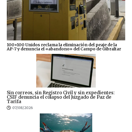
100×100 Unidos reclama la eliminación del peaje de la
AP-7 y denuncia el «abandono» del Campo de Gibraltar
Sin correos, sin Registro Civil y sin expedientes:
CSIF denuncia el colapso del Juzgado de Paz de
Tarifa
07/08/2026