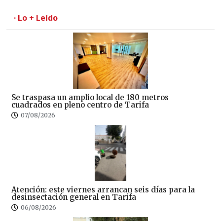
· Lo + Leído
Se traspasa un amplio local de 180 metros
cuadrados en pleno centro de Tarifa
07/08/2026
Atención: este viernes arrancan seis días para la
desinsectación general en Tarifa
06/08/2026