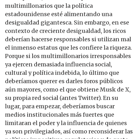
multimillonarios que la política
estadounidense esté alimentando una
desigualdad gigantesca. Sin embargo, en ese
contexto de creciente desigualdad, los ricos
deberían hacerse responsables si utilizan mal
el inmenso estatus que les confiere la riqueza.
Porque si los multimillonarios irresponsables
ya ejercen demasiada influencia social,
cultural y política indebida, lo último que
deberíamos querer es darles foros públicos
aún mayores, como el que obtiene Musk de X,
su propia red social (antes Twitter). En su
lugar, para empezar, deberíamos buscar
medios institucionales más fuertes que
limitaran el poder y la influencia de quienes
ya son privilegiados, así como reconsiderar las