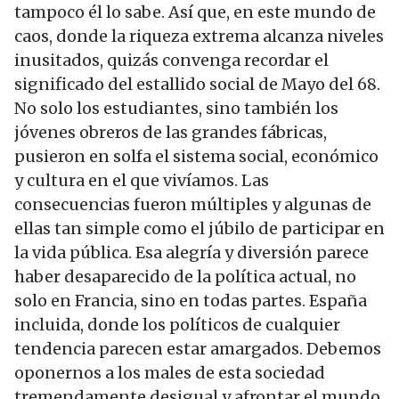
tampoco él lo sabe. Así que, en este mundo de
caos, donde la riqueza extrema alcanza niveles
inusitados, quizás convenga recordar el
significado del estallido social de Mayo del 68.
No solo los estudiantes, sino también los
jóvenes obreros de las grandes fábricas,
pusieron en solfa el sistema social, económico
y cultura en el que vivíamos. Las
consecuencias fueron múltiples y algunas de
ellas tan simple como el júbilo de participar en
la vida pública. Esa alegría y diversión parece
haber desaparecido de la política actual, no
solo en Francia, sino en todas partes. España
incluida, donde los políticos de cualquier
tendencia parecen estar amargados. Debemos
oponernos a los males de esta sociedad
tremendamente desigual y afrontar el mundo