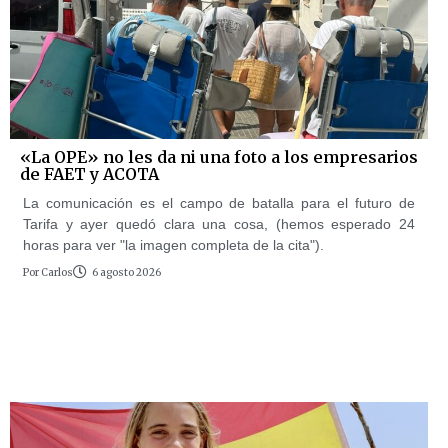
«La OPE» no les da ni una foto a los empresarios
de FAET y ACOTA
La comunicación es el campo de batalla para el futuro de
Tarifa y ayer quedó clara una cosa, (hemos esperado 24
horas para ver "la imagen completa de la cita").
Por
Carlos
6 agosto 2026