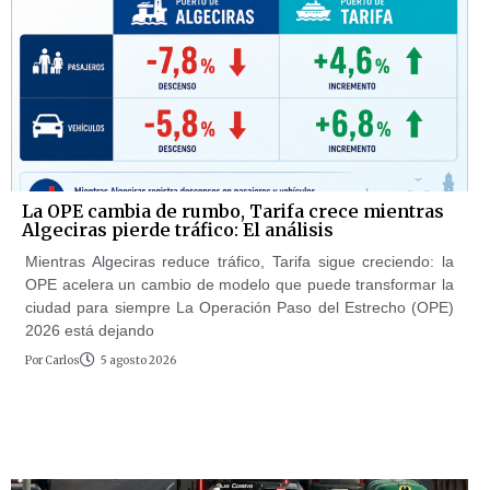
La OPE cambia de rumbo, Tarifa crece mientras
Algeciras pierde tráfico: El análisis
Mientras Algeciras reduce tráfico, Tarifa sigue creciendo: la
OPE acelera un cambio de modelo que puede transformar la
ciudad para siempre La Operación Paso del Estrecho (OPE)
2026 está dejando
Por
Carlos
5 agosto 2026