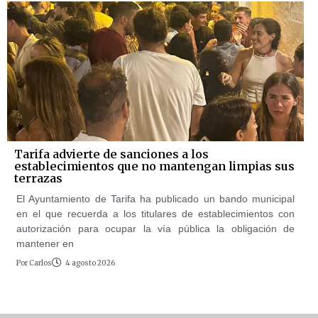
Tarifa advierte de sanciones a los
establecimientos que no mantengan limpias sus
terrazas
El Ayuntamiento de Tarifa ha publicado un bando municipal
en el que recuerda a los titulares de establecimientos con
autorización para ocupar la vía pública la obligación de
mantener en
Por
Carlos
4 agosto 2026