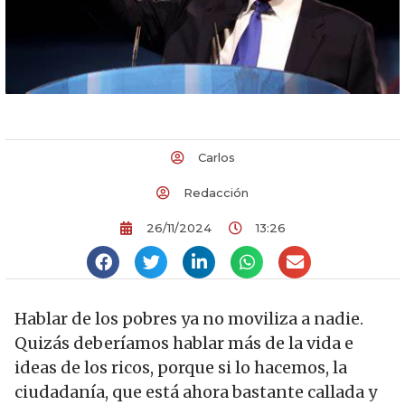
Carlos
Redacción
26/11/2024
13:26
Hablar de los pobres ya no moviliza a nadie.
Quizás deberíamos hablar más de la vida e
ideas de los ricos, porque si lo hacemos, la
ciudadanía, que está ahora bastante callada y