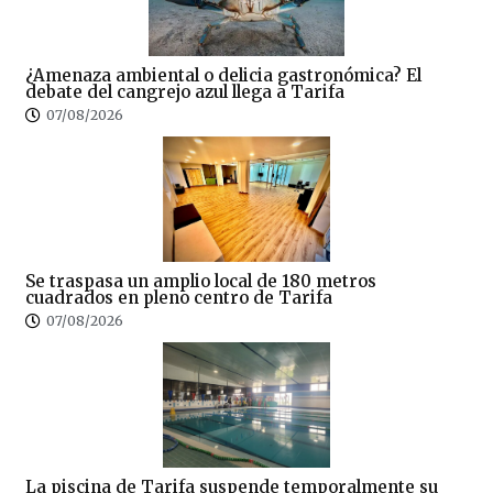
¿Amenaza ambiental o delicia gastronómica? El
debate del cangrejo azul llega a Tarifa
07/08/2026
Se traspasa un amplio local de 180 metros
cuadrados en pleno centro de Tarifa
07/08/2026
La piscina de Tarifa suspende temporalmente su