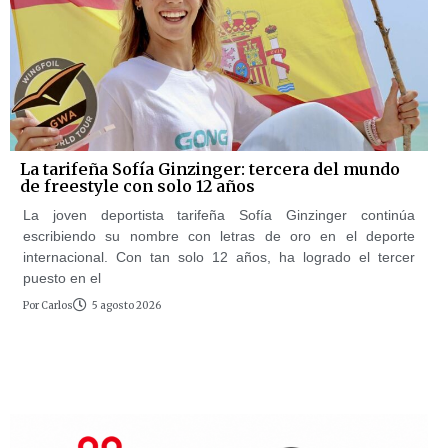
La tarifeña Sofía Ginzinger: tercera del mundo
de freestyle con solo 12 años
La joven deportista tarifeña Sofía Ginzinger continúa
escribiendo su nombre con letras de oro en el deporte
internacional. Con tan solo 12 años, ha logrado el tercer
puesto en el
Por
Carlos
5 agosto 2026