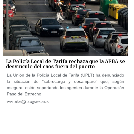
La Policía Local de Tarifa rechaza que la APBA se
desvincule del caos fuera del puerto
La Unión de la Policía Local de Tarifa (UPLT) ha denunciado
la situación de "sobrecarga y desamparo" que, según
asegura, están soportando los agentes durante la Operación
Paso del Estrecho
Por
Carlos
4 agosto 2026