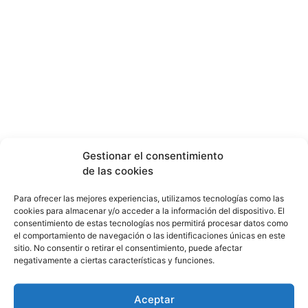
Gestionar el consentimiento
de las cookies
Para ofrecer las mejores experiencias, utilizamos tecnologías como las
cookies para almacenar y/o acceder a la información del dispositivo. El
consentimiento de estas tecnologías nos permitirá procesar datos como
el comportamiento de navegación o las identificaciones únicas en este
sitio. No consentir o retirar el consentimiento, puede afectar
negativamente a ciertas características y funciones.
Aceptar