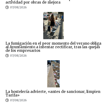
actividad por obras de mejora
07/08/2026
La fumigación en el peor momento del verano obliga
al Ayuntamiento a intentar rectificar, tras las quejas
de los empresarios
07/08/2026
La hostelería advierte, «antes de sancionar, limpien
Tarifa»
07/08/2026