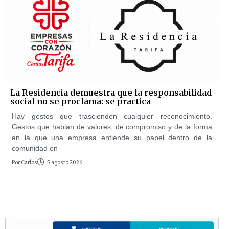
La Residencia demuestra que la responsabilidad
social no se proclama: se practica
Hay gestos que trascienden cualquier reconocimiento.
Gestos que hablan de valores, de compromiso y de la forma
en la que una empresa entiende su papel dentro de la
comunidad en
Por
Carlos
5 agosto 2026