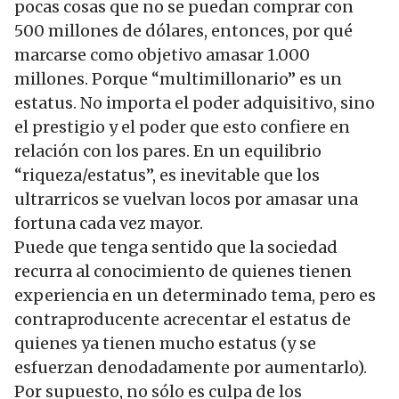
pocas cosas que no se puedan comprar con
500 millones de dólares, entonces, por qué
marcarse como objetivo amasar 1.000
millones. Porque “multimillonario” es un
estatus. No importa el poder adquisitivo, sino
el prestigio y el poder que esto confiere en
relación con los pares. En un equilibrio
“riqueza/estatus”, es inevitable que los
ultrarricos se vuelvan locos por amasar una
fortuna cada vez mayor.
Puede que tenga sentido que la sociedad
recurra al conocimiento de quienes tienen
experiencia en un determinado tema, pero es
contraproducente acrecentar el estatus de
quienes ya tienen mucho estatus (y se
esfuerzan denodadamente por aumentarlo).
Por supuesto, no sólo es culpa de los