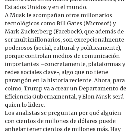
Estados Unidos y en el mundo.
A Musk le acompañan otros millonarios
tecnológicos como Bill Gates (Microsof) y
Mark Zuckerberg (Facebock), que además de
ser multimillonarios, son excepcionalmente
poderosos (social, cultural y políticamente),
porque controlan medios de comunicación
importantes –concretamente, plataformas y
redes sociales clave-, algo que no tiene
parangón en la historia reciente. Ahora, para
colmo, Trump va a crear un Departamento de
Eficiencia Gubernamental, y Elon Musk será
quien lo lidere.
Los analistas se preguntan por qué alguien
con cientos de millones de dólares puede
anhelar tener cientos de millones más. Hay