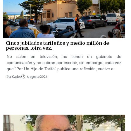
Cinco jubilados tarifeños y medio millón de
personas…otra vez.
No salen en televisión, no tienen un gabinete de
comunicación y no cobran por escribir, sin embargo, cada vez
que "Por Un Hijo de Tarifa" publica una reflexión, vuelve a
Por
Carlos
4 agosto 2026