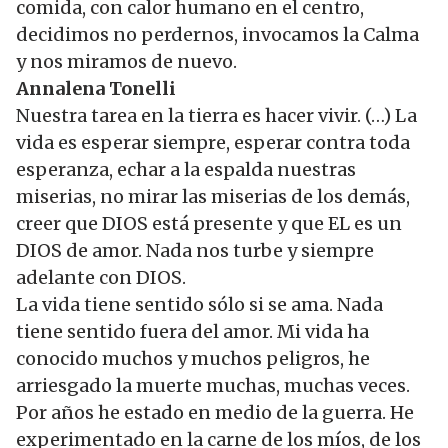
comida, con calor humano en el centro,
decidimos no perdernos, invocamos la Calma
y nos miramos de nuevo.
Annalena Tonelli
Nuestra tarea en la tierra es hacer vivir. (…) La
vida es esperar siempre, esperar contra toda
esperanza, echar a la espalda nuestras
miserias, no mirar las miserias de los demás,
creer que DIOS está presente y que EL es un
DIOS de amor. Nada nos turbe y siempre
adelante con DIOS.
La vida tiene sentido sólo si se ama. Nada
tiene sentido fuera del amor. Mi vida ha
conocido muchos y muchos peligros, he
arriesgado la muerte muchas, muchas veces.
Por años he estado en medio de la guerra. He
experimentado en la carne de los míos, de los