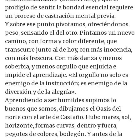
prodigio de sentir la bondad esencial requiere
un proceso de castración mental previa.
Y sobre ese punto pivotamos, ofreciéndonos
peso, sensando el del otro. Pintamos un nuevo
camino, con forma y color diferente, que
transcurre junto al de hoy, con más inocencia,
con más frescura. Con más danza y menos
soberbia, y menos orgullo que enjuicia e
impide el aprendizaje. «El orgullo no solo es
enemigo de la instrucción; es enemigo de la
diversión y de la alegría».
Aprendiendo a ser humildes supimos lo
buenos que somos, dibujamos el Oasis del
norte con el arte de Castaño. Hubo mares, sol,
horizonte, formas curvas, dentro y fuera,
pegotes de colores, bodegón. Y antes de la