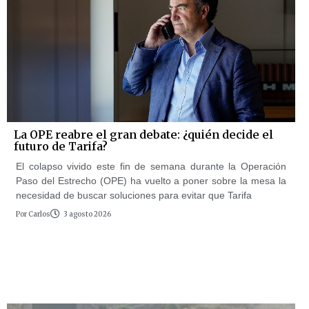
La OPE reabre el gran debate: ¿quién decide el
futuro de Tarifa?
El colapso vivido este fin de semana durante la Operación
Paso del Estrecho (OPE) ha vuelto a poner sobre la mesa la
necesidad de buscar soluciones para evitar que Tarifa
Por
Carlos
3 agosto 2026