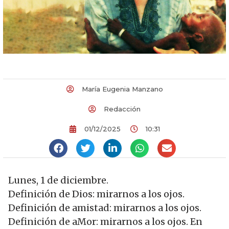
María Eugenia Manzano
Redacción
01/12/2025
10:31
Lunes, 1 de diciembre.
Definición de Dios: mirarnos a los ojos.
Definición de amistad: mirarnos a los ojos.
Definición de aMor: mirarnos a los ojos. En