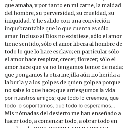
que amaba, y por tanto en mi carne, la maldad
del hombre, su perversidad, su crueldad, su
iniquidad. Y he salido con una convicción
inquebrantable que lo que cuenta es sólo
amar. Incluso si Dios no existiese, sólo el amor
tiene sentido, sólo el amor libera al hombre de
todo lo que lo hace esclavo; en particular sólo
el amor hace respirar, crecer, florecer; sólo el
amor hace que ya no tengamos temor de nada;
que pongamos la otra mejilla aún no herida a
la burla y a los golpes de quien golpea porque
no sabe lo que hace; que arriesgu
mos la vida
por nuestros amigos; que todo lo creemos, que
todo lo soportamos, que todo lo esperamos…
Mis nómadas del desierto me han enseñado a
hacer todo, a comenzar todo, a obrar todo en