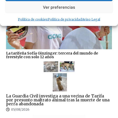
Ver preferencias
Política de cookies
Política de privacidad
Aviso Legal
La tarifeña Sofía Ginzinger: tercera del mundo de
freestyle con solo 12 años
La Guardia Civil investiga a una vecina de Tarifa
por presunto maltrato animal tras la muerte de una
perra abandonada
05/08/2026