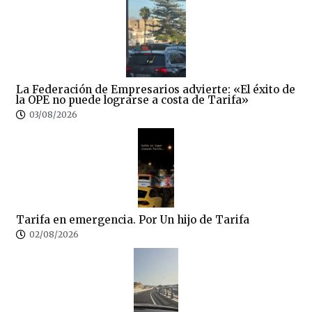
La Federación de Empresarios advierte: «El éxito de
la OPE no puede lograrse a costa de Tarifa»
03/08/2026
Tarifa en emergencia. Por Un hijo de Tarifa
02/08/2026