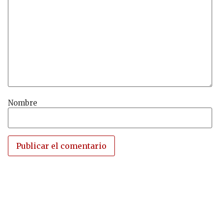
Nombre