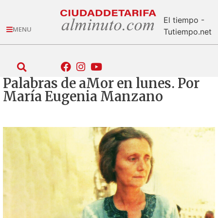
El tiempo -
MENU
Tutiempo.net
Palabras de aMor en lunes. Por
María Eugenia Manzano