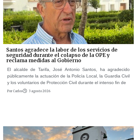
Santos agradece la labor de los servicios de
seguridad durante el colapso de la OPE y
reclama medidas al Gobierno
El alcalde de Tarifa, José Antonio Santos, ha agradecido
públicamente la actuación de la Policía Local, la Guardia Civil
y los voluntarios de Protección Civil durante el intenso fin de
Por
Carlos
3 agosto 2026