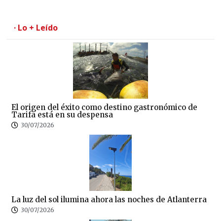
· Lo + Leído
El origen del éxito como destino gastronómico de
Tarifa está en su despensa
30/07/2026
La luz del sol ilumina ahora las noches de Atlanterra
30/07/2026