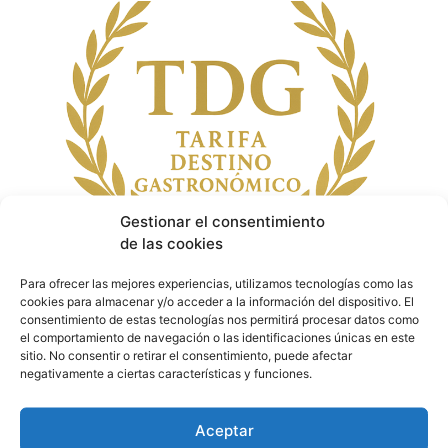
Gestionar el consentimiento
de las cookies
Para ofrecer las mejores experiencias, utilizamos tecnologías como las
cookies para almacenar y/o acceder a la información del dispositivo. El
consentimiento de estas tecnologías nos permitirá procesar datos como
· Noticias de Hoy
el comportamiento de navegación o las identificaciones únicas en este
sitio. No consentir o retirar el consentimiento, puede afectar
negativamente a ciertas características y funciones.
Aceptar