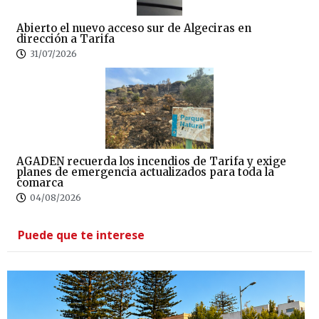
Abierto el nuevo acceso sur de Algeciras en
dirección a Tarifa
31/07/2026
AGADEN recuerda los incendios de Tarifa y exige
planes de emergencia actualizados para toda la
comarca
04/08/2026
Puede que te interese