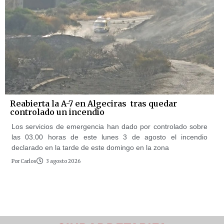
Reabierta la A-7 en Algeciras tras quedar
controlado un incendio
Los servicios de emergencia han dado por controlado sobre
las 03.00 horas de este lunes 3 de agosto el incendio
declarado en la tarde de este domingo en la zona
Por
Carlos
3 agosto 2026