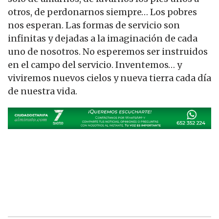
otros, de perdonarnos siempre… Los pobres
nos esperan. Las formas de servicio son
infinitas y dejadas a la imaginación de cada
uno de nosotros. No esperemos ser instruidos
en el campo del servicio. Inventemos… y
viviremos nuevos cielos y nueva tierra cada día
de nuestra vida.