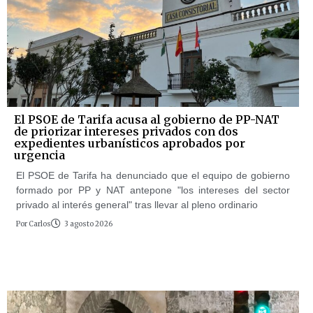
El PSOE de Tarifa acusa al gobierno de PP-NAT
de priorizar intereses privados con dos
expedientes urbanísticos aprobados por
urgencia
El PSOE de Tarifa ha denunciado que el equipo de gobierno
formado por PP y NAT antepone "los intereses del sector
privado al interés general" tras llevar al pleno ordinario
Por
Carlos
3 agosto 2026