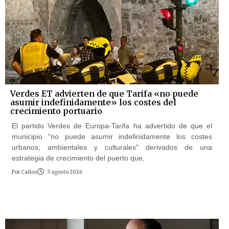
Verdes ET advierten de que Tarifa «no puede
asumir indefinidamente» los costes del
crecimiento portuario
El partido Verdes de Europa-Tarifa ha advertido de que el
municipio "no puede asumir indefinidamente los costes
urbanos, ambientales y culturales" derivados de una
estrategia de crecimiento del puerto que,
Por
Carlos
3 agosto 2026