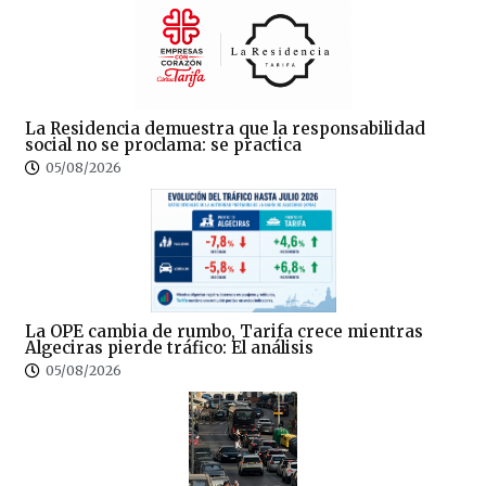
La Residencia demuestra que la responsabilidad
social no se proclama: se practica
05/08/2026
La OPE cambia de rumbo, Tarifa crece mientras
Algeciras pierde tráfico: El análisis
05/08/2026