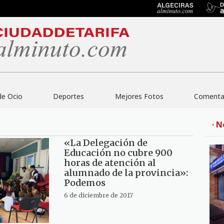
de Ocio
Deportes
Mejores Fotos
Comentar
· N
«La Delegación de
Educación no cubre 900
horas de atención al
alumnado de la provincia»:
Podemos
6 de diciembre de 2017