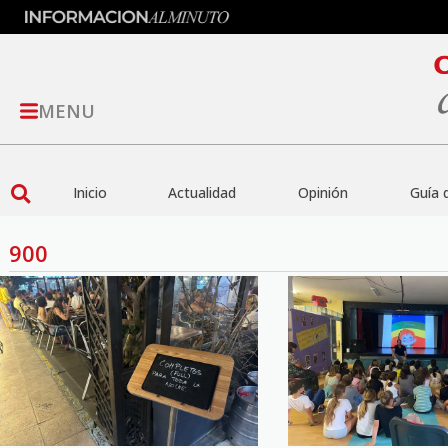
MENU
Inicio
Actualidad
Opinión
Guía 
900