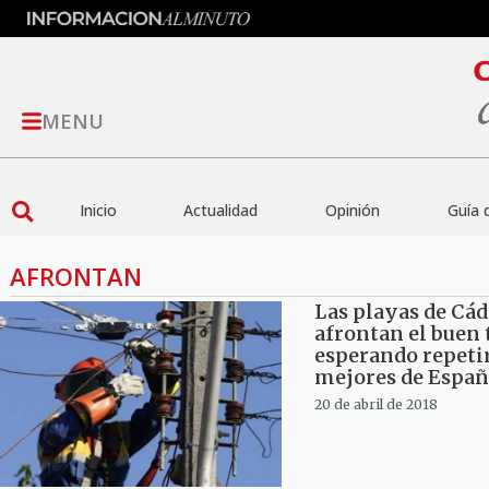
MENU
Inicio
Actualidad
Opinión
Guía 
AFRONTAN
Las playas de Cád
afrontan el buen
esperando repeti
mejores de Españ
20 de abril de 2018