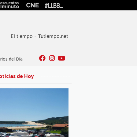
El tiempo - Tutiempo.net
ios del Día
oticias de Hoy