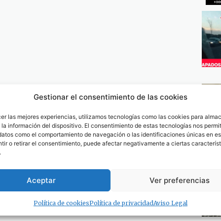
Gestionar el consentimiento de las cookies
cer las mejores experiencias, utilizamos tecnologías como las cookies para alma
la información del dispositivo. El consentimiento de estas tecnologías nos permit
datos como el comportamiento de navegación o las identificaciones únicas en est
ir o retirar el consentimiento, puede afectar negativamente a ciertas característ
.
Aceptar
Ver preferencias
Política de cookies
Política de privacidad
Aviso Legal