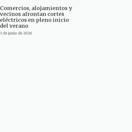
Comercios, alojamientos y
vecinos afrontan cortes
eléctricos en pleno inicio
del verano
3 de junio de 2026