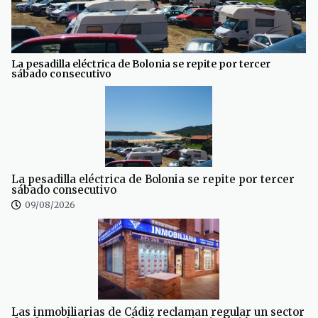
La pesadilla eléctrica de Bolonia se repite por tercer
sábado consecutivo
La pesadilla eléctrica de Bolonia se repite por tercer
sábado consecutivo
09/08/2026
Las inmobiliarias de Cádiz reclaman regular un sector