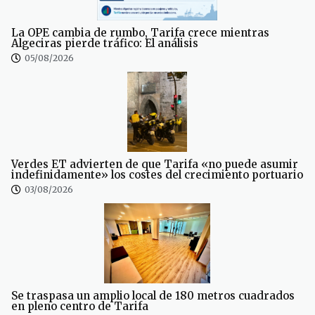
La OPE cambia de rumbo, Tarifa crece mientras
Algeciras pierde tráfico: El análisis
05/08/2026
Verdes ET advierten de que Tarifa «no puede asumir
indefinidamente» los costes del crecimiento portuario
03/08/2026
Se traspasa un amplio local de 180 metros cuadrados
en pleno centro de Tarifa