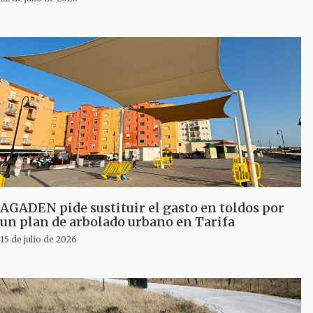
AGADEN pide sustituir el gasto en toldos por
un plan de arbolado urbano en Tarifa
15 de julio de 2026