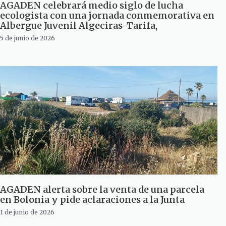
AGADEN celebrará medio siglo de lucha
ecologista con una jornada conmemorativa en
Albergue Juvenil Algeciras-Tarifa,
5 de junio de 2026
AGADEN alerta sobre la venta de una parcela
en Bolonia y pide aclaraciones a la Junta
1 de junio de 2026