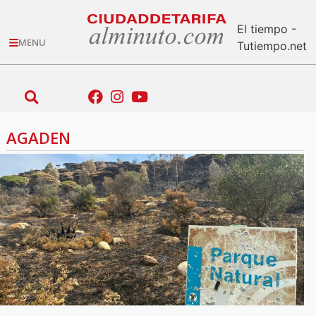
El tiempo -
MENU
Tutiempo.net
AGADEN