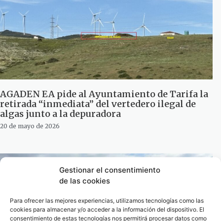
AGADEN EA pide al Ayuntamiento de Tarifa la
retirada “inmediata” del vertedero ilegal de
algas junto a la depuradora
20 de mayo de 2026
Gestionar el consentimiento
de las cookies
Para ofrecer las mejores experiencias, utilizamos tecnologías como las
cookies para almacenar y/o acceder a la información del dispositivo. El
consentimiento de estas tecnologías nos permitirá procesar datos como