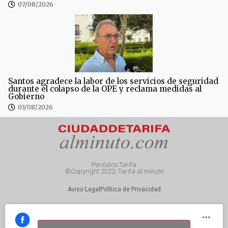
07/08/2026
Santos agradece la labor de los servicios de seguridad
durante el colapso de la OPE y reclama medidas al
Gobierno
03/08/2026
Periódico Tarifa
©Copyright 2022. Tarifa al minuto
Aviso Legal
Política de Privacidad