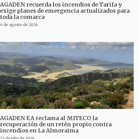
AGADEN recuerda los incendios de Tarifa y
exige planes de emergencia actualizados para
toda la comarca
4 de agosto de 2026
AGADEN EA reclama al MITECO la
recuperación de un retén propio contra
incendios en La Almoraima
22 de julio de 2026