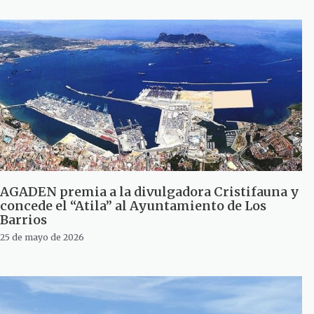
AGADEN premia a la divulgadora Cristifauna y
concede el “Atila” al Ayuntamiento de Los
Barrios
25 de mayo de 2026