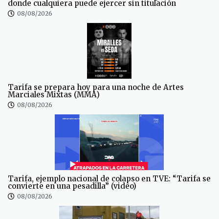
donde cualquiera puede ejercer sin titulación
08/08/2026
Tarifa se prepara hoy para una noche de Artes
Marciales Mixtas (MMA)
08/08/2026
Tarifa, ejemplo nacional de colapso en TVE: “Tarifa se
convierte en una pesadilla” (video)
08/08/2026