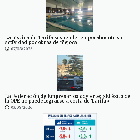
La piscina de Tarifa suspende temporalmente su
actividad por obras de mejora
07/08/2026
La Federación de Empresarios advierte: «El éxito de
la OPE no puede lograrse a costa de Tarifa»
03/08/2026