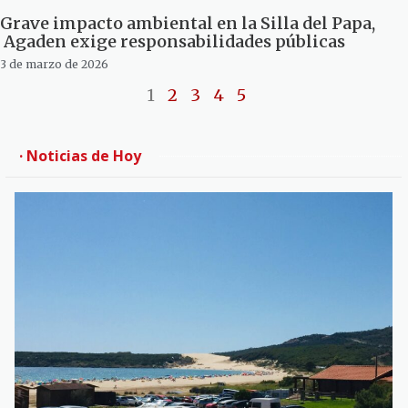
Grave impacto ambiental en la Silla del Papa,
Agaden exige responsabilidades públicas
3 de marzo de 2026
1
2
3
4
5
· Noticias de Hoy