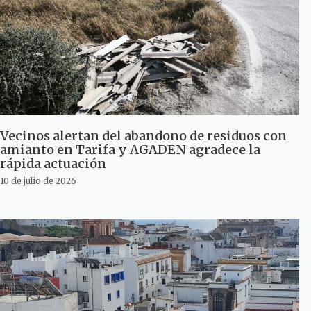
Vecinos alertan del abandono de residuos con
amianto en Tarifa y AGADEN agradece la
rápida actuación
10 de julio de 2026