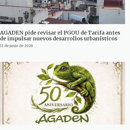
AGADEN pide revisar el PGOU de Tarifa antes
de impulsar nuevos desarrollos urbanísticos
11 de junio de 2026