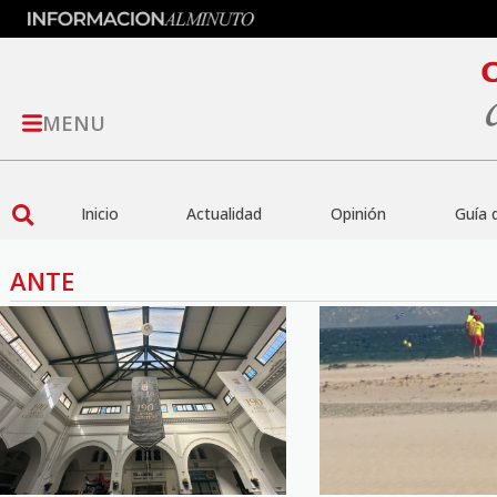
MENU
Inicio
Actualidad
Opinión
Guía 
ANTE