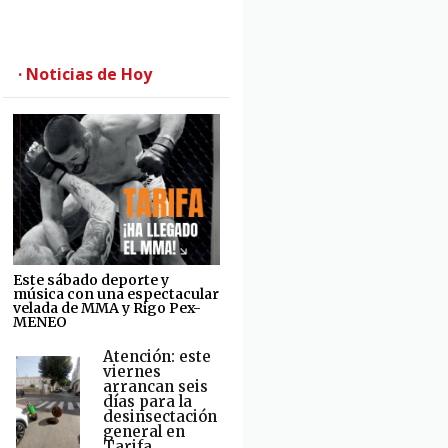
· Noticias de Hoy
Este sábado deporte y
música con una espectacular
velada de MMA y Rigo Pex-
MENEO
Atención: este
viernes
arrancan seis
días para la
desinsectación
general en
Tarifa