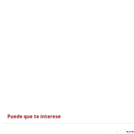
Puede que te interese