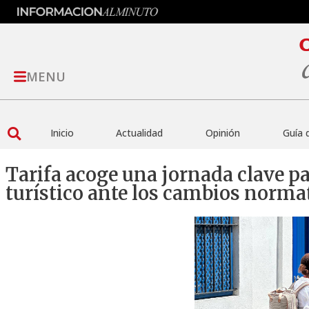
MENU
Inicio
Actualidad
Opinión
Guía 
Tarifa acoge una jornada clave p
turístico ante los cambios norma