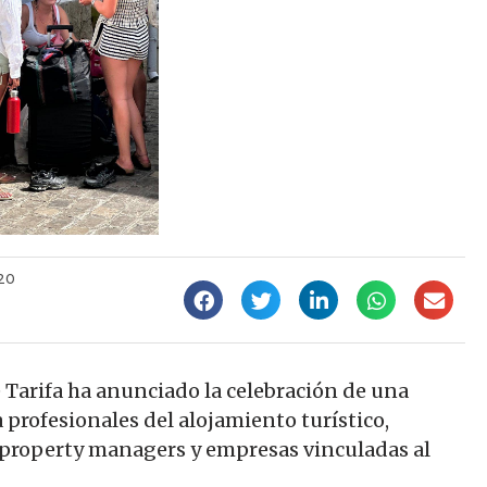
:20
 Tarifa ha anunciado la celebración de una
 profesionales del alojamiento turístico,
, property managers y empresas vinculadas al