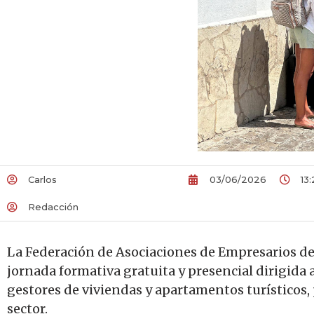
Carlos
03/06/2026
13
Redacción
La Federación de Asociaciones de Empresarios de
jornada formativa gratuita y presencial dirigida a
gestores de viviendas y apartamentos turísticos
sector.