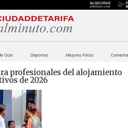
de Ocio
Deportes
Mejores Fotos
Comentar
ara profesionales del alojamiento
tivos de 2026