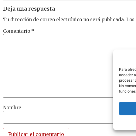
Deja una respuesta
Tu dirección de correo electrónico no será publicada.
Los
Comentario
*
Para ofre
acceder a 
procesar 
No consent
funciones
Nombre