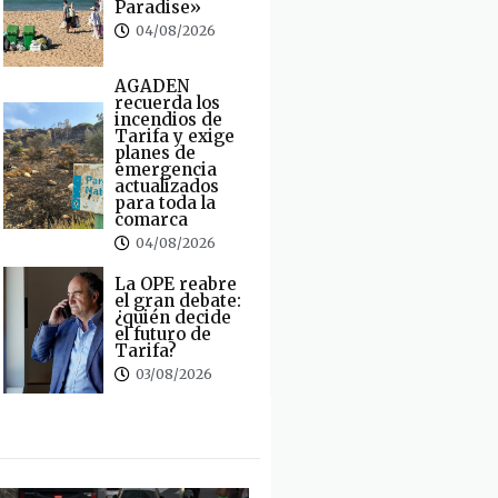
Paradise»
04/08/2026
AGADEN
recuerda los
incendios de
Tarifa y exige
planes de
emergencia
actualizados
para toda la
comarca
04/08/2026
La OPE reabre
el gran debate:
¿quién decide
el futuro de
Tarifa?
03/08/2026