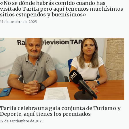
«No se dónde habrás comido cuando has
visitado Tarifa pero aquí tenemos muchísimos
sitios estupendos y buenísimos»
11 de octubre de 2025
Tarifa celebra una gala conjunta de Turismo y
Deporte, aquí tienes los premiados
17 de septiembre de 2025