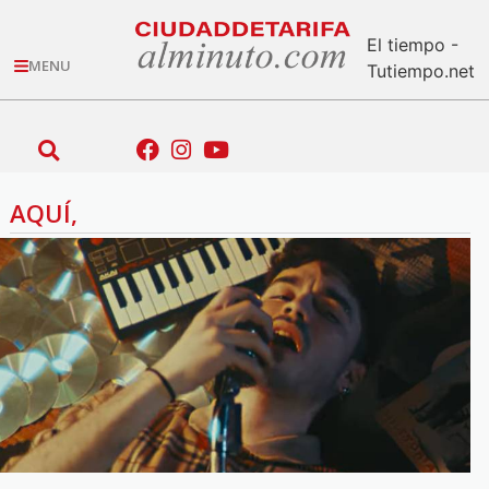
El tiempo -
MENU
Tutiempo.net
AQUÍ,