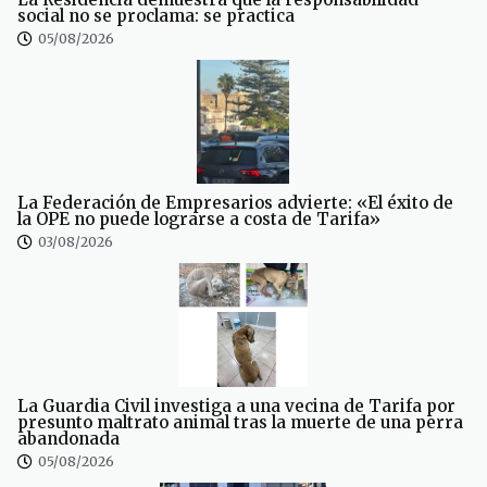
social no se proclama: se practica
05/08/2026
La Federación de Empresarios advierte: «El éxito de
la OPE no puede lograrse a costa de Tarifa»
03/08/2026
La Guardia Civil investiga a una vecina de Tarifa por
presunto maltrato animal tras la muerte de una perra
abandonada
05/08/2026