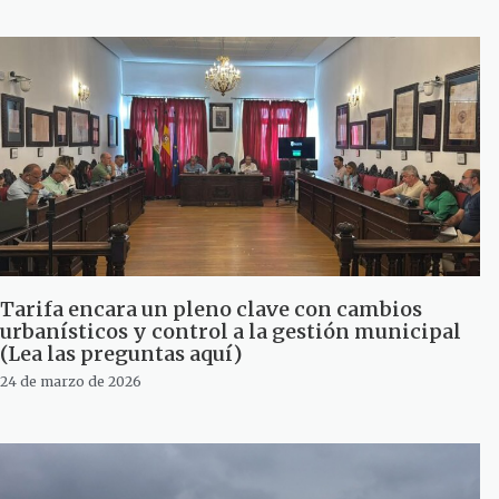
Tarifa encara un pleno clave con cambios
urbanísticos y control a la gestión municipal
(Lea las preguntas aquí)
24 de marzo de 2026