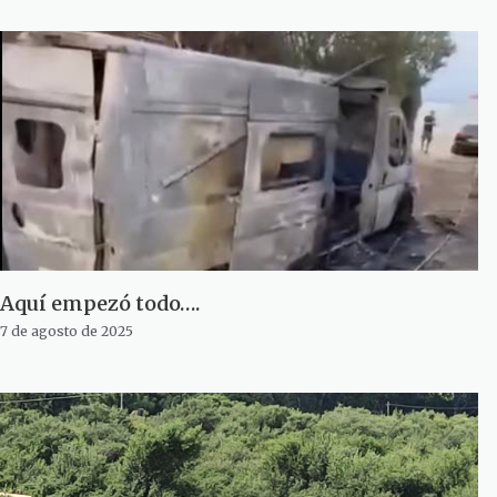
Aquí empezó todo….
7 de agosto de 2025