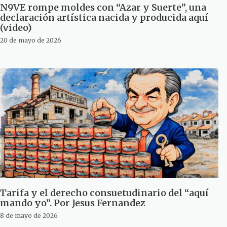
N9VE rompe moldes con “Azar y Suerte”, una
declaración artística nacida y producida aquí
(video)
20 de mayo de 2026
Tarifa y el derecho consuetudinario del “aquí
mando yo”. Por Jesus Fernandez
8 de mayo de 2026