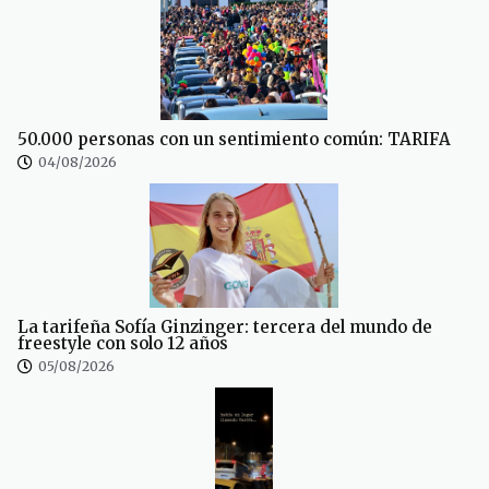
50.000 personas con un sentimiento común: TARIFA
04/08/2026
La tarifeña Sofía Ginzinger: tercera del mundo de
freestyle con solo 12 años
05/08/2026