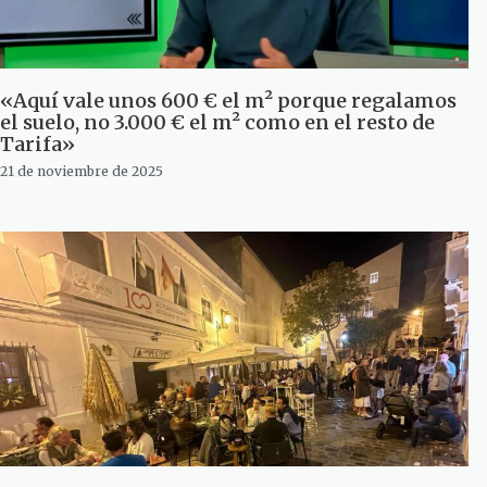
«Aquí vale unos 600 € el m² porque regalamos
el suelo, no 3.000 € el m² como en el resto de
Tarifa»
21 de noviembre de 2025