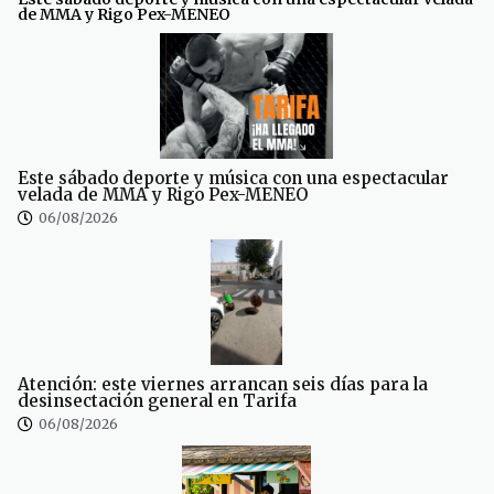
de MMA y Rigo Pex-MENEO
Este sábado deporte y música con una espectacular
velada de MMA y Rigo Pex-MENEO
06/08/2026
Atención: este viernes arrancan seis días para la
desinsectación general en Tarifa
06/08/2026