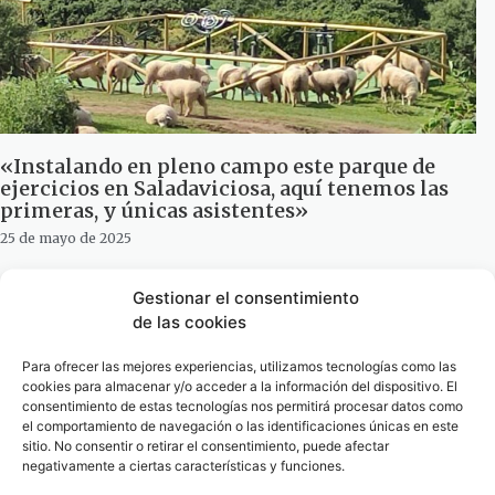
«Instalando en pleno campo este parque de
ejercicios en Saladaviciosa, aquí tenemos las
primeras, y únicas asistentes»
25 de mayo de 2025
Gestionar el consentimiento
de las cookies
Para ofrecer las mejores experiencias, utilizamos tecnologías como las
cookies para almacenar y/o acceder a la información del dispositivo. El
consentimiento de estas tecnologías nos permitirá procesar datos como
el comportamiento de navegación o las identificaciones únicas en este
sitio. No consentir o retirar el consentimiento, puede afectar
negativamente a ciertas características y funciones.