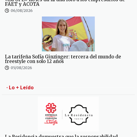
FAET y ACOTA
06/08/2026
La tarifeña Sofía Ginzinger: tercera del mundo de
freestyle con solo 12 años
05/08/2026
· Lo + Leído
La Residencia demuestra que la responsabilidad