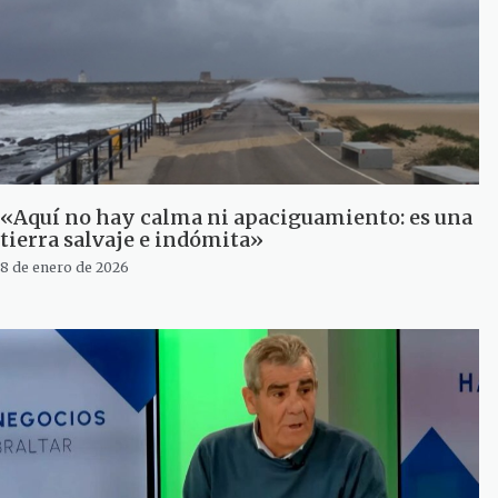
«Aquí no hay calma ni apaciguamiento: es una
tierra salvaje e indómita»
8 de enero de 2026