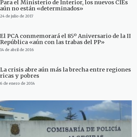
Para el Ministerio de Interior, los nuevos CIEs
aún no están «determinados»
24 de julio de 2017
El PCA conmemorará el 85º Aniversario de la II
República «aún con las trabas del PP»
14 de abril de 2016
La crisis abre aún más la brecha entre regiones
ricas y pobres
6 de enero de 2014