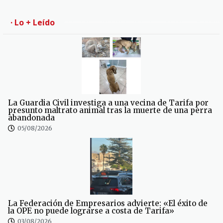
· Lo + Leído
La Guardia Civil investiga a una vecina de Tarifa por
presunto maltrato animal tras la muerte de una perra
abandonada
05/08/2026
La Federación de Empresarios advierte: «El éxito de
la OPE no puede lograrse a costa de Tarifa»
03/08/2026