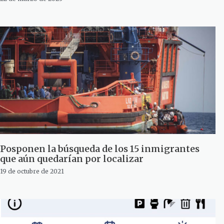
Posponen la búsqueda de los 15 inmigrantes
que aún quedarían por localizar
19 de octubre de 2021