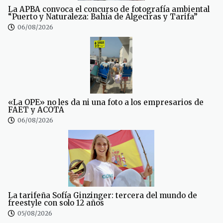
La APBA convoca el concurso de fotografía ambiental
“Puerto y Naturaleza: Bahía de Algeciras y Tarifa”
06/08/2026
«La OPE» no les da ni una foto a los empresarios de
FAET y ACOTA
06/08/2026
La tarifeña Sofía Ginzinger: tercera del mundo de
freestyle con solo 12 años
05/08/2026