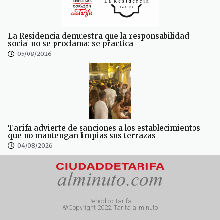
La Residencia demuestra que la responsabilidad
social no se proclama: se practica
05/08/2026
Tarifa advierte de sanciones a los establecimientos
que no mantengan limpias sus terrazas
04/08/2026
Periódico Tarifa
©Copyright 2022. Tarifa al minuto