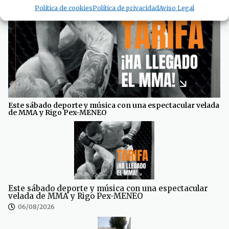
Política de cookies
Política de privacidad
Aviso Legal
Este sábado deporte y música con una espectacular velada
de MMA y Rigo Pex-MENEO
Este sábado deporte y música con una espectacular
velada de MMA y Rigo Pex-MENEO
06/08/2026