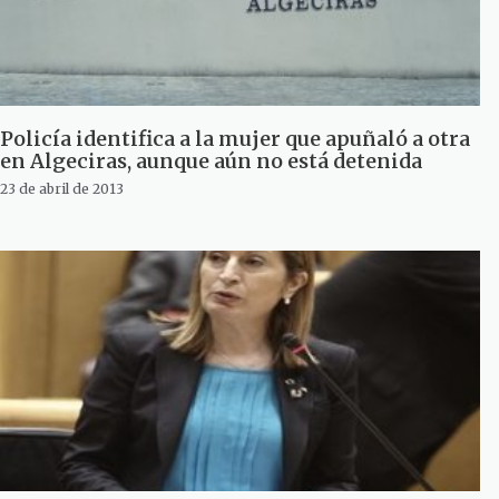
Policía identifica a la mujer que apuñaló a otra
en Algeciras, aunque aún no está detenida
23 de abril de 2013