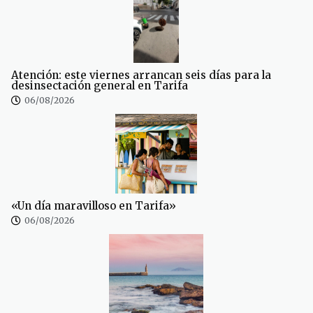
Atención: este viernes arrancan seis días para la
desinsectación general en Tarifa
06/08/2026
«Un día maravilloso en Tarifa»
06/08/2026