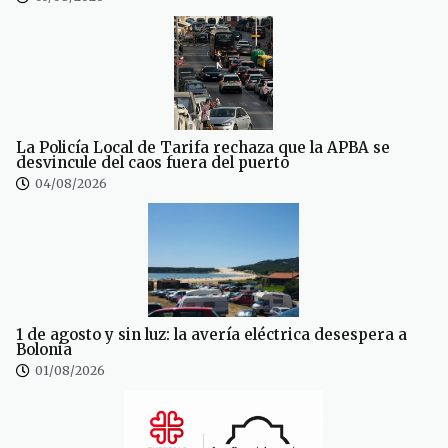
La Policía Local de Tarifa rechaza que la APBA se
desvincule del caos fuera del puerto
04/08/2026
1 de agosto y sin luz: la avería eléctrica desespera a
Bolonia
01/08/2026