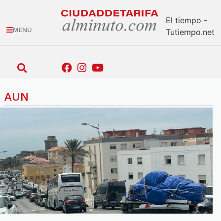
El tiempo -
MENU
Tutiempo.net
AUN