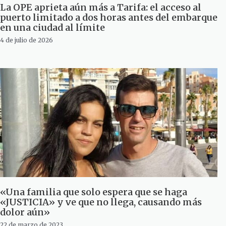
La OPE aprieta aún más a Tarifa: el acceso al
puerto limitado a dos horas antes del embarque
en una ciudad al límite
4 de julio de 2026
«Una familia que solo espera que se haga
«JUSTICIA» y ve que no llega, causando más
dolor aún»
22 de marzo de 2023