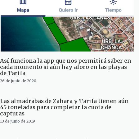
Así funciona la app que nos permitirá saber en
cada momento si aún hay aforo en las playas
de Tarifa
26 de junio de 2020
Las almadrabas de Zahara y Tarifa tienen aún
45 toneladas para completar la cuota de
capturas
13 de junio de 2019