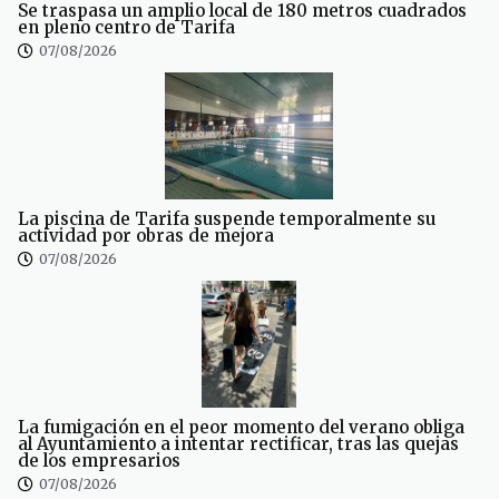
Se traspasa un amplio local de 180 metros cuadrados
en pleno centro de Tarifa
07/08/2026
La piscina de Tarifa suspende temporalmente su
actividad por obras de mejora
07/08/2026
La fumigación en el peor momento del verano obliga
al Ayuntamiento a intentar rectificar, tras las quejas
de los empresarios
07/08/2026