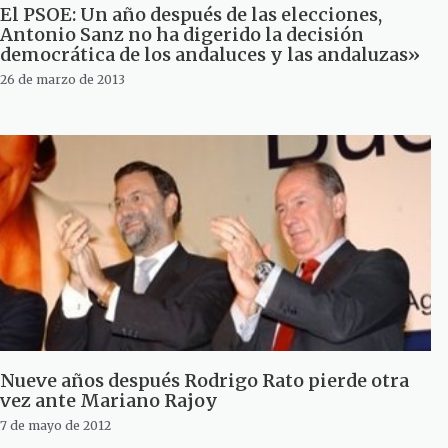
El PSOE: Un año después de las elecciones,
Antonio Sanz no ha digerido la decisión
democrática de los andaluces y las andaluzas»
26 de marzo de 2013
Nueve años después Rodrigo Rato pierde otra
vez ante Mariano Rajoy
7 de mayo de 2012