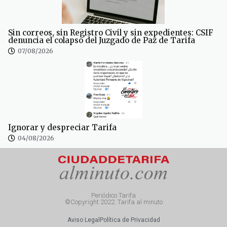
Sin correos, sin Registro Civil y sin expedientes: CSIF
denuncia el colapso del Juzgado de Paz de Tarifa
07/08/2026
Ignorar y despreciar Tarifa
04/08/2026
Periódico Tarifa
©Copyright 2022. Tarifa al minuto
Aviso Legal
Política de Privacidad