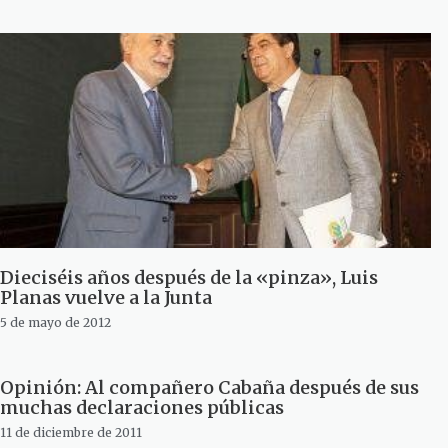
Dieciséis años después de la «pinza», Luis
Planas vuelve a la Junta
5 de mayo de 2012
Opinión: Al compañero Cabaña después de sus
muchas declaraciones públicas
11 de diciembre de 2011