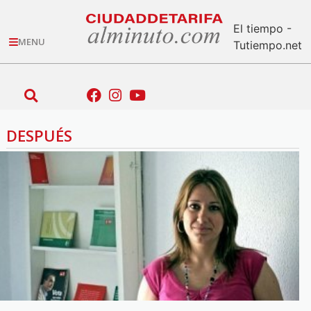
El tiempo -
MENU
Tutiempo.net
DESPUÉS