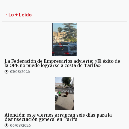
· Lo + Leído
La Federación de Empresarios advierte: «El éxito de
la OPE no puede lograrse a costa de Tarifa»
03/08/2026
Atención: este viernes arrancan seis días para la
desinsectación general en Tarifa
06/08/2026