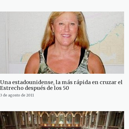
Una estadounidense, la más rápida en cruzar el
Estrecho después de los 50
3 de agosto de 2011