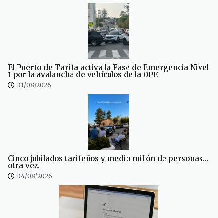
El Puerto de Tarifa activa la Fase de Emergencia Nivel
1 por la avalancha de vehículos de la OPE
01/08/2026
Cinco jubilados tarifeños y medio millón de personas…
otra vez.
04/08/2026