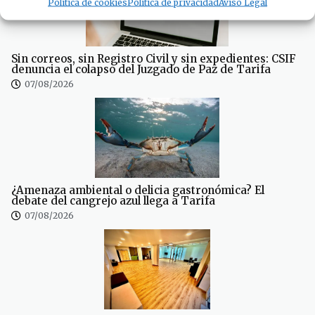
Política de cookies
Política de privacidad
Aviso Legal
Sin correos, sin Registro Civil y sin expedientes: CSIF
denuncia el colapso del Juzgado de Paz de Tarifa
07/08/2026
¿Amenaza ambiental o delicia gastronómica? El
debate del cangrejo azul llega a Tarifa
07/08/2026