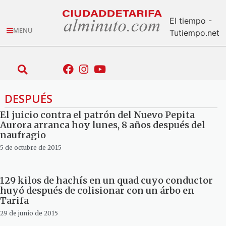
El tiempo -
MENU
Tutiempo.net
DESPUÉS
El juicio contra el patrón del Nuevo Pepita
Aurora arranca hoy lunes, 8 años después del
naufragio
5 de octubre de 2015
129 kilos de hachís en un quad cuyo conductor
huyó después de colisionar con un árbo en
Tarifa
29 de junio de 2015