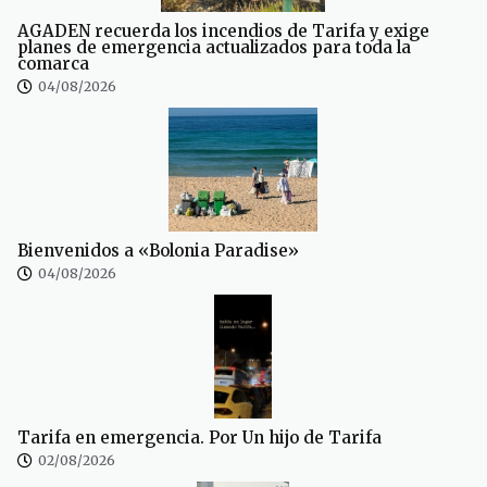
AGADEN recuerda los incendios de Tarifa y exige
planes de emergencia actualizados para toda la
comarca
04/08/2026
Bienvenidos a «Bolonia Paradise»
04/08/2026
Tarifa en emergencia. Por Un hijo de Tarifa
02/08/2026