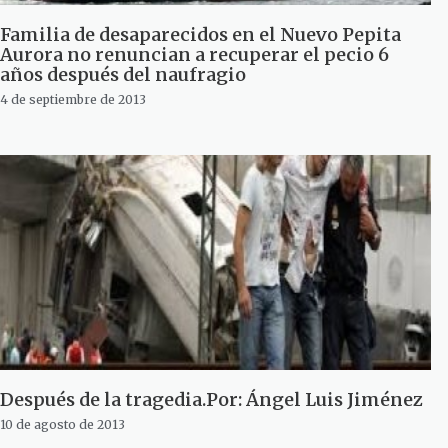
Familia de desaparecidos en el Nuevo Pepita
Aurora no renuncian a recuperar el pecio 6
años después del naufragio
4 de septiembre de 2013
Después de la tragedia.Por: Ángel Luis Jiménez
10 de agosto de 2013