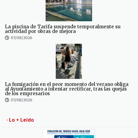
La piscina de Tarifa suspende temporalmente su
actividad por obras de mejora
07/08/2026
La fumigación en el peor momento del verano obliga
al Ayuntamiento a intentar rectificar, tras las quejas
de los empresarios
07/08/2026
· Lo + Leído