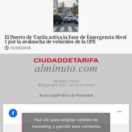
El Puerto de Tarifa activa la Fase de Emergencia Nivel
1 por la avalancha de vehículos de la OPE
01/08/2026
Periódico Tarifa
©Copyright 2022. Tarifa al minuto
Aviso Legal
Política de Privacidad
Haz clic para aceptar cookies de
marketing y permitir este contenido