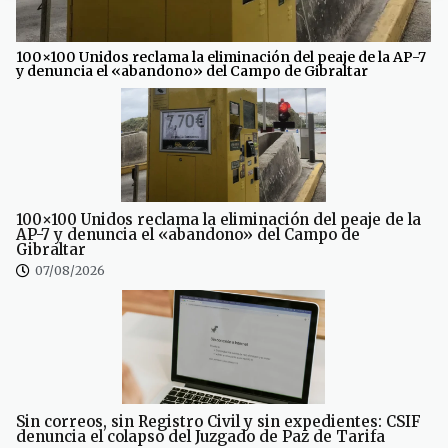
100×100 Unidos reclama la eliminación del peaje de la AP-7
y denuncia el «abandono» del Campo de Gibraltar
100×100 Unidos reclama la eliminación del peaje de la
AP-7 y denuncia el «abandono» del Campo de
Gibraltar
07/08/2026
Sin correos, sin Registro Civil y sin expedientes: CSIF
denuncia el colapso del Juzgado de Paz de Tarifa