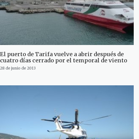
El puerto de Tarifa vuelve a abrir después de
cuatro días cerrado por el temporal de viento
28 de junio de 2013