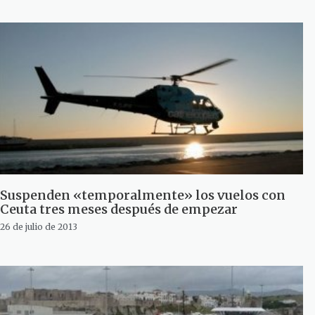
Suspenden «temporalmente» los vuelos con
Ceuta tres meses después de empezar
26 de julio de 2013