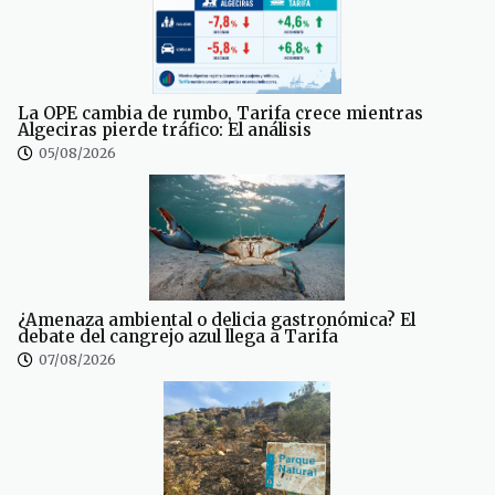
La OPE cambia de rumbo, Tarifa crece mientras
Algeciras pierde tráfico: El análisis
05/08/2026
¿Amenaza ambiental o delicia gastronómica? El
debate del cangrejo azul llega a Tarifa
07/08/2026