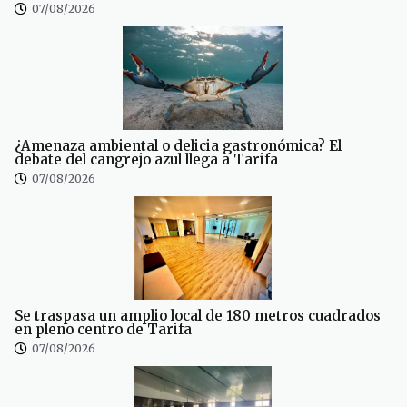
07/08/2026
¿Amenaza ambiental o delicia gastronómica? El
debate del cangrejo azul llega a Tarifa
07/08/2026
Se traspasa un amplio local de 180 metros cuadrados
en pleno centro de Tarifa
07/08/2026