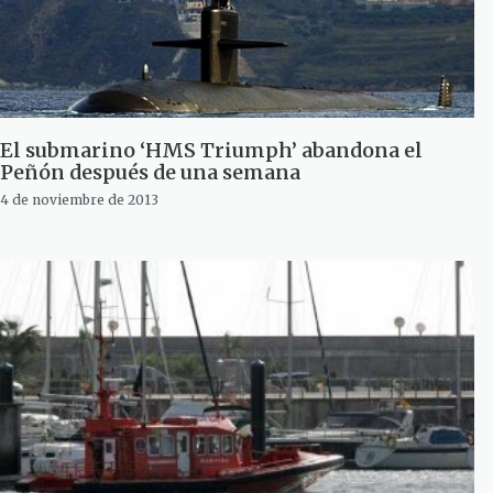
El submarino ‘HMS Triumph’ abandona el
Peñón después de una semana
4 de noviembre de 2013