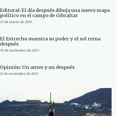
Editoral: El día después dibuja una nuevo mapa
político en el campo de Gibraltar
23 de marzo de 2015
El Estrecho muestra su poder y el sol reina
después
30 de noviembre de 2013
Opinión: Un antes y un después
11 de noviembre de 2013