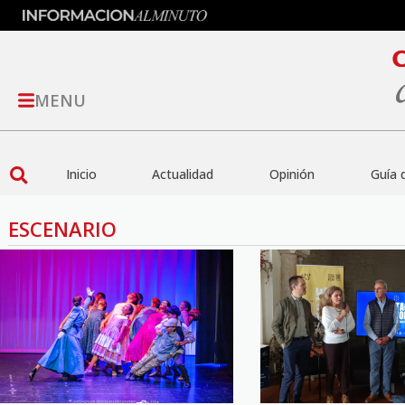
MENU
Inicio
Actualidad
Opinión
Guía 
ESCENARIO