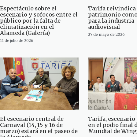
Espectáculo sobre el
Tarifa reivindica
escenario y sofocos entre el
patrimonio como
público por la falta de
para la industria
climatización en el
audiovisual
Alameda (Galería)
27 de mayo de 2026
11 de julio de 2026
El escenario central de
Tarifa, escenario
Carnaval (14, 15 y 16 de
en el podio final 
marzo) estará en el paseo de
Mundial de Wing