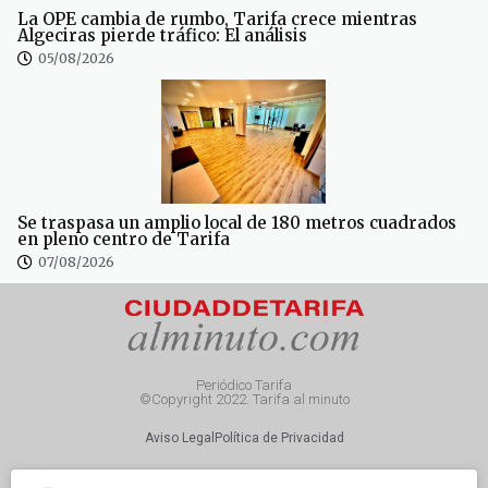
La OPE cambia de rumbo, Tarifa crece mientras
Algeciras pierde tráfico: El análisis
05/08/2026
Se traspasa un amplio local de 180 metros cuadrados
en pleno centro de Tarifa
07/08/2026
Periódico Tarifa
©Copyright 2022. Tarifa al minuto
Aviso Legal
Política de Privacidad