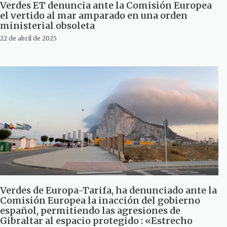
Verdes ET denuncia ante la Comisión Europea
el vertido al mar amparado en una orden
ministerial obsoleta
22 de abril de 2025
Verdes de Europa-Tarifa, ha denunciado ante la
Comisión Europea la inacción del gobierno
español, permitiendo las agresiones de
Gibraltar al espacio protegido : «Estrecho