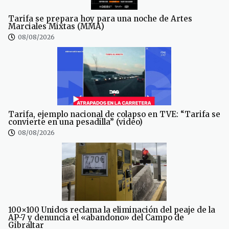
Tarifa se prepara hoy para una noche de Artes
Marciales Mixtas (MMA)
08/08/2026
Tarifa, ejemplo nacional de colapso en TVE: “Tarifa se
convierte en una pesadilla” (video)
08/08/2026
100×100 Unidos reclama la eliminación del peaje de la
AP-7 y denuncia el «abandono» del Campo de
Gibraltar