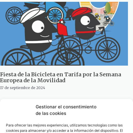
Fiesta de la Bicicleta en Tarifa por la Semana
Europea de la Movilidad
17 de septiembre de 2024
Gestionar el consentimiento
de las cookies
Para ofrecer las mejores experiencias, utilizamos tecnologías como las
cookies para almacenar y/o acceder a la información del dispositivo. El