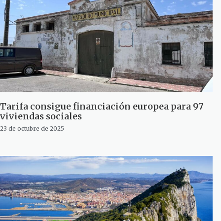
Tarifa consigue financiación europea para 97
viviendas sociales
23 de octubre de 2025