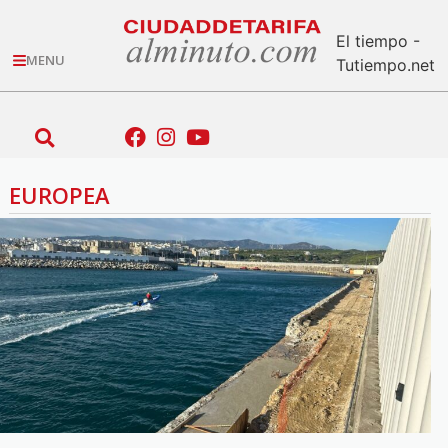
El tiempo -
MENU
Tutiempo.net
EUROPEA