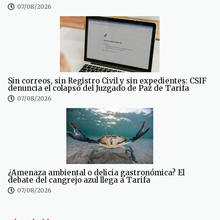
07/08/2026
Sin correos, sin Registro Civil y sin expedientes: CSIF
denuncia el colapso del Juzgado de Paz de Tarifa
07/08/2026
¿Amenaza ambiental o delicia gastronómica? El
debate del cangrejo azul llega a Tarifa
07/08/2026