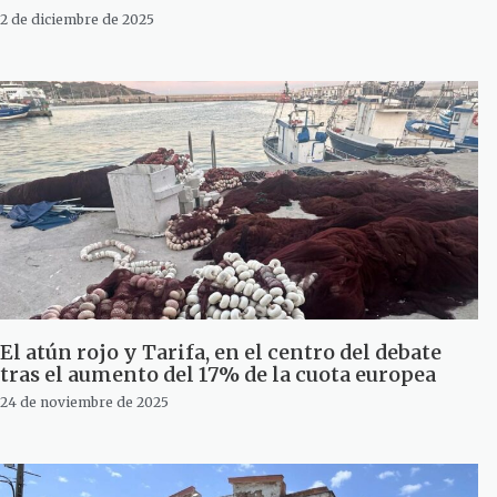
2 de diciembre de 2025
El atún rojo y Tarifa, en el centro del debate
tras el aumento del 17% de la cuota europea
24 de noviembre de 2025