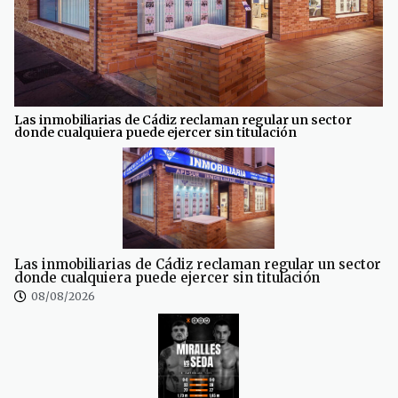
Las inmobiliarias de Cádiz reclaman regular un sector
donde cualquiera puede ejercer sin titulación
Las inmobiliarias de Cádiz reclaman regular un sector
donde cualquiera puede ejercer sin titulación
08/08/2026