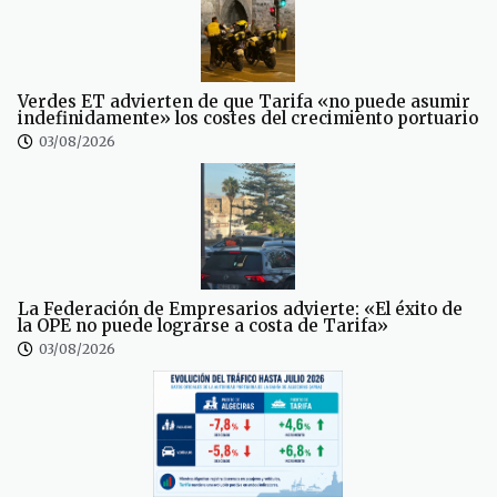
Verdes ET advierten de que Tarifa «no puede asumir
indefinidamente» los costes del crecimiento portuario
03/08/2026
La Federación de Empresarios advierte: «El éxito de
la OPE no puede lograrse a costa de Tarifa»
03/08/2026