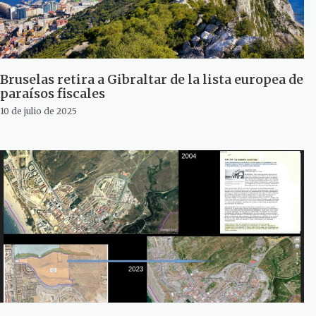
Bruselas retira a Gibraltar de la lista europea de
paraísos fiscales
10 de julio de 2025