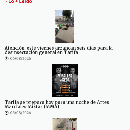
· Lo + Leído
Atención: este viernes arrancan seis días para la
desinsectación general en Tarifa
06/08/2026
Tarifa se prepara hoy para una noche de Artes
Marciales Mixtas (MMA)
08/08/2026