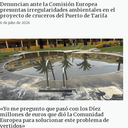
Denuncian ante la Comisión Europea
presuntas irregularidades ambientales en el
proyecto de cruceros del Puerto de Tarifa
6 de julio de 2026
«Yo me pregunto que pasó con los Díez
millones de euros que dió la Comunidad
Europea para solucionar este problema de
vertidos»