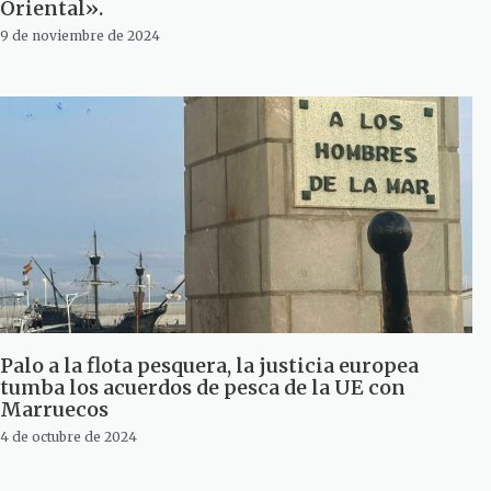
Oriental».
9 de noviembre de 2024
Palo a la flota pesquera, la justicia europea
tumba los acuerdos de pesca de la UE con
Marruecos
4 de octubre de 2024