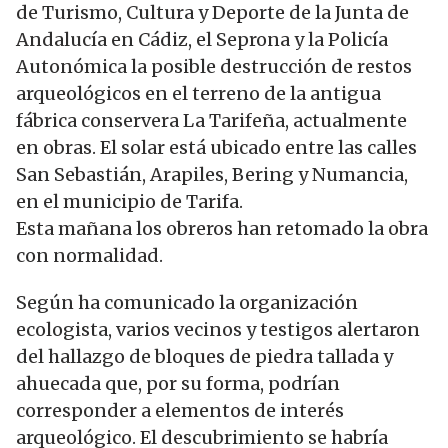
de Turismo, Cultura y Deporte de la Junta de
Andalucía en Cádiz, el Seprona y la Policía
Autonómica la posible destrucción de restos
arqueológicos en el terreno de la antigua
fábrica conservera La Tarifeña, actualmente
en obras. El solar está ubicado entre las calles
San Sebastián, Arapiles, Bering y Numancia,
en el municipio de Tarifa.
Esta mañana los obreros han retomado la obra
con normalidad.
Según ha comunicado la organización
ecologista, varios vecinos y testigos alertaron
del hallazgo de bloques de piedra tallada y
ahuecada que, por su forma, podrían
corresponder a elementos de interés
arqueológico. El descubrimiento se habría