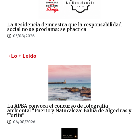
La Residencia demuestra que la responsabilidad
social no se proclama: se practica
05/08/2026
· Lo + Leído
La APBA convoca el concurso de fotografía
ambiental “Puerto y Naturaleza: Bahía de Algeciras y
Tarifa”
06/08/2026