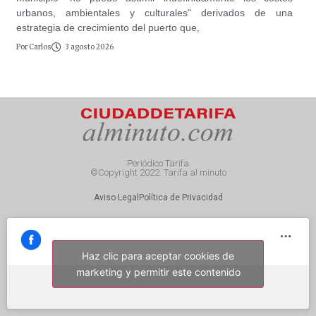
urbanos, ambientales y culturales" derivados de una
estrategia de crecimiento del puerto que,
Por
Carlos
3 agosto 2026
Periódico Tarifa
©Copyright 2022. Tarifa al minuto
Aviso Legal
Política de Privacidad
Haz clic para aceptar cookies de
marketing y permitir este contenido