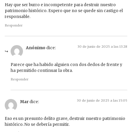
Hay que ser burro e incompetente para destruir nuestro
patrimonio histórico. Espero que no se quede sin castigo el
responsable.
Responder
30 de junio de 2025 a las 13:28
Anónimo
dice:
Parece que ha habido alguien con dos dedos de frente y
ha permitido continuar la obra.
Responder
30 de junio de 2025 a las 15:05
Mar
dice:
Eso es un presunto delito grave, destruir nuestro patrimonio
histórico. No se debería permitir.