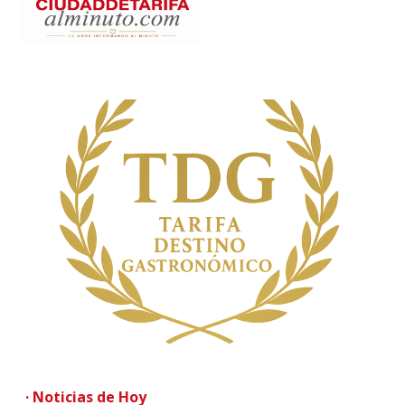
· Noticias de Hoy