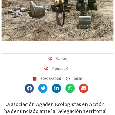
Carlos
Redacción
30/06/2025
08:18
La asociación Agaden Ecologistas en Acción
ha denunciado ante la Delegación Territorial