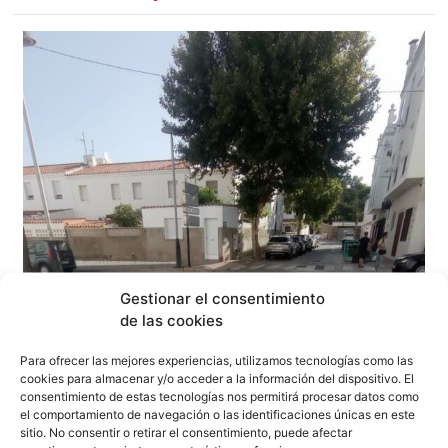
Gestionar el consentimiento
de las cookies
Para ofrecer las mejores experiencias, utilizamos tecnologías como las
cookies para almacenar y/o acceder a la información del dispositivo. El
consentimiento de estas tecnologías nos permitirá procesar datos como
el comportamiento de navegación o las identificaciones únicas en este
sitio. No consentir o retirar el consentimiento, puede afectar