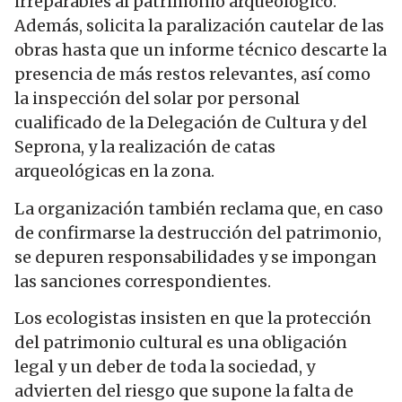
irreparables al patrimonio arqueológico.
Además, solicita la paralización cautelar de las
obras hasta que un informe técnico descarte la
presencia de más restos relevantes, así como
la inspección del solar por personal
cualificado de la Delegación de Cultura y del
Seprona, y la realización de catas
arqueológicas en la zona.
La organización también reclama que, en caso
de confirmarse la destrucción del patrimonio,
se depuren responsabilidades y se impongan
las sanciones correspondientes.
Los ecologistas insisten en que la protección
del patrimonio cultural es una obligación
legal y un deber de toda la sociedad, y
advierten del riesgo que supone la falta de