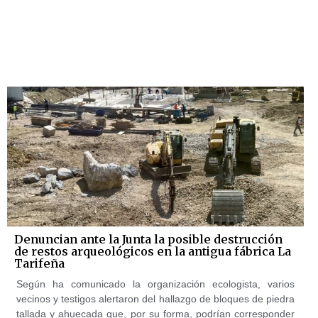
Denuncian ante la Junta la posible destrucción
de restos arqueológicos en la antigua fábrica La
Tarifeña
Según ha comunicado la organización ecologista, varios
vecinos y testigos alertaron del hallazgo de bloques de piedra
tallada y ahuecada que, por su forma, podrían corresponder