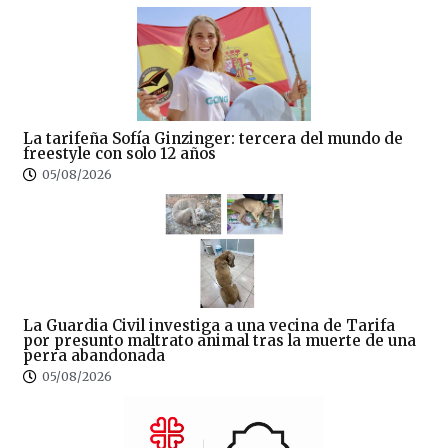
La tarifeña Sofía Ginzinger: tercera del mundo de
freestyle con solo 12 años
05/08/2026
La Guardia Civil investiga a una vecina de Tarifa
por presunto maltrato animal tras la muerte de una
perra abandonada
05/08/2026