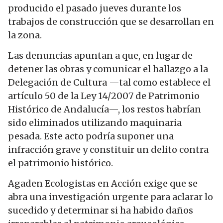
producido el pasado jueves durante los
trabajos de construcción que se desarrollan en
la zona.
Las denuncias apuntan a que, en lugar de
detener las obras y comunicar el hallazgo a la
Delegación de Cultura —tal como establece el
artículo 50 de la Ley 14/2007 de Patrimonio
Histórico de Andalucía—, los restos habrían
sido eliminados utilizando maquinaria
pesada. Este acto podría suponer una
infracción grave y constituir un delito contra
el patrimonio histórico.
Agaden Ecologistas en Acción exige que se
abra una investigación urgente para aclarar lo
sucedido y determinar si ha habido daños