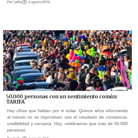
Por
Carlos
4 agosto 2026
50.000 personas con un sentimiento común:
TARIFA
Hay cifras que hablan por sí solas. Quince años informando
al minuto no se improvisan; son el resultado de constancia,
credibilidad y cercanía. Hoy, celebramos que más de 50.000
personas