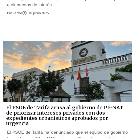
a elementos de interés
Por
Carlos
30 junio 2025
El PSOE de Tarifa acusa al gobierno de PP-NAT
de priorizar intereses privados con dos
expedientes urbanísticos aprobados por
urgencia
El PSOE de Tarifa ha denunciado que el equipo de gobierno