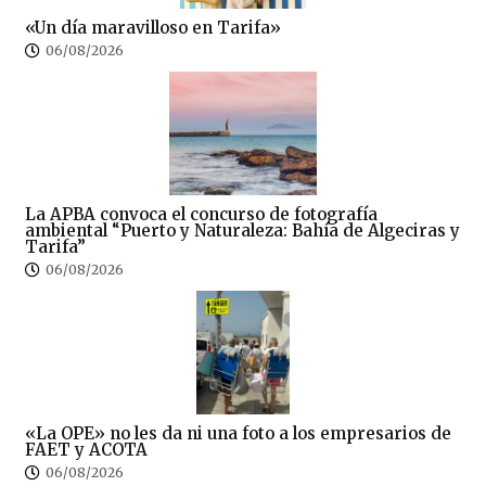
«Un día maravilloso en Tarifa»
06/08/2026
La APBA convoca el concurso de fotografía
ambiental “Puerto y Naturaleza: Bahía de Algeciras y
Tarifa”
06/08/2026
«La OPE» no les da ni una foto a los empresarios de
FAET y ACOTA
06/08/2026