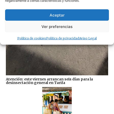
negativamente a ciertas características y funciones.
Aceptar
Ver preferencias
Política de cookies
Política de privacidad
Aviso Legal
Atención: este viernes arrancan seis días para la
desinsectación general en Tarifa