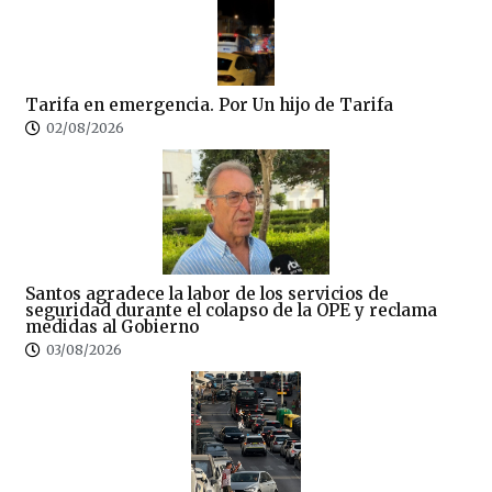
Tarifa en emergencia. Por Un hijo de Tarifa
02/08/2026
Santos agradece la labor de los servicios de
seguridad durante el colapso de la OPE y reclama
medidas al Gobierno
03/08/2026