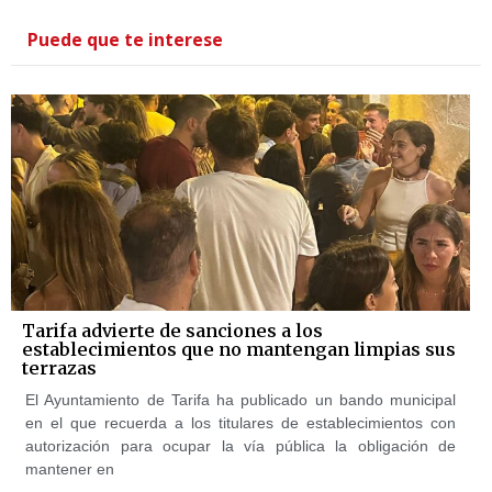
Puede que te interese
Tarifa advierte de sanciones a los
establecimientos que no mantengan limpias sus
terrazas
El Ayuntamiento de Tarifa ha publicado un bando municipal
en el que recuerda a los titulares de establecimientos con
autorización para ocupar la vía pública la obligación de
mantener en