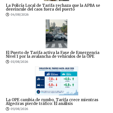
La Policía Local de Tarifa rechaza que la APBA se
desvincule del caos fuera del puerto
04/08/2026
El Puerto de Tarifa activa la Fase de Emergencia
Nivel 1 por la avalancha de vehículos de la OPE
01/08/2026
La OPE cambia de rumbo, Tarifa crece mientras
Algeciras pierde tráfico: El análisis
05/08/2026