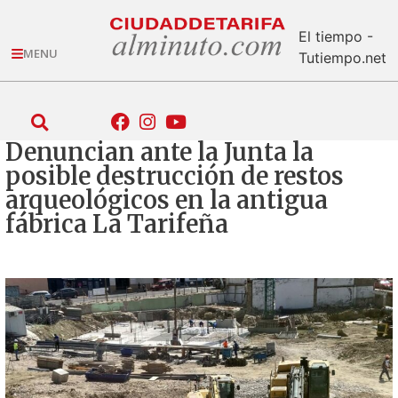
El tiempo -
MENU
Tutiempo.net
Denuncian ante la Junta la
posible destrucción de restos
arqueológicos en la antigua
fábrica La Tarifeña