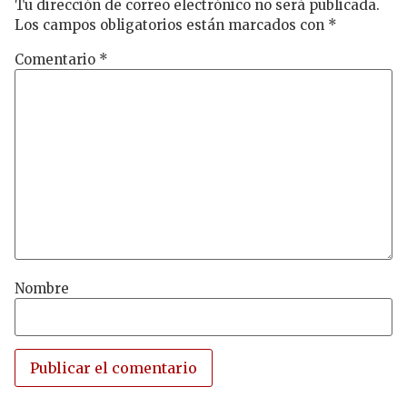
Tu dirección de correo electrónico no será publicada.
Los campos obligatorios están marcados con
*
Comentario
*
Nombre