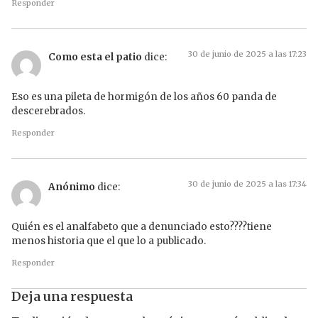
Responder
30 de junio de 2025 a las 17:23
Como esta el patio
dice:
Eso es una pileta de hormigón de los años 60 panda de
descerebrados.
Responder
30 de junio de 2025 a las 17:34
Anónimo
dice:
Quién es el analfabeto que a denunciado esto????tiene
menos historia que el que lo a publicado.
Responder
Deja una respuesta