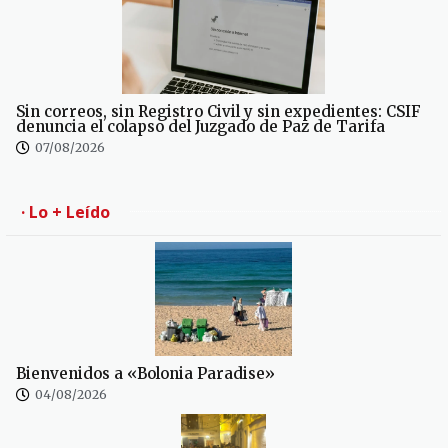
Sin correos, sin Registro Civil y sin expedientes: CSIF
denuncia el colapso del Juzgado de Paz de Tarifa
07/08/2026
· Lo + Leído
Bienvenidos a «Bolonia Paradise»
04/08/2026