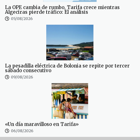
La OPE cambia de rumbo, Tarifa crece mientras
Algeciras pierde tráfico: El análisis
05/08/2026
La pesadilla eléctrica de Bolonia se repite por tercer
sábado consecutivo
09/08/2026
«Un día maravilloso en Tarifa»
06/08/2026