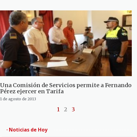
Una Comisión de Servicios permite a Fernando
Pérez ejercer en Tarifa
1 de agosto de 2013
1
2
3
· Noticias de Hoy