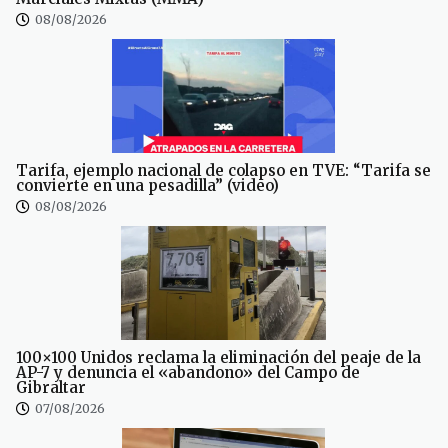
08/08/2026
Tarifa, ejemplo nacional de colapso en TVE: “Tarifa se
convierte en una pesadilla” (video)
08/08/2026
100×100 Unidos reclama la eliminación del peaje de la
AP-7 y denuncia el «abandono» del Campo de
Gibraltar
07/08/2026