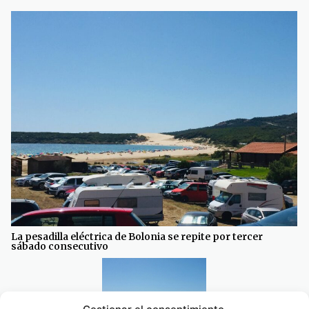
La pesadilla eléctrica de Bolonia se repite por tercer
sábado consecutivo