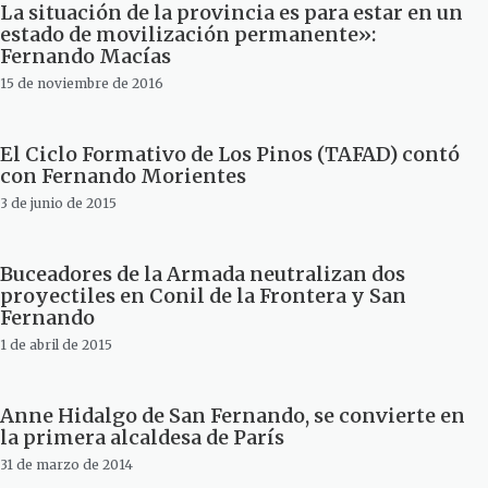
La situación de la provincia es para estar en un
estado de movilización permanente»:
Fernando Macías
15 de noviembre de 2016
El Ciclo Formativo de Los Pinos (TAFAD) contó
con Fernando Morientes
3 de junio de 2015
Buceadores de la Armada neutralizan dos
proyectiles en Conil de la Frontera y San
Fernando
1 de abril de 2015
Anne Hidalgo de San Fernando, se convierte en
la primera alcaldesa de París
31 de marzo de 2014