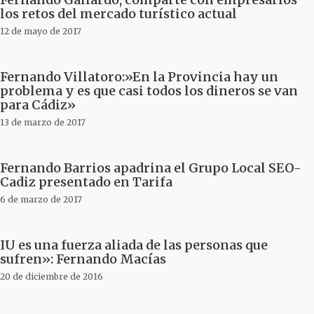
los retos del mercado turístico actual
12 de mayo de 2017
Fernando Villatoro:»En la Provincia hay un
problema y es que casi todos los dineros se van
para Cádiz»
13 de marzo de 2017
Fernando Barrios apadrina el Grupo Local SEO-
Cadiz presentado en Tarifa
6 de marzo de 2017
IU es una fuerza aliada de las personas que
sufren»: Fernando Macías
20 de diciembre de 2016