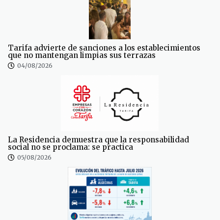
Tarifa advierte de sanciones a los establecimientos
que no mantengan limpias sus terrazas
04/08/2026
La Residencia demuestra que la responsabilidad
social no se proclama: se practica
05/08/2026