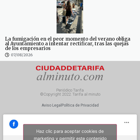
La fumigación en el peor momento del verano obliga
al Ayuntamiento a intentar rectificar, tras las quejas
de los empresarios
07/08/2026
Periódico Tarifa
©Copyright 2022. Tarifa al minuto
Aviso Legal
Política de Privacidad
Haz clic para aceptar cookies de
marketing y permitir este contenido