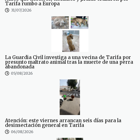
Tarifa rumbo a Europa
31/07/2026
La Guardia Civil investiga a una vecina de Tarifa por
presunto maltrato animal tras la muerte de una perra
abandonada
05/08/2026
Atención: este viernes arrancan seis días para la
desinsectación general en Tarifa
06/08/2026