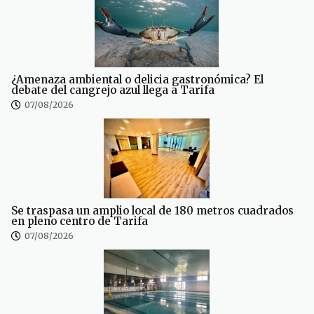
¿Amenaza ambiental o delicia gastronómica? El
debate del cangrejo azul llega a Tarifa
07/08/2026
Se traspasa un amplio local de 180 metros cuadrados
en pleno centro de Tarifa
07/08/2026