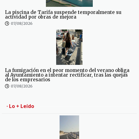
La piscina de Tarifa suspende temporalmente su
actividad por obras de mejora
07/08/2026
La fumigación en el peor momento del verano obliga
al Ayuntamiento a intentar rectificar, tras las quejas
de los empresarios
07/08/2026
· Lo + Leído