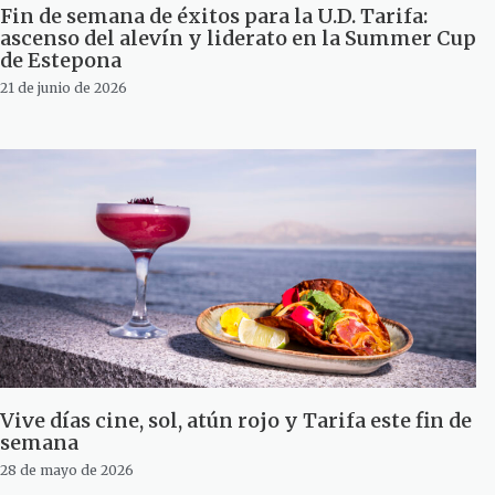
Fin de semana de éxitos para la U.D. Tarifa:
ascenso del alevín y liderato en la Summer Cup
de Estepona
21 de junio de 2026
Vive días cine, sol, atún rojo y Tarifa este fin de
semana
28 de mayo de 2026