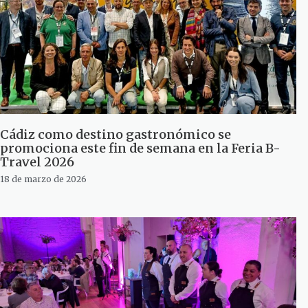
Cádiz como destino gastronómico se
promociona este fin de semana en la Feria B-
Travel 2026
18 de marzo de 2026