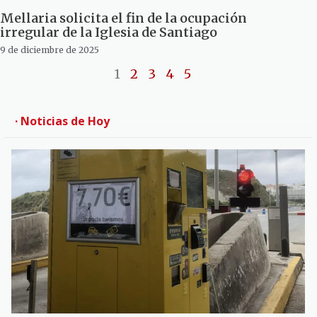
Mellaria solicita el fin de la ocupación
irregular de la Iglesia de Santiago
9 de diciembre de 2025
1
2
3
4
5
· Noticias de Hoy