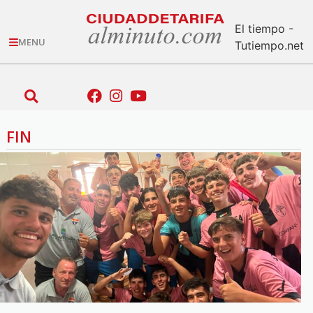
El tiempo -
MENU
Tutiempo.net
FIN