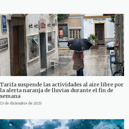
Tarifa suspende las actividades al aire libre por
la alerta naranja de lluvias durante el fin de
semana
13 de diciembre de 2025