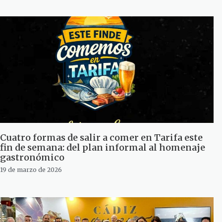
Cuatro formas de salir a comer en Tarifa este
fin de semana: del plan informal al homenaje
gastronómico
19 de marzo de 2026