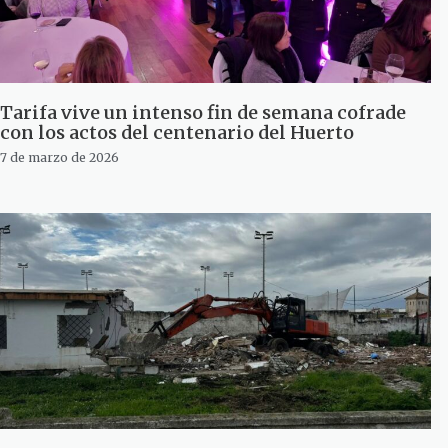
Tarifa vive un intenso fin de semana cofrade
con los actos del centenario del Huerto
7 de marzo de 2026