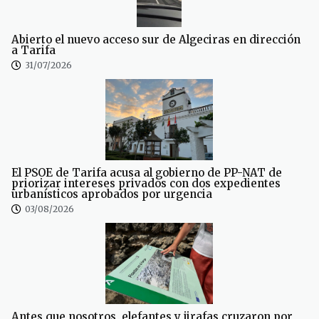
Abierto el nuevo acceso sur de Algeciras en dirección
a Tarifa
31/07/2026
El PSOE de Tarifa acusa al gobierno de PP-NAT de
priorizar intereses privados con dos expedientes
urbanísticos aprobados por urgencia
03/08/2026
Antes que nosotros, elefantes y jirafas cruzaron por