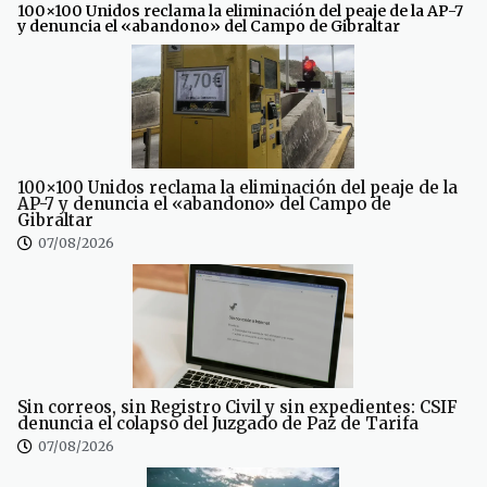
100×100 Unidos reclama la eliminación del peaje de la AP-7
y denuncia el «abandono» del Campo de Gibraltar
100×100 Unidos reclama la eliminación del peaje de la
AP-7 y denuncia el «abandono» del Campo de
Gibraltar
07/08/2026
Sin correos, sin Registro Civil y sin expedientes: CSIF
denuncia el colapso del Juzgado de Paz de Tarifa
07/08/2026