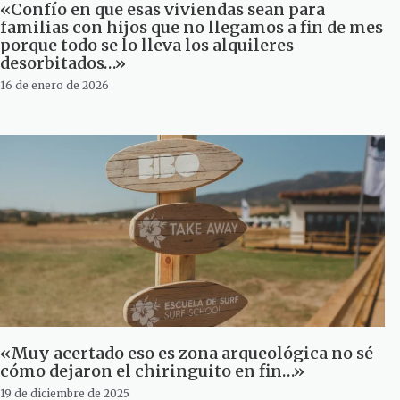
«Confío en que esas viviendas sean para
familias con hijos que no llegamos a fin de mes
porque todo se lo lleva los alquileres
desorbitados…»
16 de enero de 2026
«Muy acertado eso es zona arqueológica no sé
cómo dejaron el chiringuito en fin…»
19 de diciembre de 2025