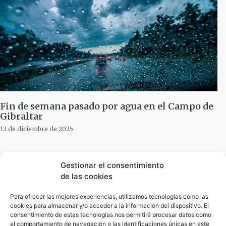
Fin de semana pasado por agua en el Campo de
Gibraltar
12 de diciembre de 2025
Gestionar el consentimiento
de las cookies
Para ofrecer las mejores experiencias, utilizamos tecnologías como las
cookies para almacenar y/o acceder a la información del dispositivo. El
consentimiento de estas tecnologías nos permitirá procesar datos como
el comportamiento de navegación o las identificaciones únicas en este