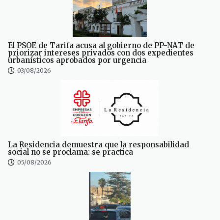
El PSOE de Tarifa acusa al gobierno de PP-NAT de
priorizar intereses privados con dos expedientes
urbanísticos aprobados por urgencia
03/08/2026
La Residencia demuestra que la responsabilidad
social no se proclama: se practica
05/08/2026