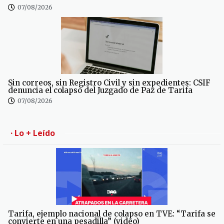
07/08/2026
Sin correos, sin Registro Civil y sin expedientes: CSIF
denuncia el colapso del Juzgado de Paz de Tarifa
07/08/2026
· Lo + Leído
Tarifa, ejemplo nacional de colapso en TVE: “Tarifa se
convierte en una pesadilla” (video)