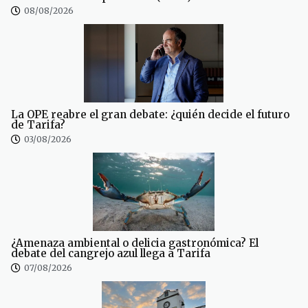
08/08/2026
La OPE reabre el gran debate: ¿quién decide el futuro
de Tarifa?
03/08/2026
¿Amenaza ambiental o delicia gastronómica? El
debate del cangrejo azul llega a Tarifa
07/08/2026