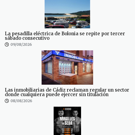
La pesadilla eléctrica de Bolonia se repite por tercer
sábado consecutivo
09/08/2026
Las inmobiliarias de Cádiz reclaman regular un sector
donde cualquiera puede ejercer sin titulación
08/08/2026