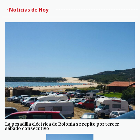
· Noticias de Hoy
La pesadilla eléctrica de Bolonia se repite por tercer
sábado consecutivo