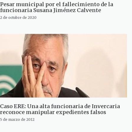
Pesar municipal por el fallecimiento de la
funcionaria Susana Jiménez Calvente
2 de octubre de 2020
Caso ERE: Una alta funcionaria de Invercaria
reconoce manipular expedientes falsos
5 de marzo de 2012