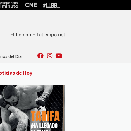
El tiempo - Tutiempo.net
ios del Día
oticias de Hoy