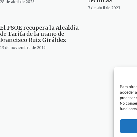
técnica»
28 de abril de 2023
7 de abril de 2023
El PSOE recupera la Alcaldía
de Tarifa de la mano de
Francisco Ruiz Giráldez
13 de noviembre de 2015
Para ofre
acceder a 
procesar 
No consent
funciones