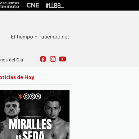
El tiempo - Tutiempo.net
ios del Día
oticias de Hoy