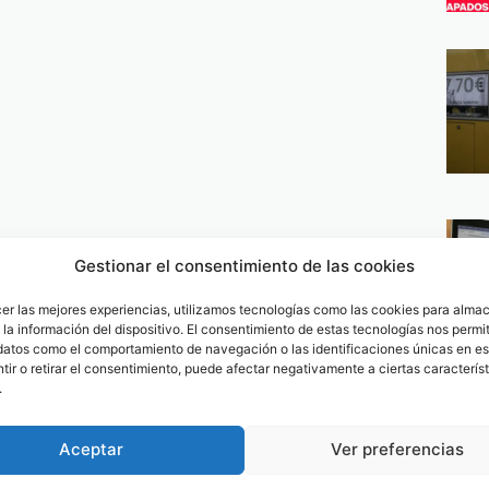
Gestionar el consentimiento de las cookies
cer las mejores experiencias, utilizamos tecnologías como las cookies para alma
la información del dispositivo. El consentimiento de estas tecnologías nos permit
datos como el comportamiento de navegación o las identificaciones únicas en est
ir o retirar el consentimiento, puede afectar negativamente a ciertas característ
.
Aceptar
Ver preferencias