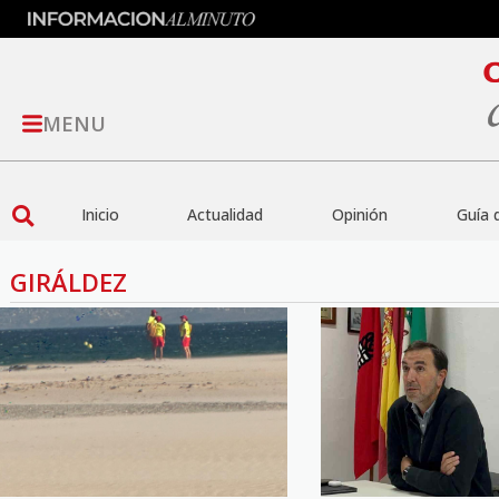
MENU
Inicio
Actualidad
Opinión
Guía 
GIRÁLDEZ