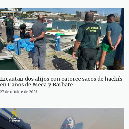
Incautan dos alijos con catorce sacos de hachís
en Caños de Meca y Barbate
27 de octubre de 2025