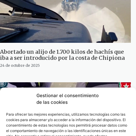
Abortado un alijo de 1.700 kilos de hachís que
iba a ser introducido por la costa de Chipiona
24 de octubre de 2025
Gestionar el consentimiento
de las cookies
Para ofrecer las mejores experiencias, utilizamos tecnologías como las
cookies para almacenar y/o acceder a la información del dispositivo. El
consentimiento de estas tecnologías nos permitirá procesar datos como
el comportamiento de navegación o las identificaciones únicas en este