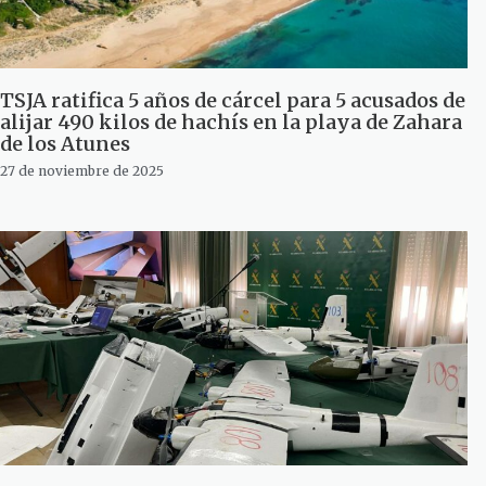
TSJA ratifica 5 años de cárcel para 5 acusados de
alijar 490 kilos de hachís en la playa de Zahara
de los Atunes
27 de noviembre de 2025