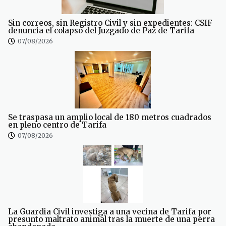
Sin correos, sin Registro Civil y sin expedientes: CSIF
denuncia el colapso del Juzgado de Paz de Tarifa
07/08/2026
Se traspasa un amplio local de 180 metros cuadrados
en pleno centro de Tarifa
07/08/2026
La Guardia Civil investiga a una vecina de Tarifa por
presunto maltrato animal tras la muerte de una perra