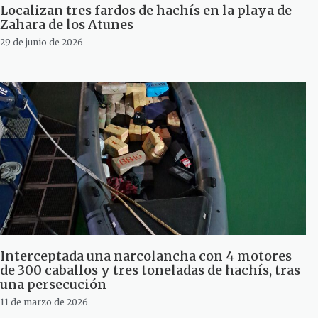
Localizan tres fardos de hachís en la playa de
Zahara de los Atunes
29 de junio de 2026
Interceptada una narcolancha con 4 motores
de 300 caballos y tres toneladas de hachís, tras
una persecución
11 de marzo de 2026