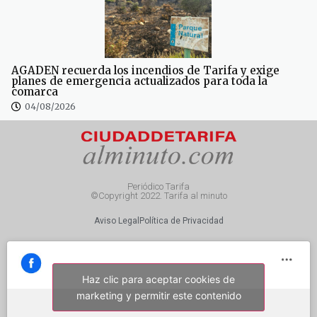
AGADEN recuerda los incendios de Tarifa y exige
planes de emergencia actualizados para toda la
comarca
04/08/2026
Periódico Tarifa
©Copyright 2022. Tarifa al minuto
Aviso Legal
Política de Privacidad
Haz clic para aceptar cookies de
marketing y permitir este contenido