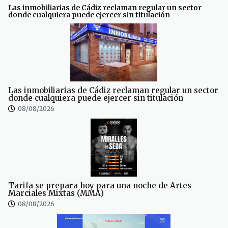
Las inmobiliarias de Cádiz reclaman regular un sector
donde cualquiera puede ejercer sin titulación
Las inmobiliarias de Cádiz reclaman regular un sector
donde cualquiera puede ejercer sin titulación
08/08/2026
Tarifa se prepara hoy para una noche de Artes
Marciales Mixtas (MMA)
08/08/2026