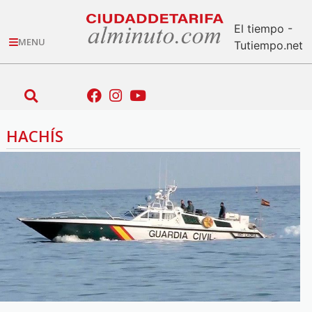
El tiempo -
MENU
Tutiempo.net
HACHÍS