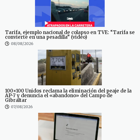
Tarifa, ejemplo nacional de colapso en TVE: “Tarifa se
convierte en una pesadilla” (video)
08/08/2026
100×100 Unidos reclama la eliminación del peaje de la
AP-7 y denuncia el «abandono» del Campo de
Gibraltar
07/08/2026