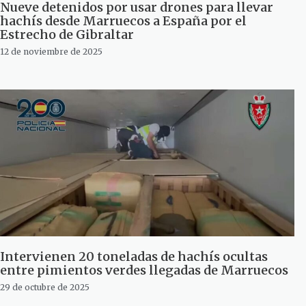
Nueve detenidos por usar drones para llevar
hachís desde Marruecos a España por el
Estrecho de Gibraltar
12 de noviembre de 2025
Intervienen 20 toneladas de hachís ocultas
entre pimientos verdes llegadas de Marruecos
29 de octubre de 2025