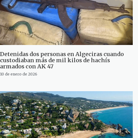
Detenidas dos personas en Algeciras cuando
custodiaban más de mil kilos de hachís
armados con AK 47
10 de enero de 2026