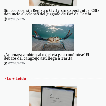
Sin correos, sin Registro Civil y sin expedientes: CSIF
denuncia el colapso del Juzgado de Paz de Tarifa
07/08/2026
¿Amenaza ambiental o delicia gastronómica? El
debate del cangrejo azul llega a Tarifa
07/08/2026
· Lo + Leído