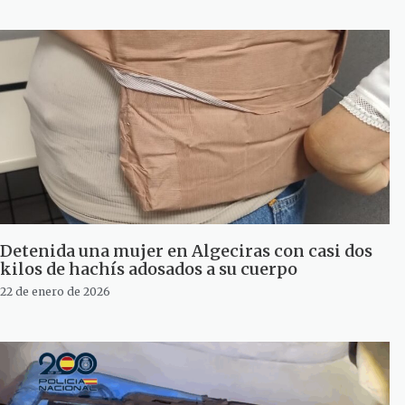
Detenida una mujer en Algeciras con casi dos
kilos de hachís adosados a su cuerpo
22 de enero de 2026