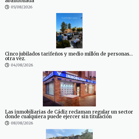
abandonada
05/08/2026
Cinco jubilados tarifeños y medio millón de personas…
otra vez.
04/08/2026
Las inmobiliarias de Cádiz reclaman regular un sector
donde cualquiera puede ejercer sin titulación
08/08/2026