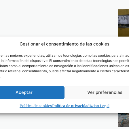
Gestionar el consentimiento de las cookies
cer las mejores experiencias, utilizamos tecnologías como las cookies para alma
la información del dispositivo. El consentimiento de estas tecnologías nos permit
datos como el comportamiento de navegación o las identificaciones únicas en est
ir o retirar el consentimiento, puede afectar negativamente a ciertas característ
.
Aceptar
Ver preferencias
Política de cookies
Política de privacidad
Aviso Legal