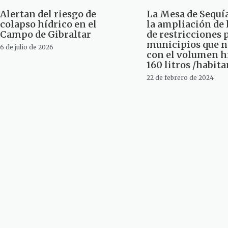
Alertan del riesgo de
La Mesa de Sequí
colapso hídrico en el
la ampliación de 
Campo de Gibraltar
de restricciones 
municipios que 
6 de julio de 2026
con el volumen h
160 litros /habita
22 de febrero de 2024