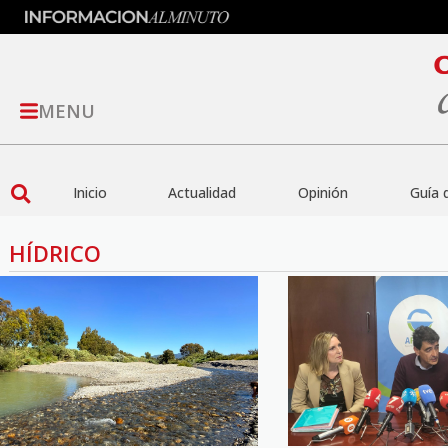
MENU
Inicio
Actualidad
Opinión
Guía 
HÍDRICO