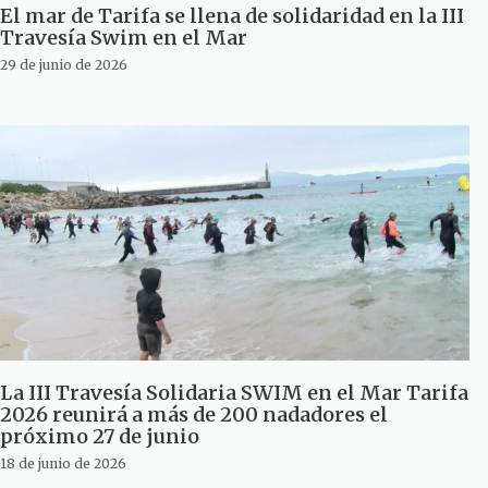
El mar de Tarifa se llena de solidaridad en la III
Travesía Swim en el Mar
29 de junio de 2026
La III Travesía Solidaria SWIM en el Mar Tarifa
2026 reunirá a más de 200 nadadores el
próximo 27 de junio
18 de junio de 2026