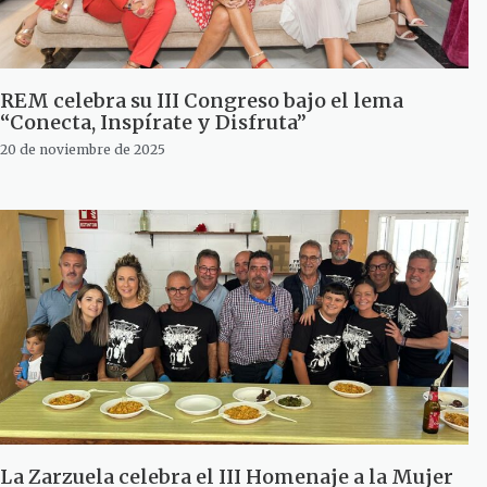
REM celebra su III Congreso bajo el lema
“Conecta, Inspírate y Disfruta”
20 de noviembre de 2025
La Zarzuela celebra el III Homenaje a la Mujer