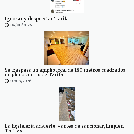
Ignorar y despreciar Tarifa
04/08/2026
Se traspasa un amplio local de 180 metros cuadrados
en pleno centro de Tarifa
07/08/2026
La hostelería advierte, «antes de sancionar, limpien
Tarifa»