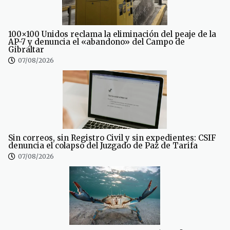
100×100 Unidos reclama la eliminación del peaje de la
AP-7 y denuncia el «abandono» del Campo de
Gibraltar
07/08/2026
Sin correos, sin Registro Civil y sin expedientes: CSIF
denuncia el colapso del Juzgado de Paz de Tarifa
07/08/2026