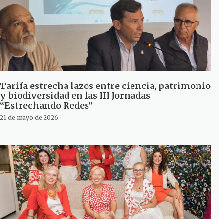
Tarifa estrecha lazos entre ciencia, patrimonio
y biodiversidad en las III Jornadas
“Estrechando Redes”
21 de mayo de 2026