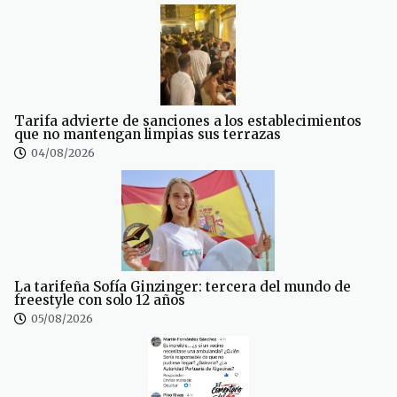
Tarifa advierte de sanciones a los establecimientos
que no mantengan limpias sus terrazas
04/08/2026
La tarifeña Sofía Ginzinger: tercera del mundo de
freestyle con solo 12 años
05/08/2026