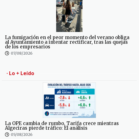
La fumigación en el peor momento del verano obliga
al Ayuntamiento a intentar rectificar, tras las quejas
de los empresarios
07/08/2026
· Lo + Leído
La OPE cambia de rumbo, Tarifa crece mientras
Algeciras pierde tráfico: El análisis
05/08/2026