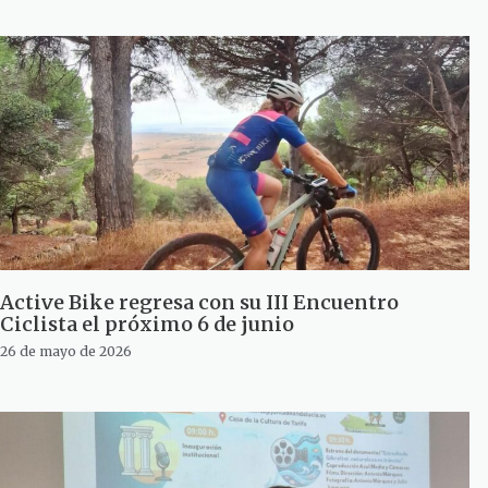
Active Bike regresa con su III Encuentro
Ciclista el próximo 6 de junio
26 de mayo de 2026