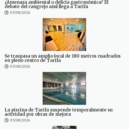
¿Amenaza ambiental o delicia gastronómica? El
debate del cangrejo azul llega a Tarifa
07/08/2026
Se traspasa un amplio local de 180 metros cuadrados
en pleno centro de Tarifa
07/08/2026
La piscina de Tarifa suspende temporalmente su
actividad por obras de mejora
07/08/2026