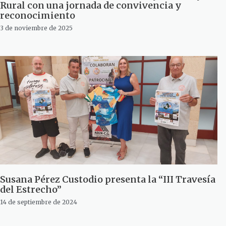
Rural con una jornada de convivencia y
reconocimiento
3 de noviembre de 2025
Susana Pérez Custodio presenta la “III Travesía
del Estrecho”
14 de septiembre de 2024