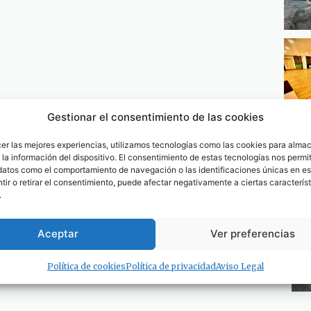
Gestionar el consentimiento de las cookies
cer las mejores experiencias, utilizamos tecnologías como las cookies para alma
la información del dispositivo. El consentimiento de estas tecnologías nos permit
datos como el comportamiento de navegación o las identificaciones únicas en est
ir o retirar el consentimiento, puede afectar negativamente a ciertas característ
.
Aceptar
Ver preferencias
Política de cookies
Política de privacidad
Aviso Legal