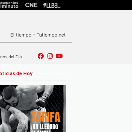
El tiempo - Tutiempo.net
ios del Día
oticias de Hoy