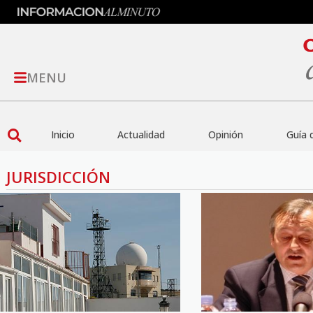
MENU
Inicio
Actualidad
Opinión
Guía 
JURISDICCIÓN